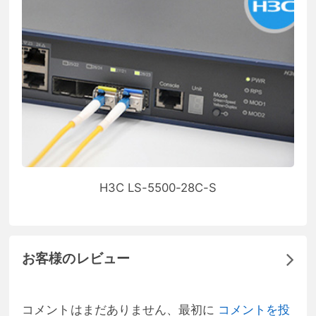
H3C LS-5500-28C-S
お客様のレビュー
コメントはまだありません、最初に
コメントを投