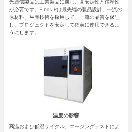
光通信製品は工業製品に属し、高安定性と信頼性
が必要です。FiberJPは最先端の製品設計、一流の
原材料、生産技術を採用して、一流の品質を保証
し、プロジェクトを安定して確実に使用できるよ
うにします。
温度の影響
高温および低温サイクル、エージングテストによ