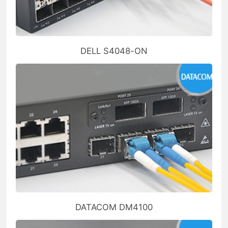
DELL S4048-ON
DATACOM DM4100