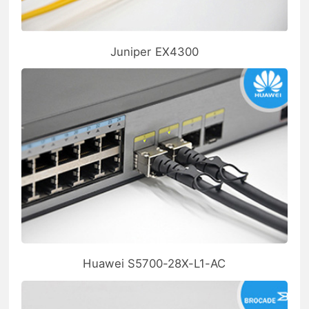
Juniper EX4300
Huawei S5700-28X-L1-AC