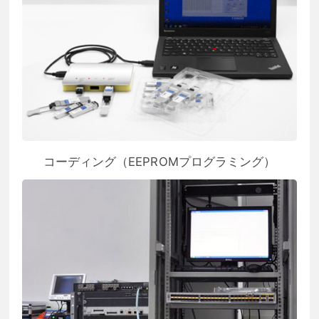
コーディング（EEPROMプログラミング）