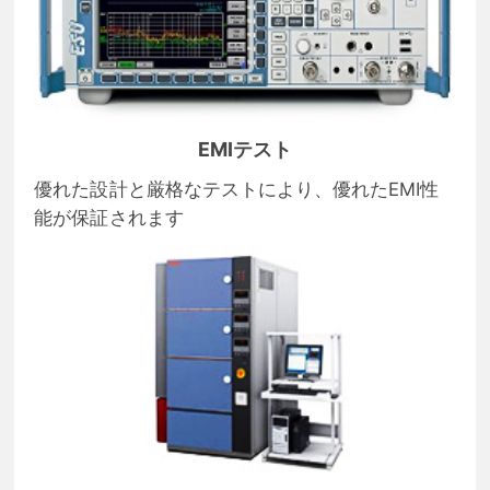
EMIテスト
優れた設計と厳格なテストにより、優れたEMI性
能が保証されます