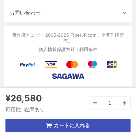
お問い合わせ
著作権とコピー 2005-2025 FiberJP.com。全著作権所
有。
個人情報保護方針
|
利用条件
¥26,580
可用性:
在庫あり
カートに入れる