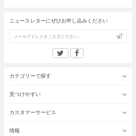
ニュースレターにぜひお申し込みください
カテゴリーで探す
見つけやすい
カスタマーサービス
情報