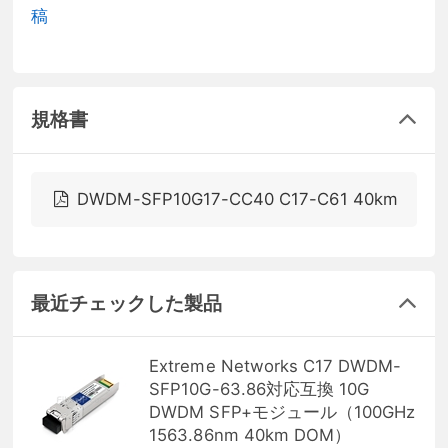
稿
規格書
DWDM-SFP10G17-CC40 C17-C61 40km
最近チェックした製品
Extreme Networks C17 DWDM-
SFP10G-63.86対応互換 10G
DWDM SFP+モジュール（100GHz
1563.86nm 40km DOM）