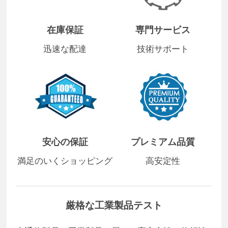
在庫保証
専門サービス
迅速な配達
技術サポート
安心の保証
プレミアム品質
満足のいくショッピング
高安定性
厳格な工業製品テスト