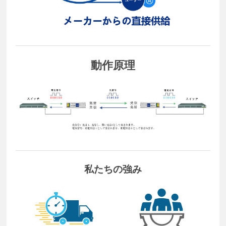
動作原理
私たちの強み