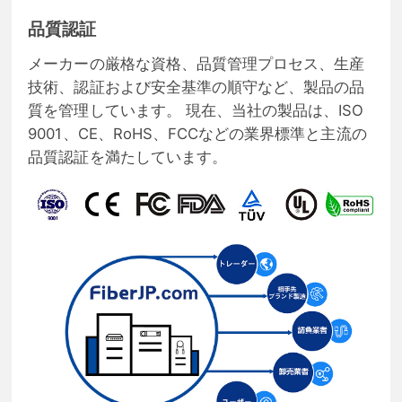
品質認証
メーカーの厳格な資格、品質管理プロセス、生産
技術、認証および安全基準の順守など、製品の品
質を管理しています。 現在、当社の製品は、ISO
9001、CE、RoHS、FCCなどの業界標準と主流の
品質認証を満たしています。