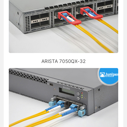
ARISTA 7050QX-32