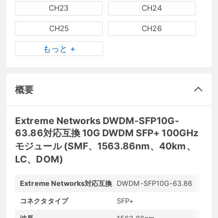
CH23
CH24
CH25
CH26
もっと +
概要
Extreme Networks DWDM-SFP10G-
63.86対応互換 10G DWDM SFP+ 100GHz
モジュール (SMF、1563.86nm、40km、
LC、DOM)
Extreme Networks対応互換
DWDM-SFP10G-63.86
コネクタタイプ
SFP+