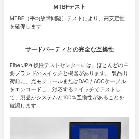
MTBFテスト
MTBF（平均故障間隔）テストにより、高安定性
を確保します
サードパーティとの完全な互換性
FiberJP互換性テストセンターには、ほとんどの主
要ブランドのスイッチと機器があります。 製品出
荷前に、光モジュールまたはDAC / AOCケーブル
をエンコードし、対応するスイッチでテストし
て、製品がシステムと100％互換性があることを
確認します。