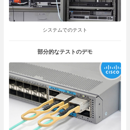
システムでのテスト
部分的なテストのデモ