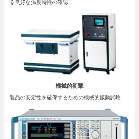
る良好な温度特性の確認
機械的衝撃
製品の安定性を確保するための機械的振動試験