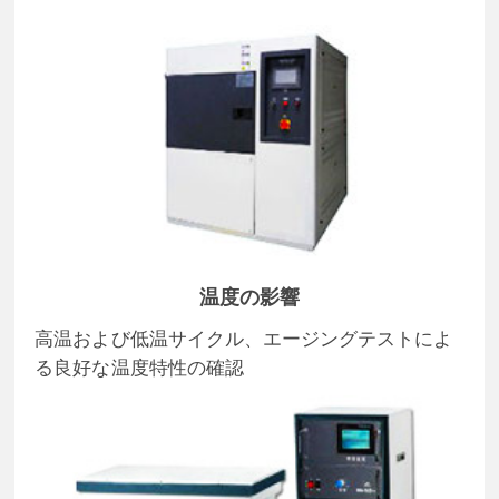
温度の影響
高温および低温サイクル、エージングテストによ
る良好な温度特性の確認