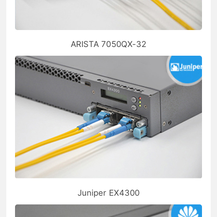
ARISTA 7050QX-32
Juniper EX4300