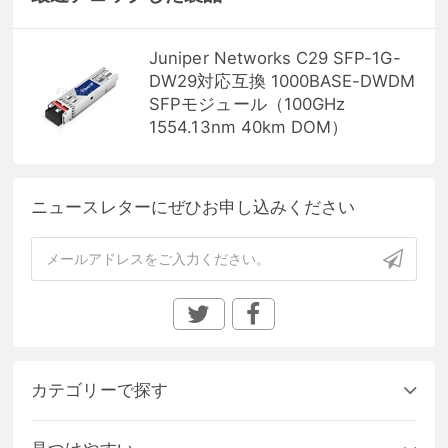
Juniper Networks C29 SFP-1G-
DW29対応互換 1000BASE-DWDM
SFPモジュール（100GHz
1554.13nm 40km DOM）
ニュースレターにぜひお申し込みください
カテゴリーで探す