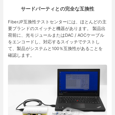
サードパーティとの完全な互換性
FiberJP互換性テストセンターには、ほとんどの主
要ブランドのスイッチと機器があります。 製品出
荷前に、光モジュールまたはDAC / AOCケーブル
をエンコードし、対応するスイッチでテストし
て、製品がシステムと100％互換性があることを
確認します。