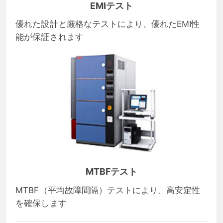
EMIテスト
優れた設計と厳格なテストにより、優れたEMI性
能が保証されます
MTBFテスト
MTBF（平均故障間隔）テストにより、高安定性
を確保します