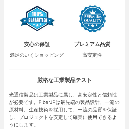
安心の保証
プレミアム品質
満足のいくショッピング
高安定性
厳格な工業製品テスト
光通信製品は工業製品に属し、高安定性と信頼性
が必要です。FiberJPは最先端の製品設計、一流の
原材料、生産技術を採用して、一流の品質を保証
し、プロジェクトを安定して確実に使用できるよ
うにします。