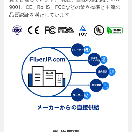
9001、CE、RoHS、FCCなどの業界標準と主流の
品質認証を満たしています。