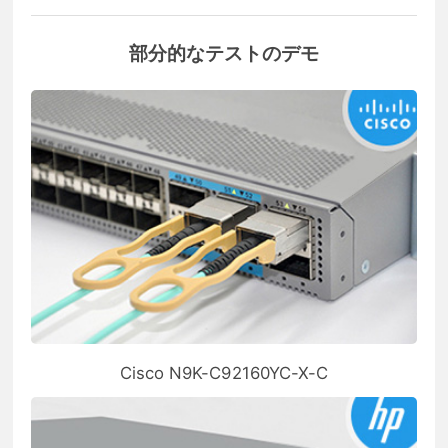
部分的なテストのデモ
Cisco N9K-C92160YC-X-C