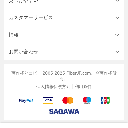
見つけやすい
カスタマーサービス
情報
お問い合わせ
著作権とコピー 2005-2025 FiberJP.com。全著作権所
有。
個人情報保護方針
|
利用条件