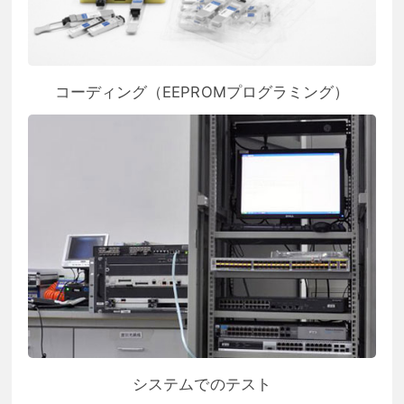
コーディング（EEPROMプログラミング）
システムでのテスト