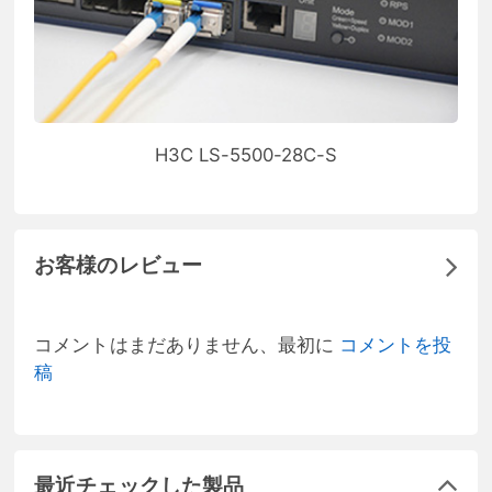
H3C LS-5500-28C-S
お客様のレビュー
コメントはまだありません、最初に
コメントを投
稿
最近チェックした製品