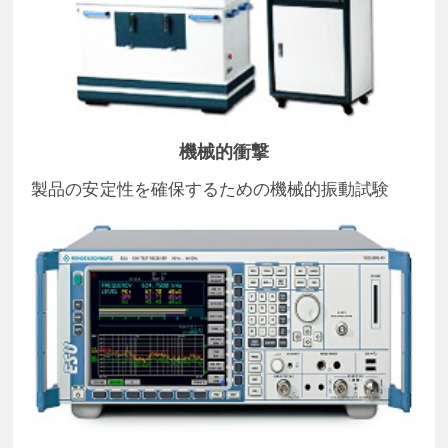
機械的衝撃
製品の安定性を確保するための機械的振動試験