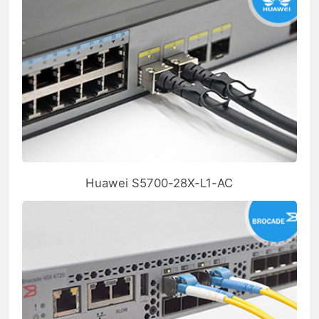
Huawei S5700-28X-L1-AC