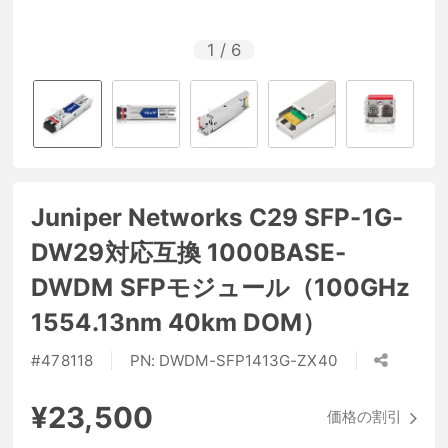
1
/
6
Juniper Networks C29 SFP-1G-
DW29対応互換 1000BASE-
DWDM SFPモジュール（100GHz
1554.13nm 40km DOM）
#
478118
PN:
DWDM-SFP1413G-ZX40
¥23,500
価格の割引