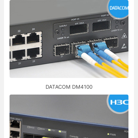
DATACOM DM4100