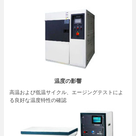
温度の影響
高温および低温サイクル、エージングテストによ
る良好な温度特性の確認