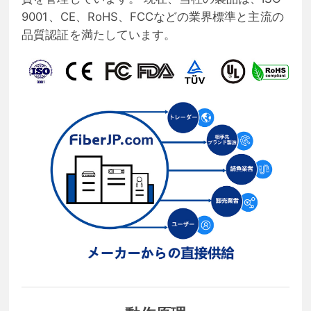
9001、CE、RoHS、FCCなどの業界標準と主流の
品質認証を満たしています。