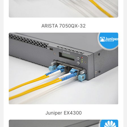
ARISTA 7050QX-32
Juniper EX4300