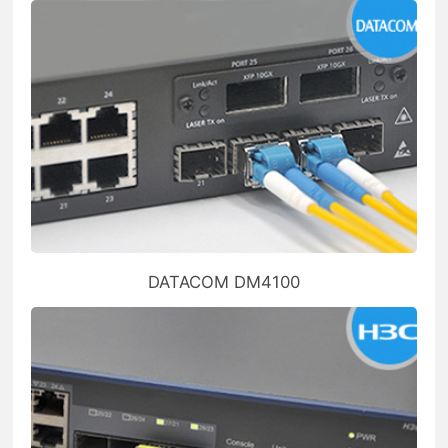
DATACOM DM4100