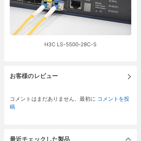
H3C LS-5500-28C-S
お客様のレビュー
コメントはまだありません、最初に
コメントを投
稿
最近チェックした製品