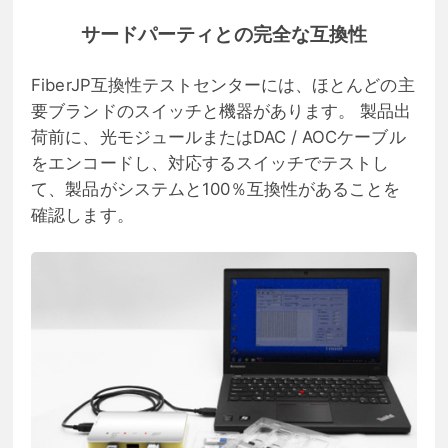
サードパーティとの完全な互換性
FiberJP互換性テストセンターには、ほとんどの主
要ブランドのスイッチと機器があります。 製品出
荷前に、光モジュールまたはDAC / AOCケーブル
をエンコードし、対応するスイッチでテストし
て、製品がシステムと100％互換性があることを
確認します。