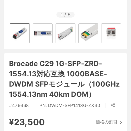
1
/
6
Brocade C29 1G-SFP-ZRD-
1554.13対応互換 1000BASE-
DWDM SFPモジュール（100GHz
1554.13nm 40km DOM）
#
479468
PN:
DWDM-SFP1413G-ZX40
¥23,500
価格の割引