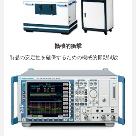
機械的衝撃
製品の安定性を確保するための機械的振動試験