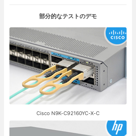
部分的なテストのデモ
Cisco N9K-C92160YC-X-C