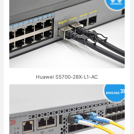
Huawei S5700-28X-L1-AC