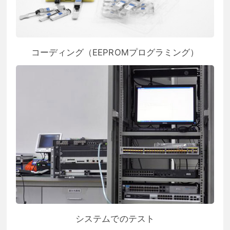
コーディング（EEPROMプログラミング）
システムでのテスト