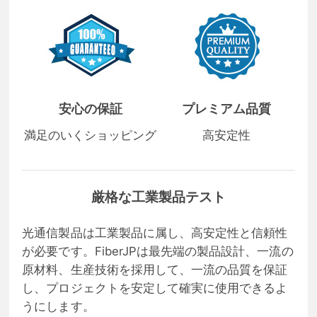
安心の保証
プレミアム品質
満足のいくショッピング
高安定性
厳格な工業製品テスト
光通信製品は工業製品に属し、高安定性と信頼性
が必要です。FiberJPは最先端の製品設計、一流の
原材料、生産技術を採用して、一流の品質を保証
し、プロジェクトを安定して確実に使用できるよ
うにします。