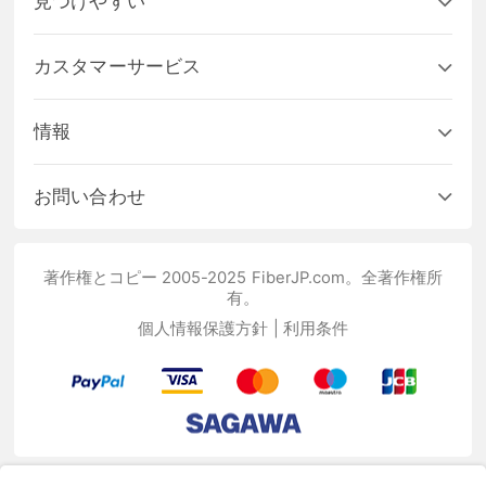
見つけやすい
カスタマーサービス
情報
お問い合わせ
著作権とコピー 2005-2025 FiberJP.com。全著作権所
有。
個人情報保護方針
|
利用条件