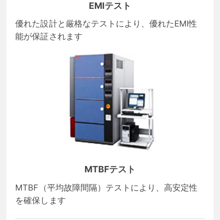
EMIテスト
優れた設計と厳格なテストにより、優れたEMI性
能が保証されます
MTBFテスト
MTBF（平均故障間隔）テストにより、高安定性
を確保します