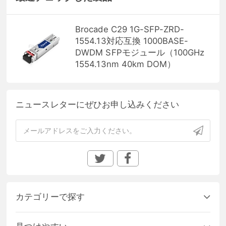
Brocade C29 1G-SFP-ZRD-
1554.13対応互換 1000BASE-
DWDM SFPモジュール（100GHz
1554.13nm 40km DOM）
ニュースレターにぜひお申し込みください
カテゴリーで探す