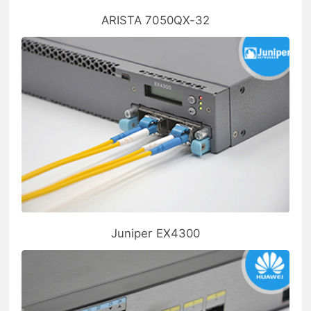
ARISTA 7050QX-32
Juniper EX4300