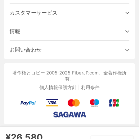
カスタマーサービス
情報
お問い合わせ
著作権とコピー 2005-2025 FiberJP.com。全著作権所
有。
個人情報保護方針
|
利用条件
¥26,580