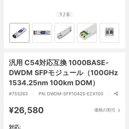
1
/
6
汎用 C54対応互換 1000BASE-
DWDM SFPモジュール（100GHz
1534.25nm 100km DOM）
#
755263
PN:
DWDM-SFP1G425-EZX100
¥26,580
価格の割引
対応: