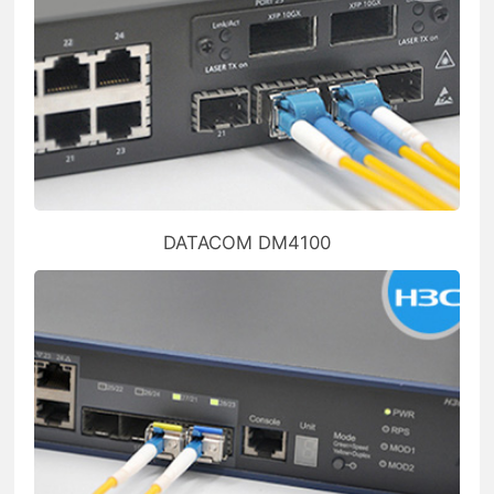
DATACOM DM4100