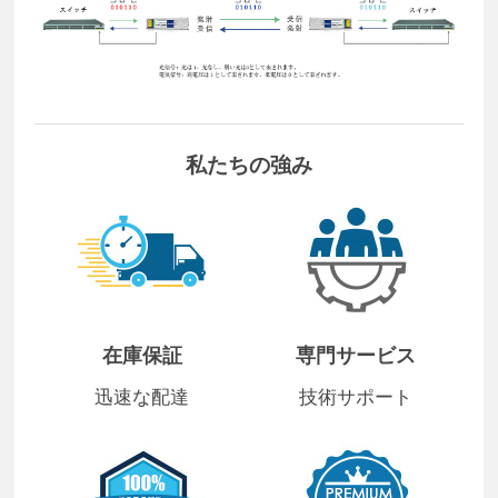
私たちの強み
在庫保証
専門サービス
迅速な配達
技術サポート