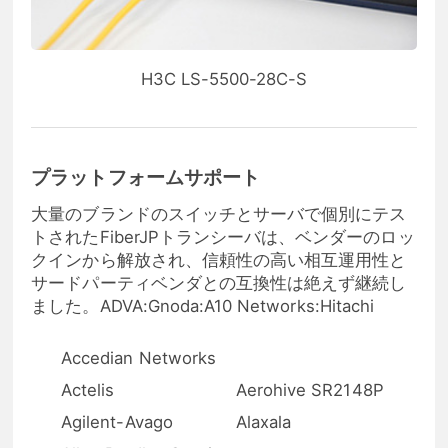
H3C LS-5500-28C-S
プラットフォームサポート
大量のブランドのスイッチとサーバで個別にテス
トされたFiberJPトランシーバは、ベンダーのロッ
クインから解放され、信頼性の高い相互運用性と
サードパーティベンダとの互換性は絶えず継続し
ました。ADVA:Gnoda:A10 Networks:Hitachi
Accedian Networks
Actelis
Aerohive SR2148P
Agilent-Avago
Alaxala