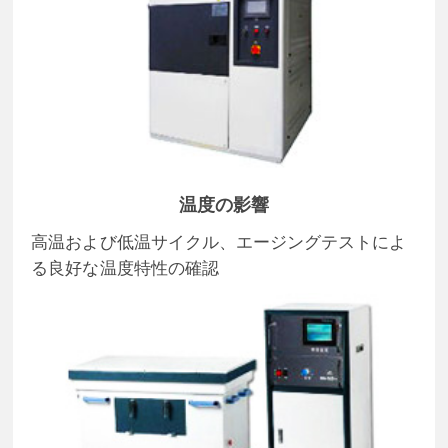
温度の影響
高温および低温サイクル、エージングテストによ
る良好な温度特性の確認