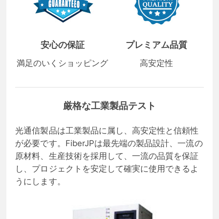
安心の保証
プレミアム品質
満足のいくショッピング
高安定性
厳格な工業製品テスト
光通信製品は工業製品に属し、高安定性と信頼性
が必要です。FiberJPは最先端の製品設計、一流の
原材料、生産技術を採用して、一流の品質を保証
し、プロジェクトを安定して確実に使用できるよ
うにします。