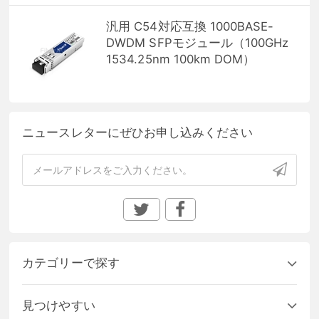
汎用 C54対応互換 1000BASE-
DWDM SFPモジュール（100GHz
1534.25nm 100km DOM）
ニュースレターにぜひお申し込みください
カテゴリーで探す
見つけやすい