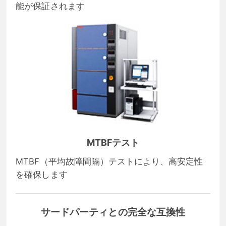
能が保証されます
MTBFテスト
MTBF（平均故障間隔）テストにより、高安定性
を確保します
サードパーティとの完全な互換性