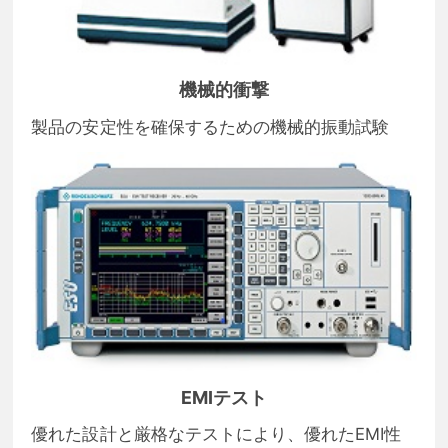
機械的衝撃
製品の安定性を確保するための機械的振動試験
EMIテスト
優れた設計と厳格なテストにより、優れたEMI性