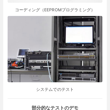
コーディング（EEPROMプログラミング）
システムでのテスト
部分的なテストのデモ