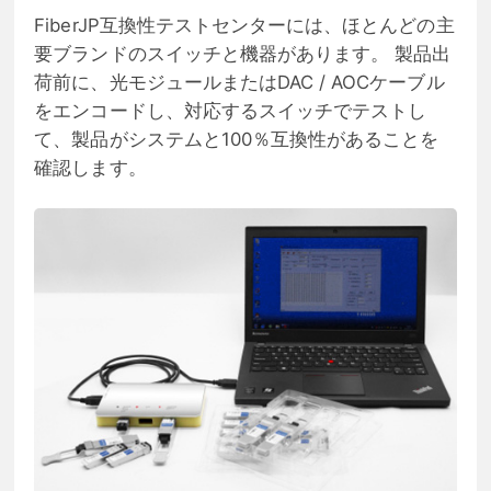
FiberJP互換性テストセンターには、ほとんどの主
要ブランドのスイッチと機器があります。 製品出
荷前に、光モジュールまたはDAC / AOCケーブル
をエンコードし、対応するスイッチでテストし
て、製品がシステムと100％互換性があることを
確認します。