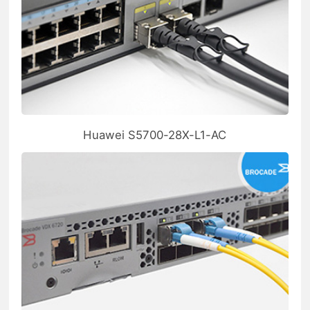
Huawei S5700-28X-L1-AC