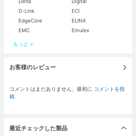
Delta
Digital
D-Link
ECI
EdgeCore
ELINX
EMC
Emulex
もっと +
お客様のレビュー
コメントはまだありません、最初に
コメントを投
稿
最近チェックした製品