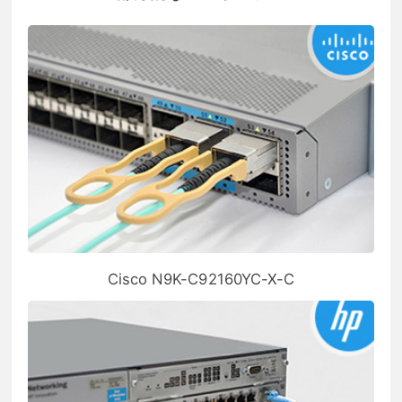
Cisco N9K-C92160YC-X-C