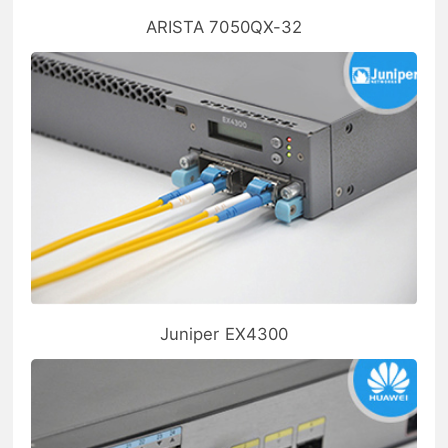
ARISTA 7050QX-32
Juniper EX4300