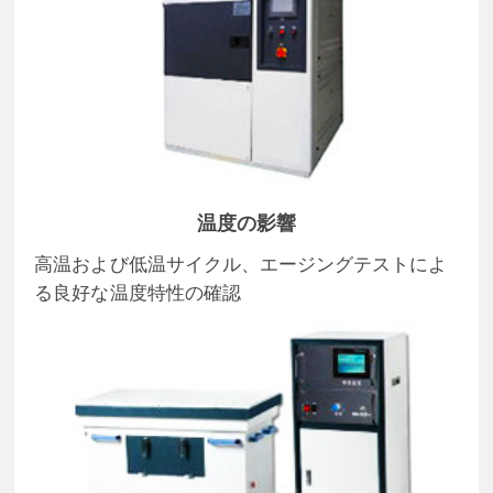
温度の影響
高温および低温サイクル、エージングテストによ
る良好な温度特性の確認