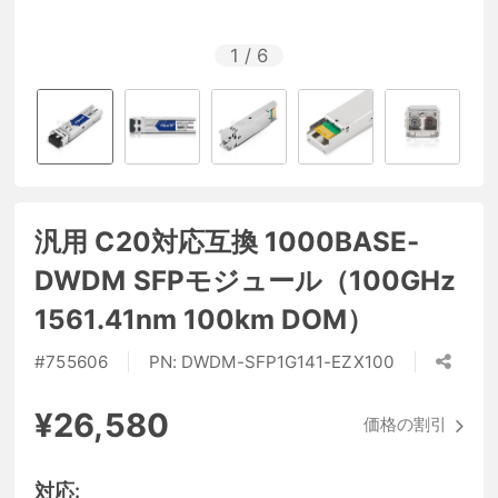
1
/
6
汎用 C20対応互換 1000BASE-
DWDM SFPモジュール（100GHz
1561.41nm 100km DOM）
#
755606
PN:
DWDM-SFP1G141-EZX100
¥26,580
価格の割引
対応: