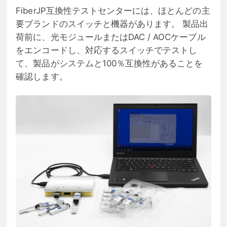
FiberJP互換性テストセンターには、ほとんどの主
要ブランドのスイッチと機器があります。 製品出
荷前に、光モジュールまたはDAC / AOCケーブル
をエンコードし、対応するスイッチでテストし
て、製品がシステムと100％互換性があることを
確認します。