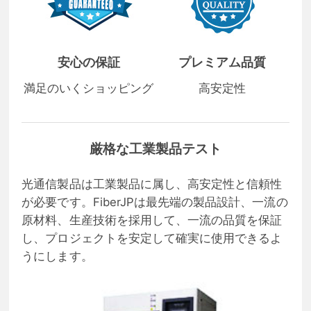
安心の保証
プレミアム品質
満足のいくショッピング
高安定性
厳格な工業製品テスト
光通信製品は工業製品に属し、高安定性と信頼性
が必要です。FiberJPは最先端の製品設計、一流の
原材料、生産技術を採用して、一流の品質を保証
し、プロジェクトを安定して確実に使用できるよ
うにします。