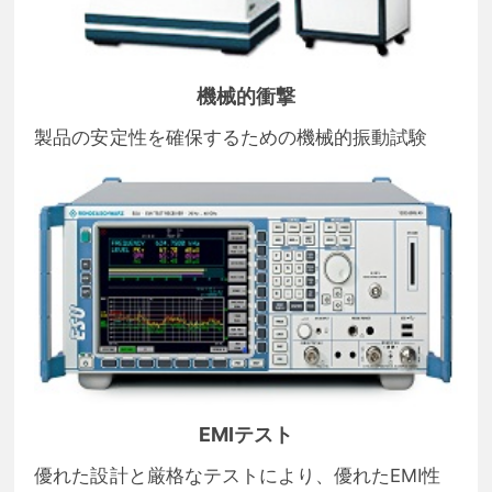
機械的衝撃
製品の安定性を確保するための機械的振動試験
EMIテスト
優れた設計と厳格なテストにより、優れたEMI性