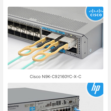
Cisco N9K-C92160YC-X-C