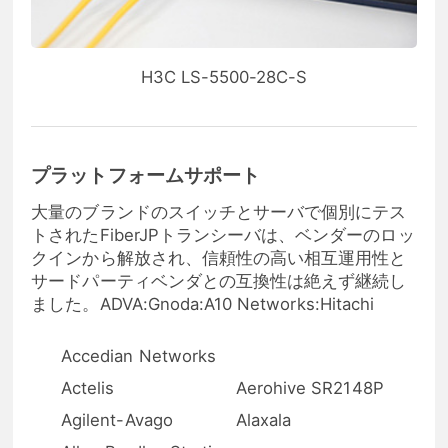
H3C LS-5500-28C-S
プラットフォームサポート
大量のブランドのスイッチとサーバで個別にテス
トされたFiberJPトランシーバは、ベンダーのロッ
クインから解放され、信頼性の高い相互運用性と
サードパーティベンダとの互換性は絶えず継続し
ました。ADVA:Gnoda:A10 Networks:Hitachi
Accedian Networks
Actelis
Aerohive SR2148P
Agilent-Avago
Alaxala