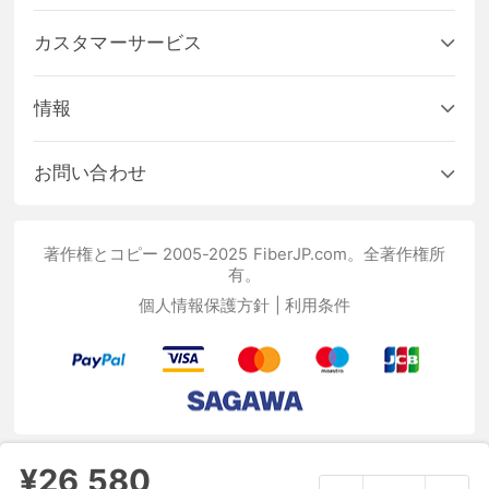
カスタマーサービス
情報
お問い合わせ
著作権とコピー 2005-2025 FiberJP.com。全著作権所
有。
個人情報保護方針
|
利用条件
¥26,580