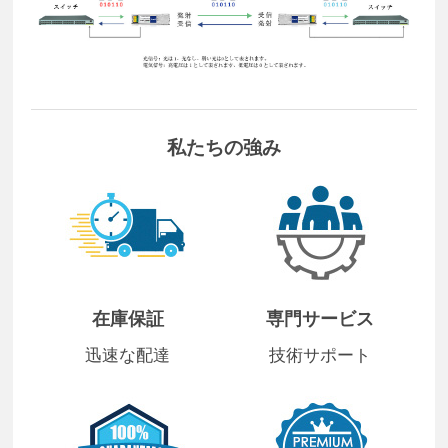
私たちの強み
在庫保証
専門サービス
迅速な配達
技術サポート