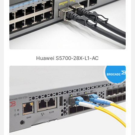
Huawei S5700-28X-L1-AC