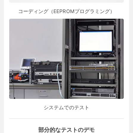
コーディング（EEPROMプログラミング）
システムでのテスト
部分的なテストのデモ