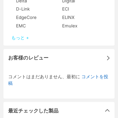
Delta
Digital
D-Link
ECI
EdgeCore
ELINX
EMC
Emulex
もっと +
お客様のレビュー
コメントはまだありません、最初に
コメントを投
稿
最近チェックした製品