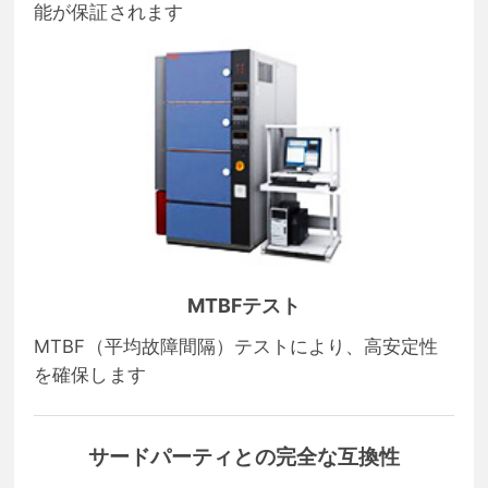
能が保証されます
MTBFテスト
MTBF（平均故障間隔）テストにより、高安定性
を確保します
サードパーティとの完全な互換性