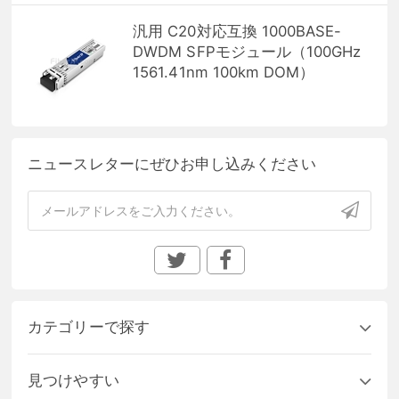
汎用 C20対応互換 1000BASE-
DWDM SFPモジュール（100GHz
1561.41nm 100km DOM）
ニュースレターにぜひお申し込みください
カテゴリーで探す
見つけやすい