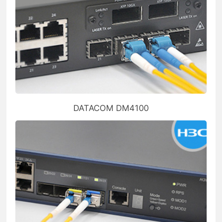
DATACOM DM4100