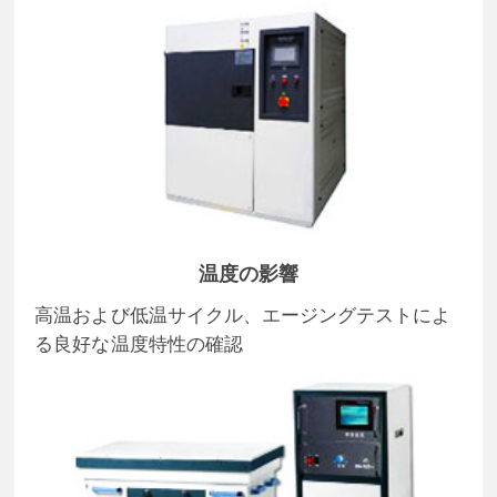
温度の影響
高温および低温サイクル、エージングテストによ
る良好な温度特性の確認