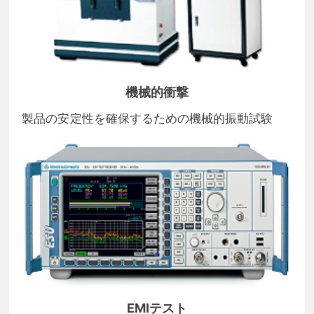
機械的衝撃
製品の安定性を確保するための機械的振動試験
EMIテスト