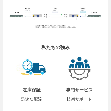
私たちの強み
在庫保証
専門サービス
迅速な配達
技術サポート