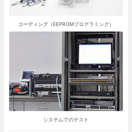
コーディング（EEPROMプログラミング）
システムでのテスト