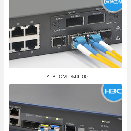
DATACOM DM4100