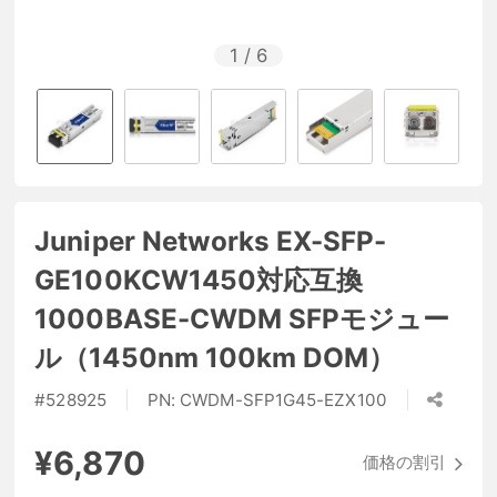
1
/
6
Juniper Networks EX-SFP-
GE100KCW1450対応互換
1000BASE-CWDM SFPモジュー
ル（1450nm 100km DOM）
#
528925
PN:
CWDM-SFP1G45-EZX100
¥6,870
価格の割引