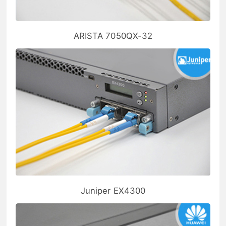
ARISTA 7050QX-32
Juniper EX4300