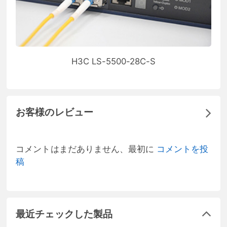
H3C LS-5500-28C-S
お客様のレビュー
コメントはまだありません、最初に
コメントを投
稿
最近チェックした製品