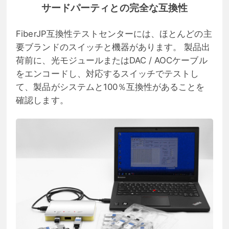
サードパーティとの完全な互換性
FiberJP互換性テストセンターには、ほとんどの主
要ブランドのスイッチと機器があります。 製品出
荷前に、光モジュールまたはDAC / AOCケーブル
をエンコードし、対応するスイッチでテストし
て、製品がシステムと100％互換性があることを
確認します。