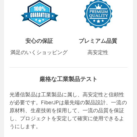
安心の保証
プレミアム品質
満足のいくショッピング
高安定性
厳格な工業製品テスト
光通信製品は工業製品に属し、高安定性と信頼性
が必要です。FiberJPは最先端の製品設計、一流の
原材料、生産技術を採用して、一流の品質を保証
し、プロジェクトを安定して確実に使用できるよ
うにします。