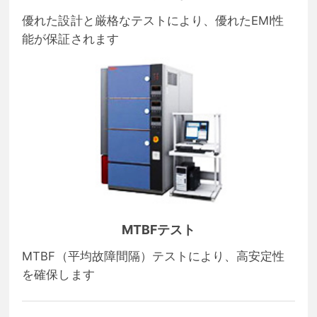
優れた設計と厳格なテストにより、優れたEMI性
能が保証されます
MTBFテスト
MTBF（平均故障間隔）テストにより、高安定性
を確保します