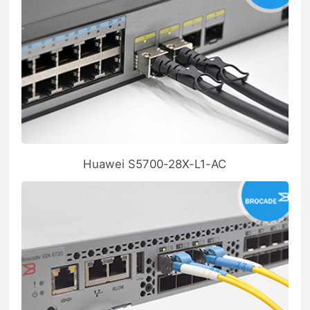
Huawei S5700-28X-L1-AC