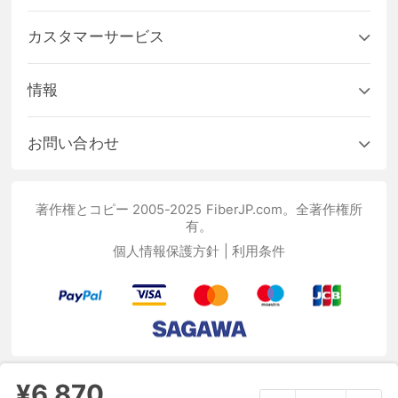
カスタマーサービス
情報
お問い合わせ
著作権とコピー 2005-2025 FiberJP.com。全著作権所
有。
個人情報保護方針
|
利用条件
¥6,870