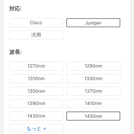
対応:
Cisco
Juniper
汎用
波長:
1270nm
1290nm
1310nm
1330nm
1350nm
1370nm
1390nm
1410nm
1430nm
1450nm
もっと +