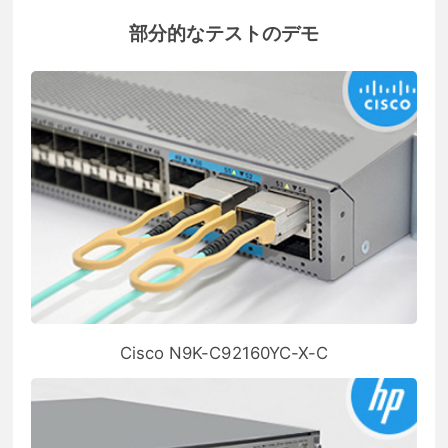
部分的なテストのデモ
Cisco N9K-C92160YC-X-C