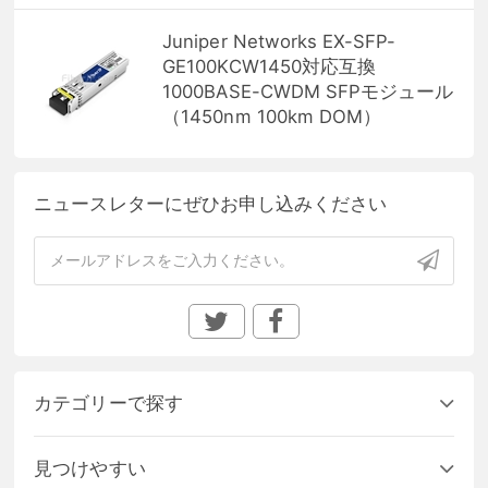
Juniper Networks EX-SFP-
GE100KCW1450対応互換
1000BASE-CWDM SFPモジュール
（1450nm 100km DOM）
ニュースレターにぜひお申し込みください
カテゴリーで探す
見つけやすい