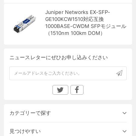
Juniper Networks EX-SFP-
GE100KCW1510対応互換
1000BASE-CWDM SFPモジュール
（1510nm 100km DOM）
ニュースレターにぜひお申し込みください
カテゴリーで探す
見つけやすい