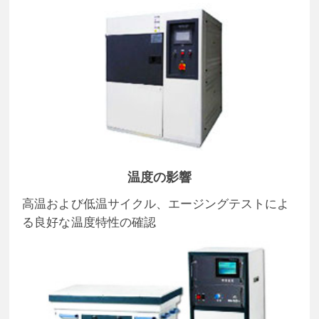
温度の影響
高温および低温サイクル、エージングテストによ
る良好な温度特性の確認