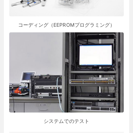
コーディング（EEPROMプログラミング）
システムでのテスト