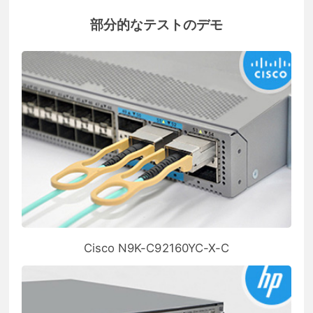
部分的なテストのデモ
Cisco N9K-C92160YC-X-C