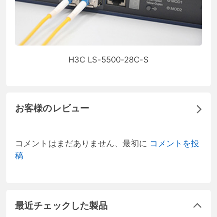
H3C LS-5500-28C-S
お客様のレビュー
コメントはまだありません、最初に
コメントを投
稿
最近チェックした製品