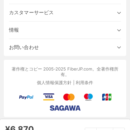
カスタマーサービス
情報
お問い合わせ
著作権とコピー 2005-2025 FiberJP.com。全著作権所
有。
個人情報保護方針
|
利用条件
¥6,870