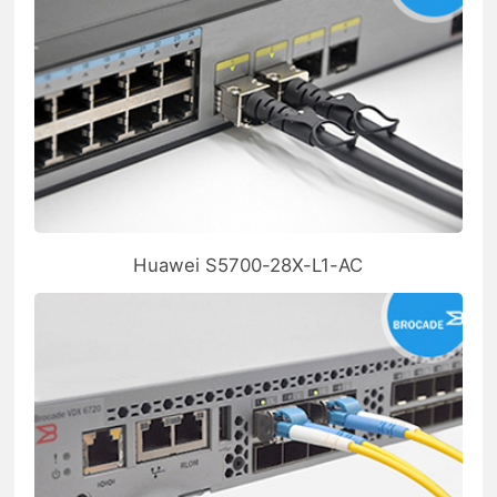
Huawei S5700-28X-L1-AC