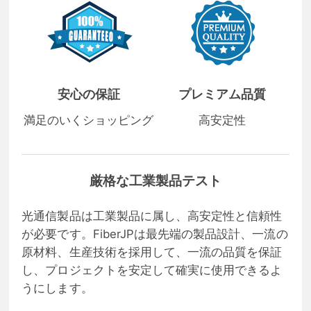
安心の保証
プレミアム品質
満足のいくショッピング
高安定性
厳格な工業製品テスト
光通信製品は工業製品に属し、高安定性と信頼性
が必要です。FiberJPは最先端の製品設計、一流の
原材料、生産技術を採用して、一流の品質を保証
し、プロジェクトを安定して確実に使用できるよ
うにします。