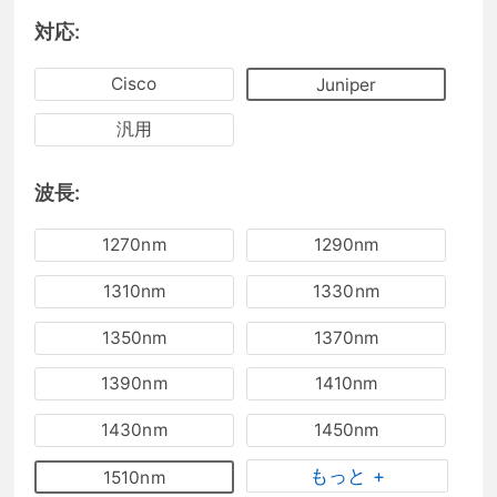
対応:
Cisco
Juniper
汎用
波長:
1270nm
1290nm
1310nm
1330nm
1350nm
1370nm
1390nm
1410nm
1430nm
1450nm
もっと +
1510nm