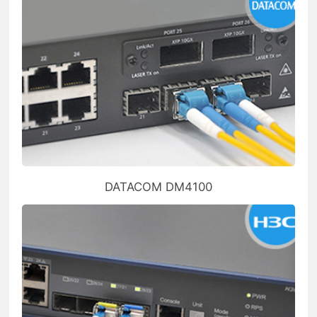
DATACOM DM4100