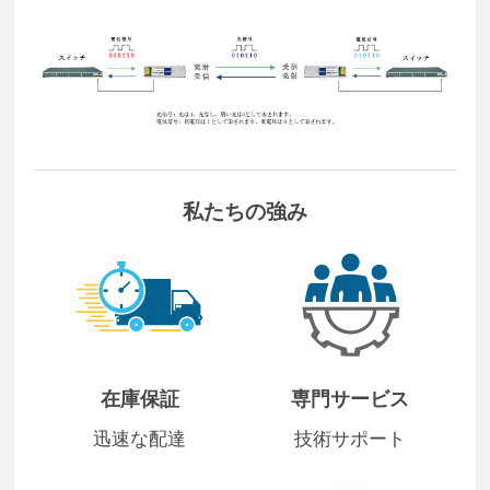
私たちの強み
在庫保証
専門サービス
迅速な配達
技術サポート