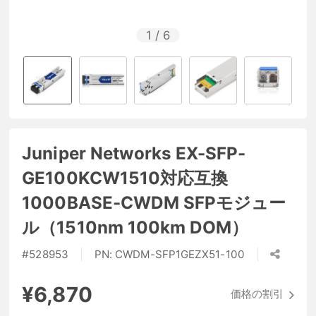
1
/
6
Juniper Networks EX-SFP-
GE100KCW1510対応互換
1000BASE-CWDM SFPモジュー
ル（1510nm 100km DOM）
#
528953
PN:
CWDM-SFP1GEZX51-100
¥6,870
価格の割引