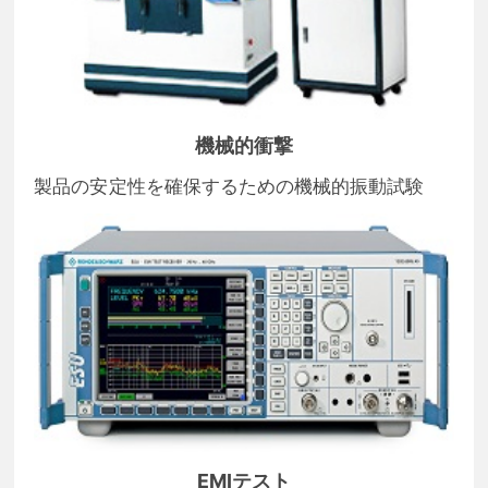
機械的衝撃
製品の安定性を確保するための機械的振動試験
EMIテスト