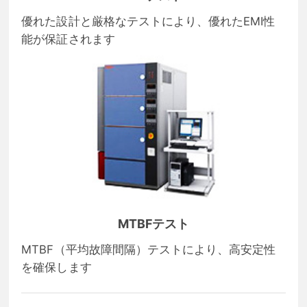
優れた設計と厳格なテストにより、優れたEMI性
能が保証されます
MTBFテスト
MTBF（平均故障間隔）テストにより、高安定性
を確保します