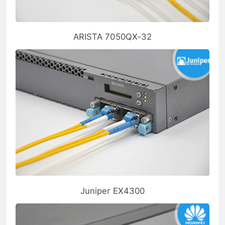
ARISTA 7050QX-32
Juniper EX4300