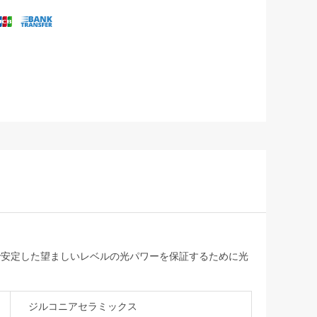
内で安定した望ましいレベルの光パワーを保証するために光
ジルコニアセラミックス