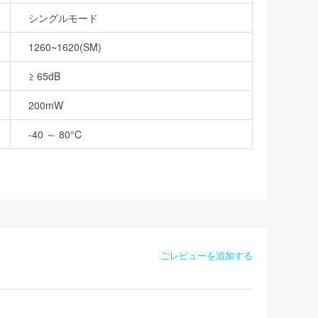
シングルモード
1260~1620(SM)
≥ 65dB
200mW
-40 ～ 80°C
ごレビューを追加する