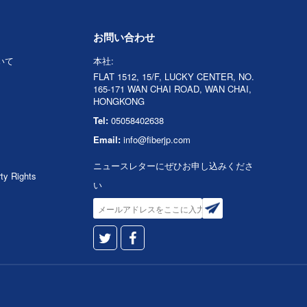
お問い合わせ
ついて
本社:
FLAT 1512, 15/F, LUCKY CENTER, NO.
165-171 WAN CHAI ROAD, WAN CHAI,
HONGKONG
Tel:
05058402638
Email:
info@fiberjp.com
ニュースレターにぜひお申し込みくださ
rty Rights
い