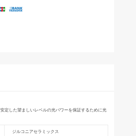
内で安定した望ましいレベルの光パワーを保証するために光
ジルコニアセラミックス