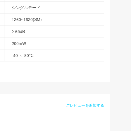
シングルモード
1260~1620(SM)
≥ 65dB
200mW
-40 ～ 80°C
ごレビューを追加する