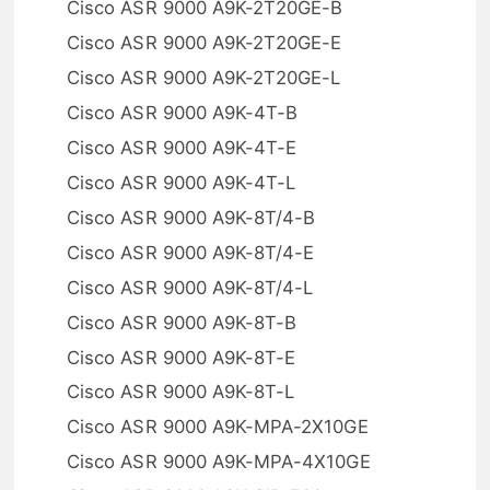
Cisco ASR 9000 A9K-2T20GE-B
Cisco ASR 9000 A9K-2T20GE-E
Cisco ASR 9000 A9K-2T20GE-L
Cisco ASR 9000 A9K-4T-B
Cisco ASR 9000 A9K-4T-E
Cisco ASR 9000 A9K-4T-L
Cisco ASR 9000 A9K-8T/4-B
Cisco ASR 9000 A9K-8T/4-E
Cisco ASR 9000 A9K-8T/4-L
Cisco ASR 9000 A9K-8T-B
Cisco ASR 9000 A9K-8T-E
Cisco ASR 9000 A9K-8T-L
Cisco ASR 9000 A9K-MPA-2X10GE
Cisco ASR 9000 A9K-MPA-4X10GE