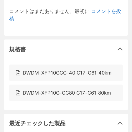
コメントはまだありません、最初に
コメントを投
稿
規格書
DWDM-XFP10GCC-40 C17-C61 40km
DWDM-XFP10G-CC80 C17-C61 80km
最近チェックした製品