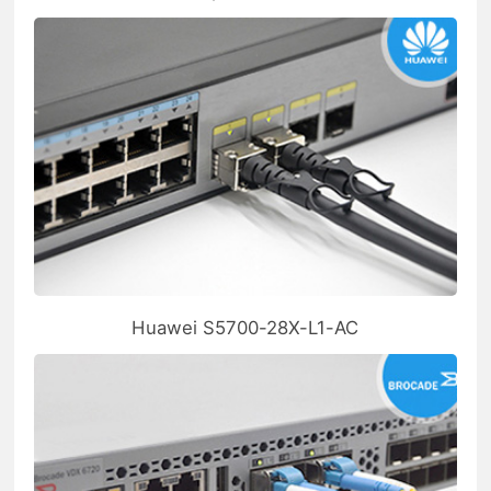
Huawei S5700-28X-L1-AC