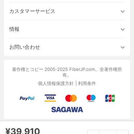
カスタマーサービス
情報
お問い合わせ
著作権とコピー 2005-2025 FiberJP.com。全著作権所
有。
個人情報保護方針
|
利用条件
¥39,910