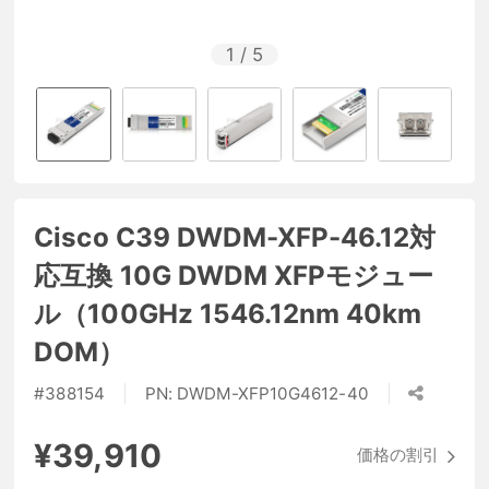
1
/
5
Cisco C39 DWDM-XFP-46.12対
応互換 10G DWDM XFPモジュー
ル（100GHz 1546.12nm 40km
DOM）
#
388154
PN:
DWDM-XFP10G4612-40
¥39,910
価格の割引