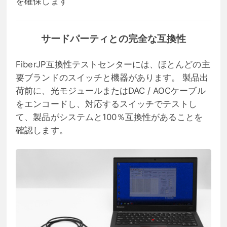
を確保します
サードパーティとの完全な互換性
FiberJP互換性テストセンターには、ほとんどの主
要ブランドのスイッチと機器があります。 製品出
荷前に、光モジュールまたはDAC / AOCケーブル
をエンコードし、対応するスイッチでテストし
て、製品がシステムと100％互換性があることを
確認します。