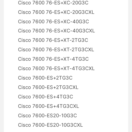
Cisco 7600 76-ES+XC-20G3C
Cisco 7600 76-ES+XC-20G3CXL
Cisco 7600 76-ES+XC-40G3C
Cisco 7600 76-ES+XC-40G3CXL
Cisco 7600 76-ES+XT-2TG3C
Cisco 7600 76-ES+XT-2TG3CXL
Cisco 7600 76-ES+XT-4TG3C
Cisco 7600 76-ES+XT-4TG3CXL
Cisco 7600-ES+2TG3C
Cisco 7600-ES+2TG3CXL
Cisco 7600-ES+4TG3C
Cisco 7600-ES+4TG3CXL
Cisco 7600-ES20-10G3C
Cisco 7600-ES20-10G3CXL