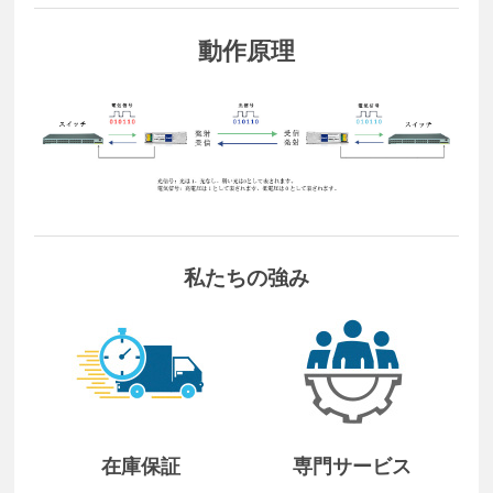
動作原理
私たちの強み
在庫保証
専門サービス