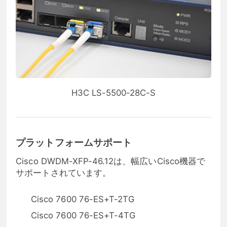
H3C LS-5500-28C-S
プラットフォームサポート
Cisco DWDM-XFP-46.12は、幅広いCisco機器で
サポートされています。
Cisco 7600 76-ES+T-2TG
Cisco 7600 76-ES+T-4TG