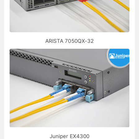
ARISTA 7050QX-32
Juniper EX4300