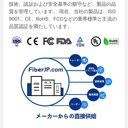
技術、認証および安全基準の順守など、製品の品
質を管理しています。 現在、当社の製品は、ISO
9001、CE、RoHS、FCCなどの業界標準と主流の
品質認証を満たしています。