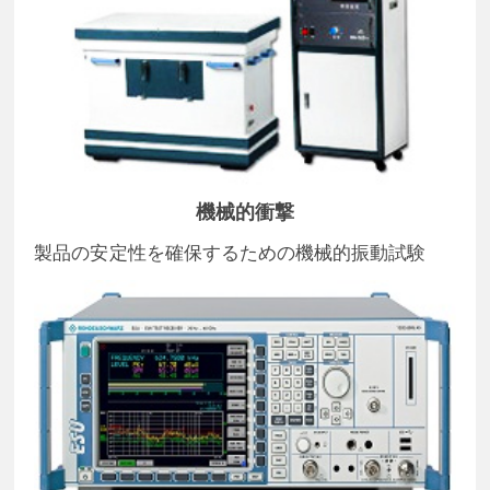
機械的衝撃
製品の安定性を確保するための機械的振動試験