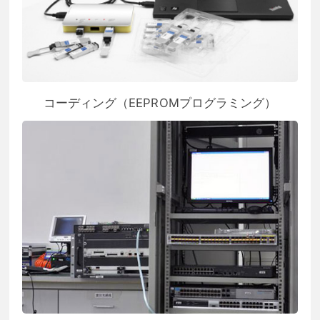
コーディング（EEPROMプログラミング）