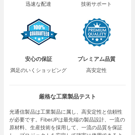
迅速な配達
技術サポート
安心の保証
プレミアム品質
満足のいくショッピング
高安定性
厳格な工業製品テスト
光通信製品は工業製品に属し、高安定性と信頼性
が必要です。FiberJPは最先端の製品設計、一流の
原材料、生産技術を採用して、一流の品質を保証