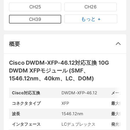
CH25
CH26
もっと +
CH39
概要
Cisco DWDM-XFP-46.12対応互換 10G
DWDM XFPモジュール (SMF、
1546.12nm、40km、LC、DOM)
Cisco対応互換
DWDM-XFP-46.12
メーカー
コネクタタイプ
XFP
最大転送
波長
1546.12nm
最大転送
インタフェース
LCデュプレックス
発光素子