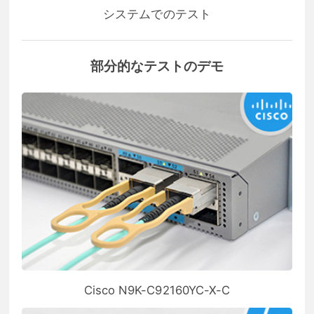
システムでのテスト
部分的なテストのデモ
Cisco N9K-C92160YC-X-C