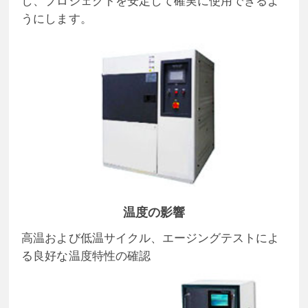
し、プロジェクトを安定して確実に使用できるよ
うにします。
温度の影響
高温および低温サイクル、エージングテストによ
る良好な温度特性の確認