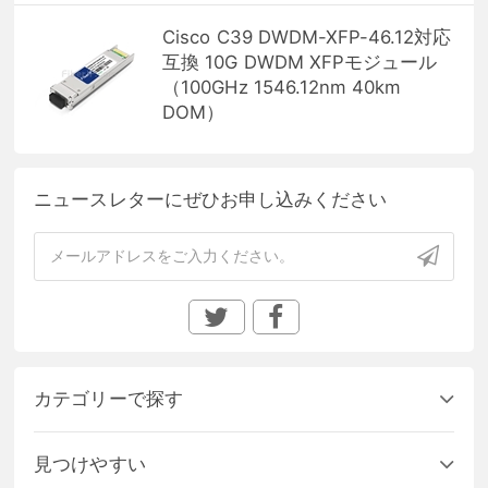
Cisco C39 DWDM-XFP-46.12対応
互換 10G DWDM XFPモジュール
（100GHz 1546.12nm 40km
DOM）
ニュースレターにぜひお申し込みください
カテゴリーで探す
見つけやすい