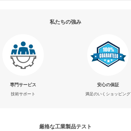
私たちの強み
専門サービス
安心の保証
技術サポート
満足のいくショッピング
厳格な工業製品テスト