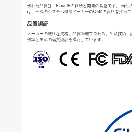
優れた品質は、FiberJPの存続と開発の基盤です。 
は、一流のシステム機器メーカーのOEMの資格を持って
品質認証
メーカーの厳格な資格、品質管理プロセス、生産技術、認証
標準と主流の品質認証を満たしています。