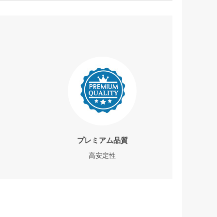
プレミアム品質
高安定性