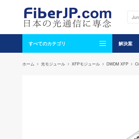
すべてのカテゴリ
解決案
ホーム
光モジュール
XFPモジュール
DWDM XFP
C