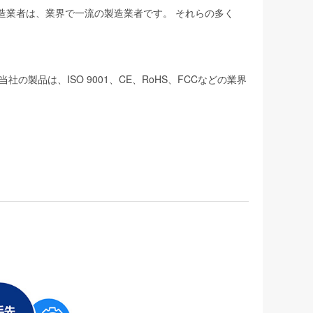
製造業者は、業界で一流の製造業者です。 それらの多く
品は、ISO 9001、CE、RoHS、FCCなどの業界