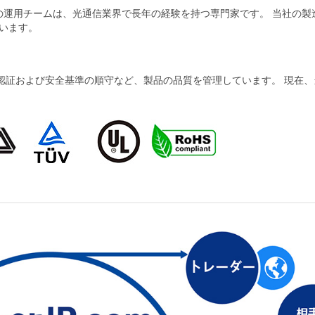
当社の運用チームは、光通信業界で長年の経験を持つ専門家です。 当社の
います。
および安全基準の順守など、製品の品質を管理しています。 現在、当社の製