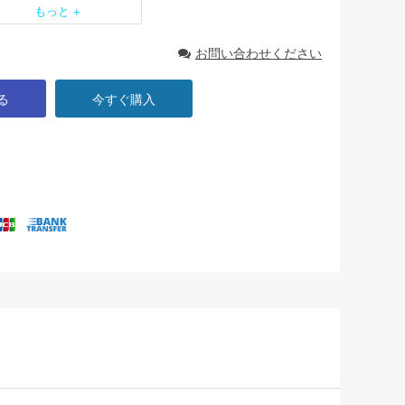
もっと +
お問い合わせください
る
今すぐ購入