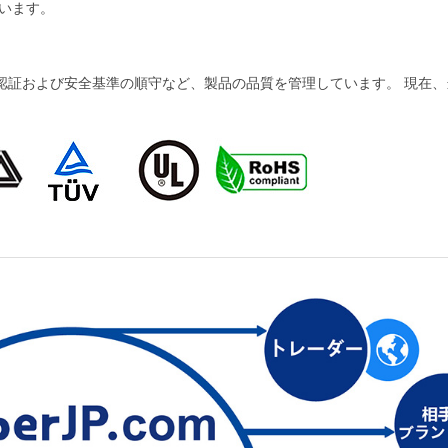
います。
および安全基準の順守など、製品の品質を管理しています。 現在、当社の製