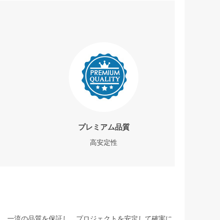
プレミアム品質
高安定性
して、一流の品質を保証し、プロジェクトを安定して確実に