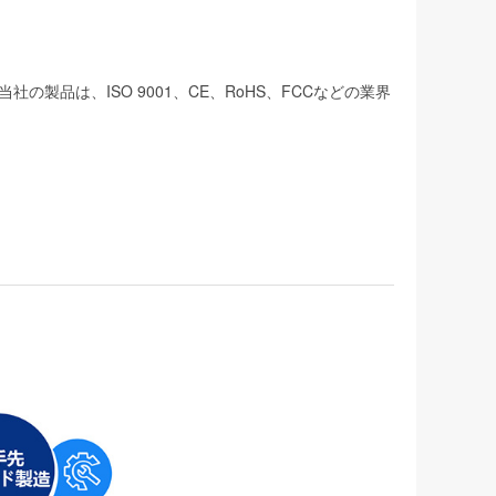
品は、ISO 9001、CE、RoHS、FCCなどの業界