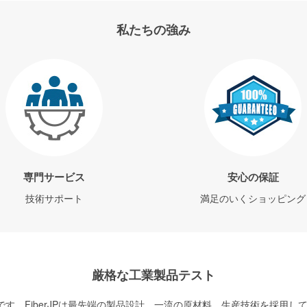
私たちの強み
専門サービス
安心の保証
技術サポート
満足のいくショッピング
厳格な工業製品テスト
す。FiberJPは最先端の製品設計、一流の原材料、生産技術を採用