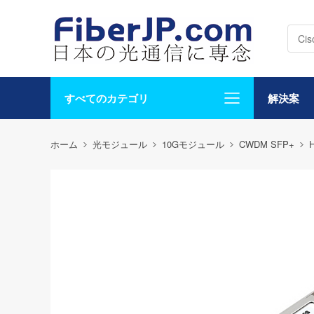
すべてのカテゴリ
解決案
ホーム
光モジュール
10Gモジュール
CWDM SFP+