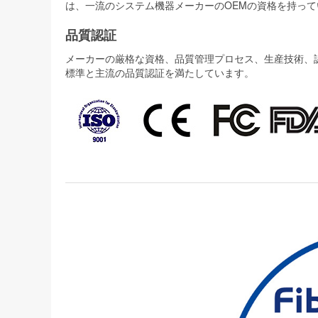
は、一流のシステム機器メーカーのOEMの資格を持って
品質認証
メーカーの厳格な資格、品質管理プロセス、生産技術、認証
標準と主流の品質認証を満たしています。