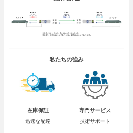
私たちの強み
在庫保証
専門サービス
迅速な配達
技術サポート