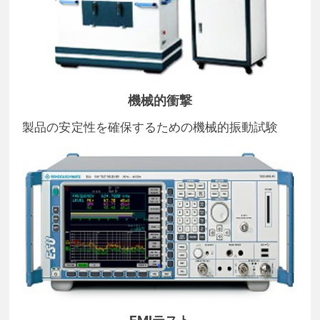
機械的衝撃
製品の安定性を確保するための機械的振動試験