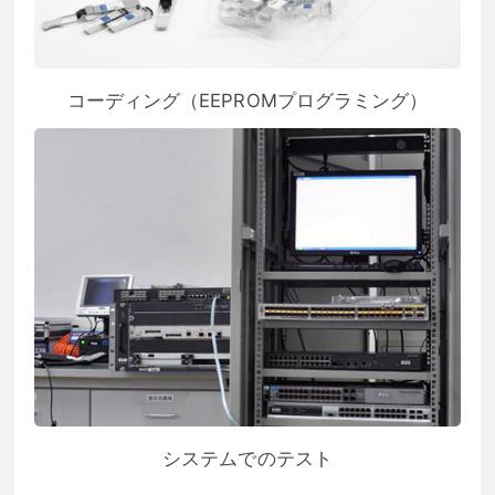
コーディング（EEPROMプログラミング）
システムでのテスト