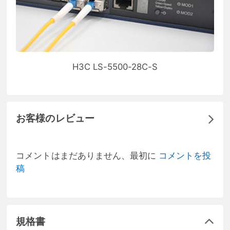
H3C LS-5500-28C-S
お客様のレビュー
コメントはまだありません、最初に
コメントを投
稿
規格書