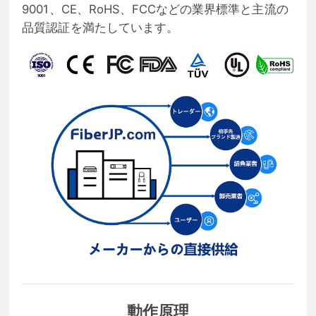
9001、CE、RoHS、FCCなどの業界標準と主流の
品質認証を満たしています。
動作原理