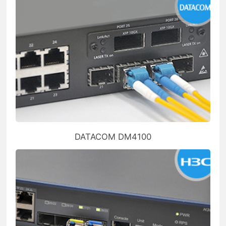
DATACOM DM4100