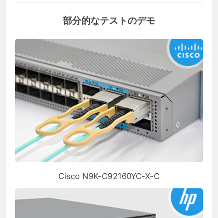
部分的なテストのデモ
Cisco N9K-C92160YC-X-C