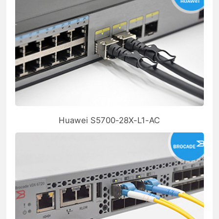
Huawei S5700-28X-L1-AC