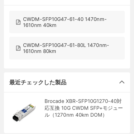
CWDM-SFP10G47-61-40 1470nm-
1610nm 40km
CWDM-SFP10G47-61-80L 1470nm-
1610nm 80km
最近チェックした製品
Brocade XBR-SFP10G1270-40対
応互換 10G CWDM SFP+モジュー
ル（1270nm 40km DOM）