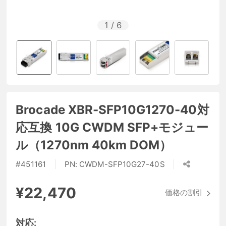
1
/
6
Brocade XBR-SFP10G1270-40対
応互換 10G CWDM SFP+モジュー
ル（1270nm 40km DOM）
#
451161
PN:
CWDM-SFP10G27-40S
¥22,470
価格の割引
対応: