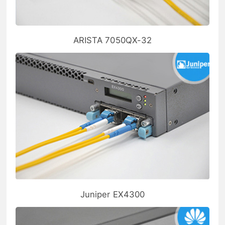
ARISTA 7050QX-32
Juniper EX4300