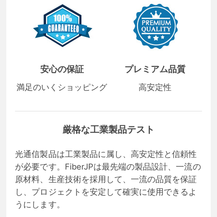
安心の保証
プレミアム品質
満足のいくショッピング
高安定性
厳格な工業製品テスト
光通信製品は工業製品に属し、高安定性と信頼性
が必要です。FiberJPは最先端の製品設計、一流の
原材料、生産技術を採用して、一流の品質を保証
し、プロジェクトを安定して確実に使用できるよ
うにします。