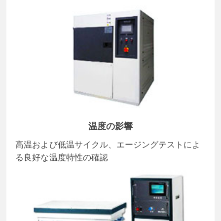
温度の影響
高温および低温サイクル、エージングテストによ
る良好な温度特性の確認