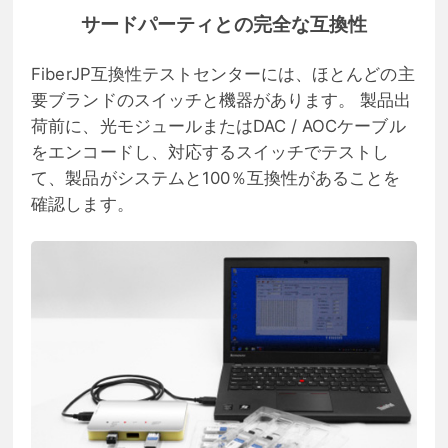
サードパーティとの完全な互換性
FiberJP互換性テストセンターには、ほとんどの主
要ブランドのスイッチと機器があります。 製品出
荷前に、光モジュールまたはDAC / AOCケーブル
をエンコードし、対応するスイッチでテストし
て、製品がシステムと100％互換性があることを
確認します。