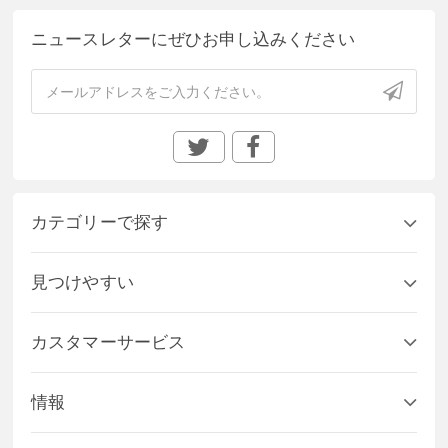
ニュースレターにぜひお申し込みください
カテゴリーで探す
見つけやすい
カスタマーサービス
情報