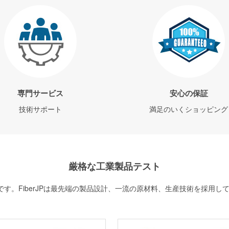
専門サービス
安心の保証
技術サポート
満足のいくショッピング
厳格な工業製品テスト
す。FiberJPは最先端の製品設計、一流の原材料、生産技術を採用