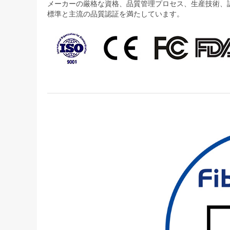
メーカーの厳格な資格、品質管理プロセス、生産技術、認証
標準と主流の品質認証を満たしています。