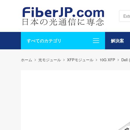
すべてのカテゴリ
解決案
ホーム
光モジュール
XFPモジュール
10G XFP
Dell 