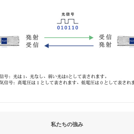
私たちの強み