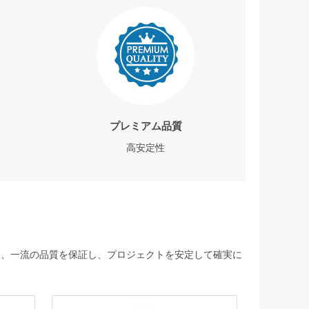
プレミアム品質
高安定性
して、一流の品質を保証し、プロジェクトを安定して確実に