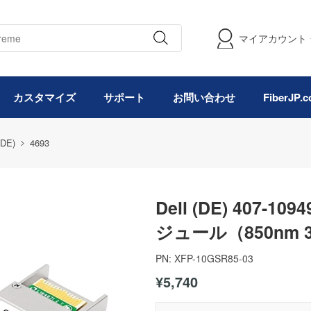
マイアカウント
カスタマイズ
サポート
お問い合わせ
FiberJP
(DE)
4693
Dell (DE) 407-1
ジュール（850nm 3
PN:
XFP-10GSR85-03
¥5,740