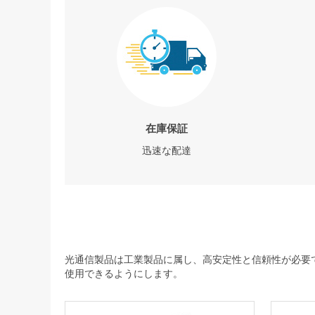
在庫保証
迅速な配達
光通信製品は工業製品に属し、高安定性と信頼性が必要で
使用できるようにします。