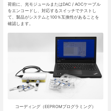
荷前に、光モジュールまたはDAC / AOCケーブル
をエンコードし、対応するスイッチでテストし
て、製品がシステムと100％互換性があることを
確認します。
コーディング（EEPROMプログラミング）