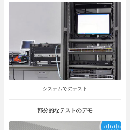
システムでのテスト
部分的なテストのデモ