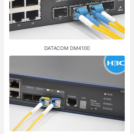
DATACOM DM4100