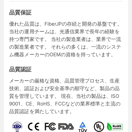
品質保証
優れた品質は、FiberJPの存続と開発の基盤です。
当社の運用チームは、光通信業界で長年の経験を
持つ専門家です。 当社の製造業者は、業界で一流
の製造業者です。 それらの多くは、一流のシステ
ム機器メーカーのOEMの資格を持っています。
品質認証
メーカーの厳格な資格、品質管理プロセス、生産
技術、認証および安全基準の順守など、製品の品
質を管理しています。 現在、当社の製品は、ISO
9001、CE、RoHS、FCCなどの業界標準と主流の
品質認証を満たしています。