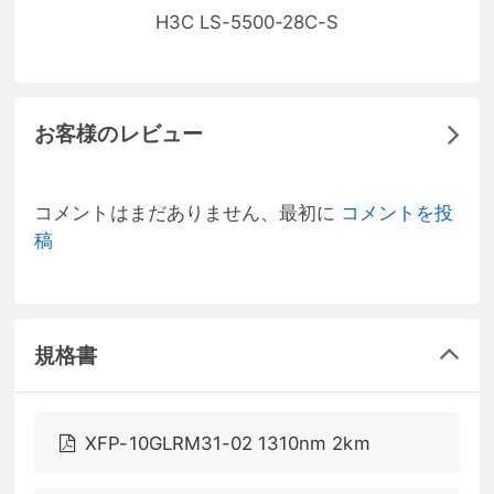
H3C LS-5500-28C-S
お客様のレビュー
コメントはまだありません、最初に
コメントを投
稿
規格書
XFP-10GLRM31-02 1310nm 2km