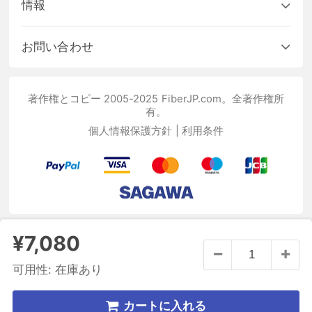
情報
お問い合わせ
著作権とコピー 2005-2025 FiberJP.com。全著作権所
有。
個人情報保護方針
|
利用条件
¥7,080
可用性:
在庫あり
カートに入れる