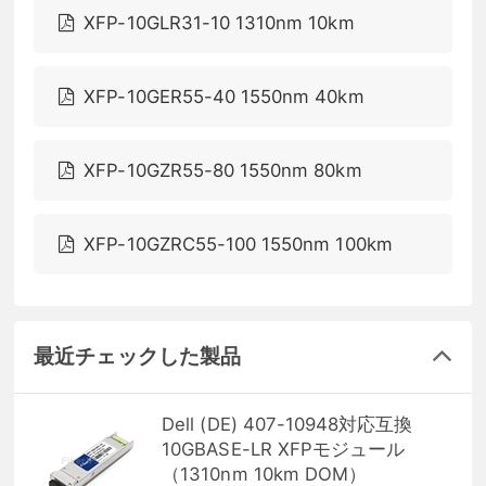
XFP-10GLR31-10 1310nm 10km
XFP-10GER55-40 1550nm 40km
XFP-10GZR55-80 1550nm 80km
XFP-10GZRC55-100 1550nm 100km
最近チェックした製品
Dell (DE) 407-10948対応互換
10GBASE-LR XFPモジュール
（1310nm 10km DOM）