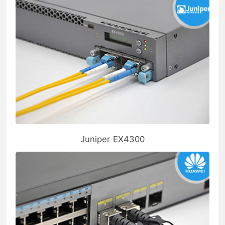
Juniper EX4300