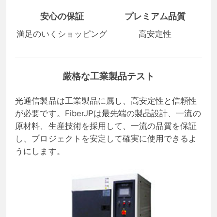
安心の保証
プレミアム品質
満足のいくショッピング
高安定性
厳格な工業製品テスト
光通信製品は工業製品に属し、高安定性と信頼性
が必要です。FiberJPは最先端の製品設計、一流の
原材料、生産技術を採用して、一流の品質を保証
し、プロジェクトを安定して確実に使用できるよ
うにします。