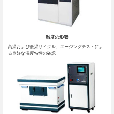
温度の影響
高温および低温サイクル、エージングテストによ
る良好な温度特性の確認