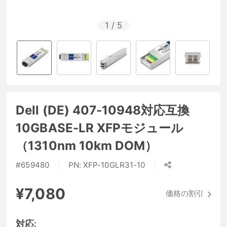
1
/
5
Dell (DE) 407-10948対応互換
10GBASE-LR XFPモジュール
（1310nm 10km DOM）
#
659480
PN:
XFP-10GLR31-10
¥7,080
価格の割引
対応: