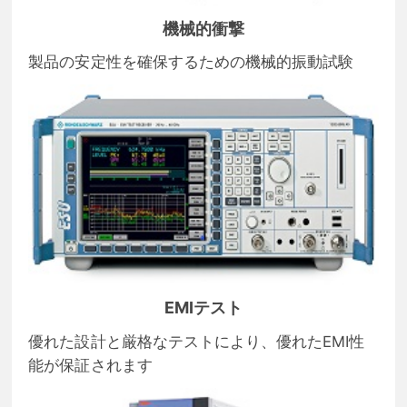
機械的衝撃
製品の安定性を確保するための機械的振動試験
EMIテスト
優れた設計と厳格なテストにより、優れたEMI性
能が保証されます