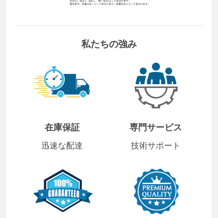
私たちの強み
在庫保証
専門サービス
迅速な配達
技術サポート