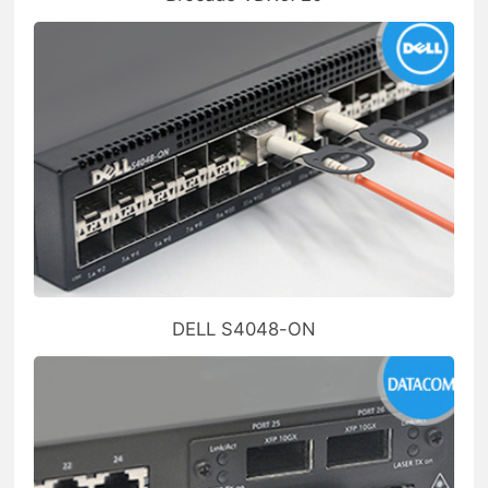
DELL S4048-ON