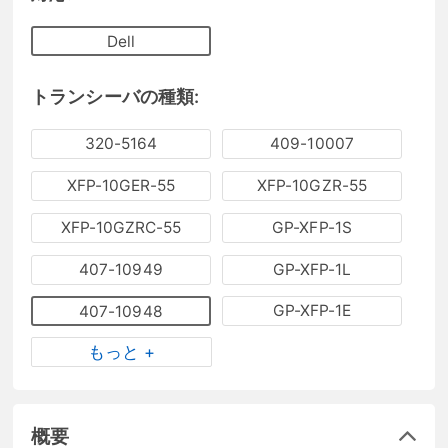
Dell
トランシーバの種類:
320-5164
409-10007
XFP-10GER-55
XFP-10GZR-55
XFP-10GZRC-55
GP-XFP-1S
407-10949
GP-XFP-1L
GP-XFP-1E
407-10948
もっと +
概要