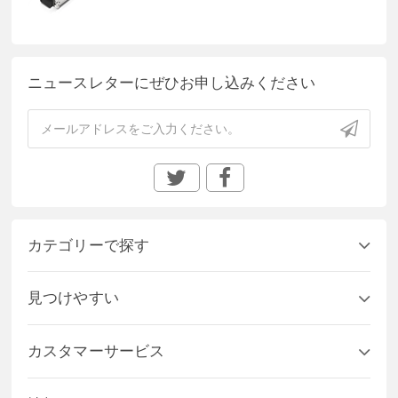
ニュースレターにぜひお申し込みください
カテゴリーで探す
見つけやすい
カスタマーサービス