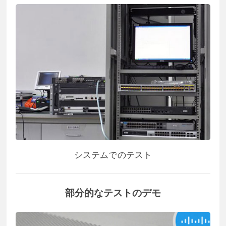
システムでのテスト
部分的なテストのデモ