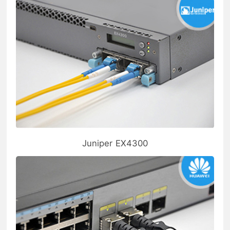
Juniper EX4300