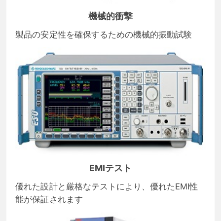
機械的衝撃
製品の安定性を確保するための機械的振動試験
EMIテスト
優れた設計と厳格なテストにより、優れたEMI性
能が保証されます