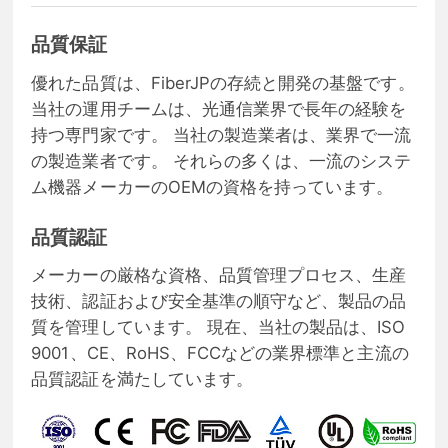
品質保証
優れた品質は、FiberJPの存続と開発の基盤です。
当社の運用チームは、光通信業界で長年の経験を
持つ専門家です。 当社の製造業者は、業界で一流
の製造業者です。 それらの多くは、一流のシステ
ム機器メーカーのOEMの資格を持っています。
品質認証
メーカーの厳格な資格、品質管理プロセス、生産
技術、認証および安全基準の順守など、製品の品
質を管理しています。 現在、当社の製品は、ISO
9001、CE、RoHS、FCCなどの業界標準と主流の
品質認証を満たしています。