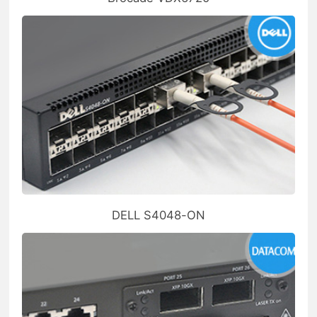
DELL S4048-ON