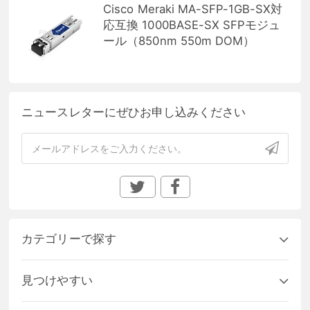
Cisco Meraki MA-SFP-1GB-SX対
応互換 1000BASE-SX SFPモジュ
ール（850nm 550m DOM）
ニュースレターにぜひお申し込みください
カテゴリーで探す
見つけやすい