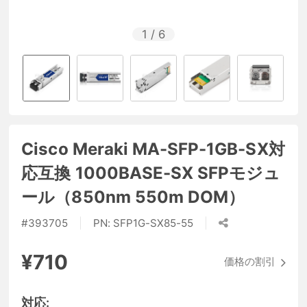
1
/
6
Cisco Meraki MA-SFP-1GB-SX対
応互換 1000BASE-SX SFPモジュ
ール（850nm 550m DOM）
#
393705
PN:
SFP1G-SX85-55
¥710
価格の割引
対応: