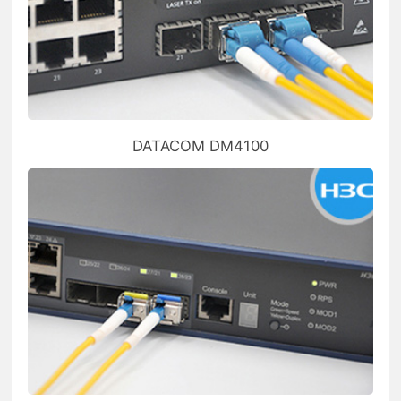
DATACOM DM4100