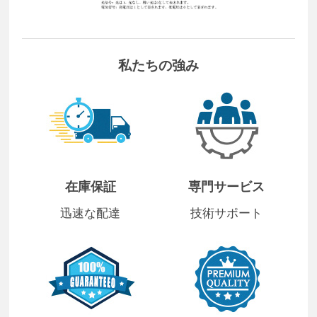
私たちの強み
在庫保証
専門サービス
迅速な配達
技術サポート