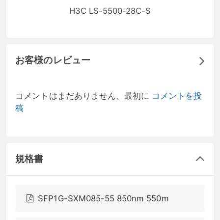
H3C LS-5500-28C-S
お客様のレビュー
コメントはまだありません、最初に
コメントを投
稿
規格書
SFP1G-SXM085-55 850nm 550m