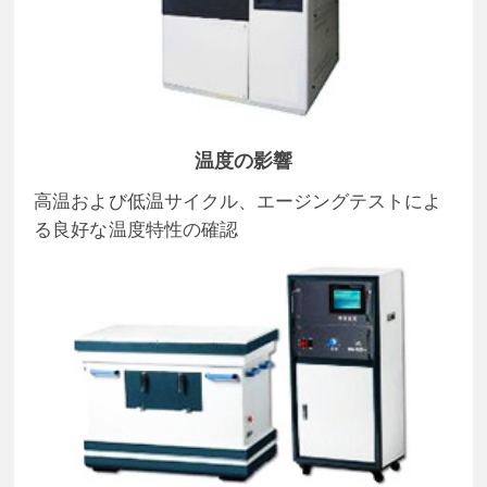
温度の影響
高温および低温サイクル、エージングテストによ
る良好な温度特性の確認