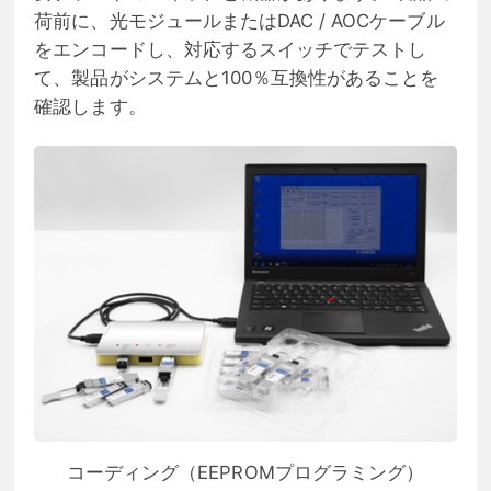
荷前に、光モジュールまたはDAC / AOCケーブル
をエンコードし、対応するスイッチでテストし
て、製品がシステムと100％互換性があることを
確認します。
コーディング（EEPROMプログラミング）