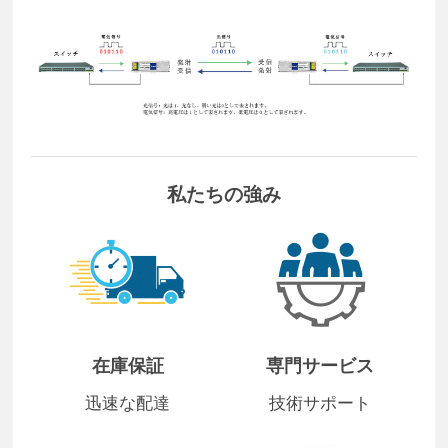
私たちの強み
在庫保証
専門サービス
迅速な配達
技術サポート