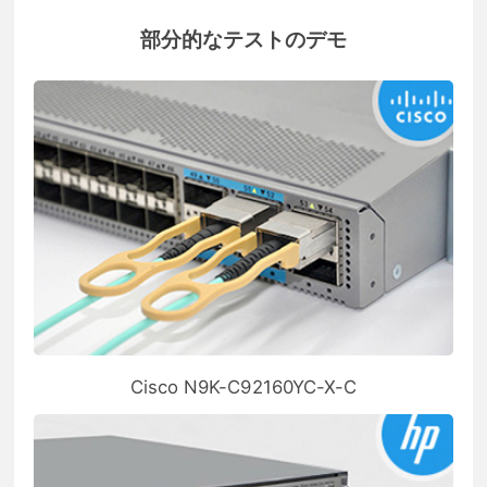
部分的なテストのデモ
Cisco N9K-C92160YC-X-C