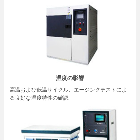
温度の影響
高温および低温サイクル、エージングテストによ
る良好な温度特性の確認