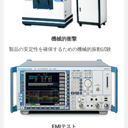
機械的衝撃
製品の安定性を確保するための機械的振動試験
EMIテスト