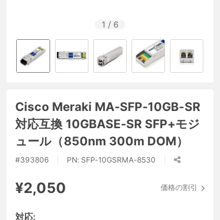
1
/
6
Cisco Meraki MA-SFP-10GB-SR
対応互換 10GBASE-SR SFP+モジ
ュール（850nm 300m DOM）
#
393806
PN:
SFP-10GSRMA-8530
¥2,050
価格の割引
対応: