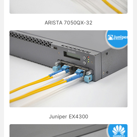
ARISTA 7050QX-32
Juniper EX4300