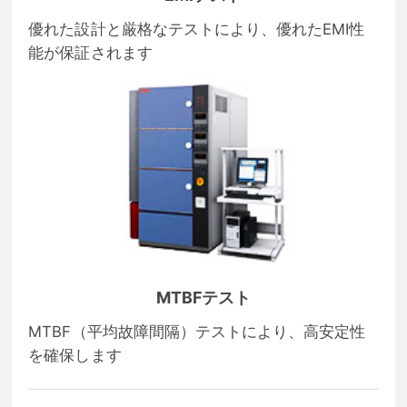
優れた設計と厳格なテストにより、優れたEMI性
能が保証されます
MTBFテスト
MTBF（平均故障間隔）テストにより、高安定性
を確保します