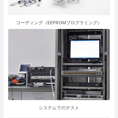
コーディング（EEPROMプログラミング）
システムでのテスト