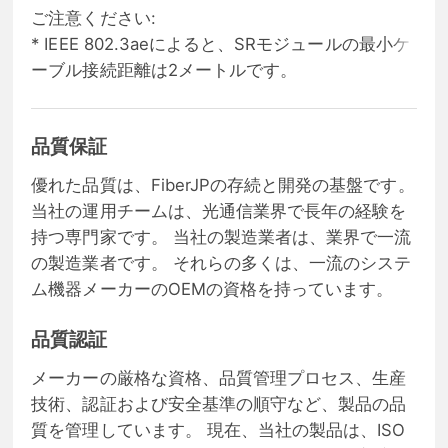
ご注意ください:
* IEEE 802.3aeによると、SRモジュールの最小ケ
ーブル接続距離は2メートルです。
品質保証
優れた品質は、FiberJPの存続と開発の基盤です。
当社の運用チームは、光通信業界で長年の経験を
持つ専門家です。 当社の製造業者は、業界で一流
の製造業者です。 それらの多くは、一流のシステ
ム機器メーカーのOEMの資格を持っています。
品質認証
メーカーの厳格な資格、品質管理プロセス、生産
技術、認証および安全基準の順守など、製品の品
質を管理しています。 現在、当社の製品は、ISO