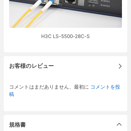
H3C LS-5500-28C-S
お客様のレビュー
コメントはまだありません、最初に
コメントを投
稿
規格書