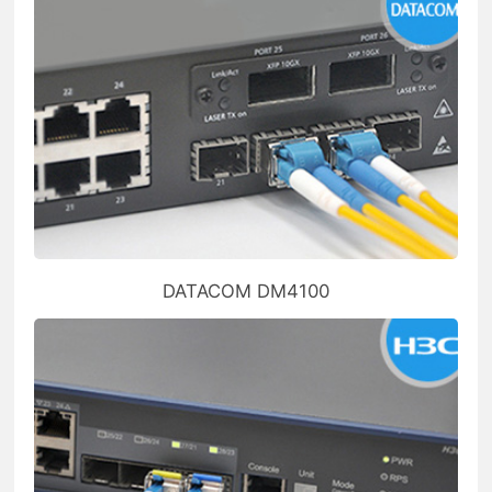
DATACOM DM4100