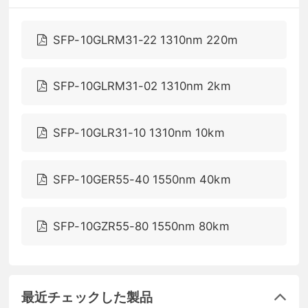
SFP-10GLRM31-22 1310nm 220m
SFP-10GLRM31-02 1310nm 2km
SFP-10GLR31-10 1310nm 10km
SFP-10GER55-40 1550nm 40km
SFP-10GZR55-80 1550nm 80km
最近チェックした製品