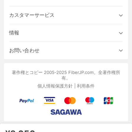
カスタマーサービス
情報
お問い合わせ
著作権とコピー 2005-2025 FiberJP.com。全著作権所
有。
個人情報保護方針
|
利用条件