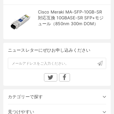
Cisco Meraki MA-SFP-10GB-SR
対応互換 10GBASE-SR SFP+モジ
ュール（850nm 300m DOM）
ニュースレターにぜひお申し込みください
カテゴリーで探す
見つけやすい