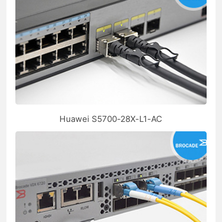
Huawei S5700-28X-L1-AC