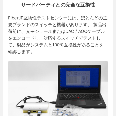
サードパーティとの完全な互換性
FiberJP互換性テストセンターには、ほとんどの主
要ブランドのスイッチと機器があります。 製品出
荷前に、光モジュールまたはDAC / AOCケーブル
をエンコードし、対応するスイッチでテストし
て、製品がシステムと100％互換性があることを
確認します。