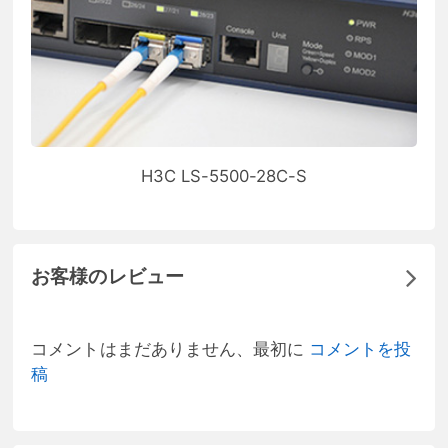
H3C LS-5500-28C-S
お客様のレビュー
コメントはまだありません、最初に
コメントを投
稿