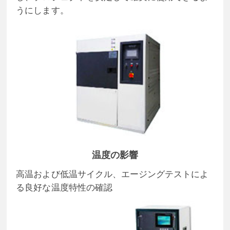
うにします。
温度の影響
高温および低温サイクル、エージングテストによ
る良好な温度特性の確認