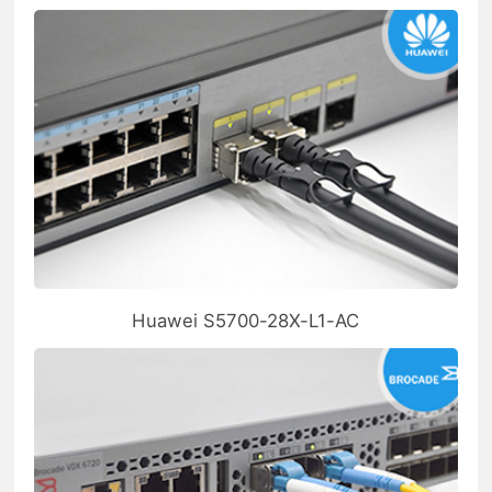
Huawei S5700-28X-L1-AC