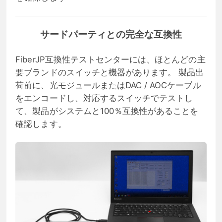
サードパーティとの完全な互換性
FiberJP互換性テストセンターには、ほとんどの主
要ブランドのスイッチと機器があります。 製品出
荷前に、光モジュールまたはDAC / AOCケーブル
をエンコードし、対応するスイッチでテストし
て、製品がシステムと100％互換性があることを
確認します。