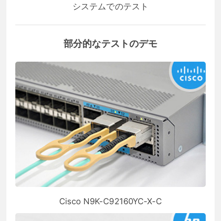
システムでのテスト
部分的なテストのデモ
Cisco N9K-C92160YC-X-C