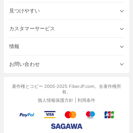
見つけやすい
カスタマーサービス
情報
お問い合わせ
著作権とコピー 2005-2025 FiberJP.com。全著作権所
有。
個人情報保護方針
|
利用条件