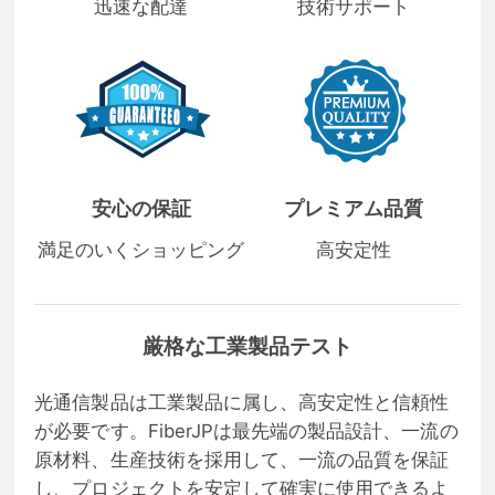
迅速な配達
技術サポート
安心の保証
プレミアム品質
満足のいくショッピング
高安定性
厳格な工業製品テスト
光通信製品は工業製品に属し、高安定性と信頼性
が必要です。FiberJPは最先端の製品設計、一流の
原材料、生産技術を採用して、一流の品質を保証
し、プロジェクトを安定して確実に使用できるよ