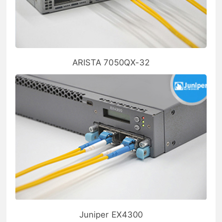
ARISTA 7050QX-32
Juniper EX4300