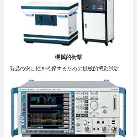
機械的衝撃
製品の安定性を確保するための機械的振動試験