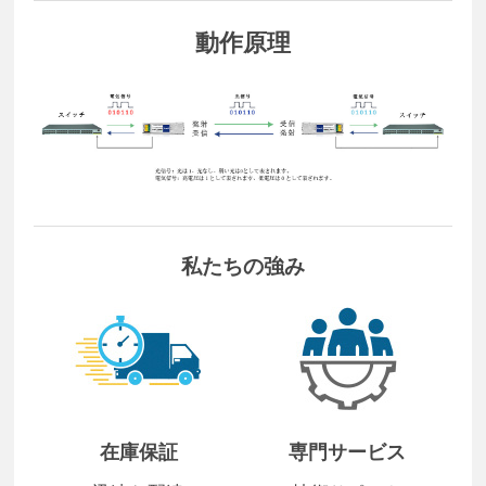
動作原理
私たちの強み
在庫保証
専門サービス