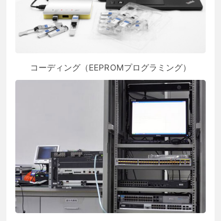
コーディング（EEPROMプログラミング）