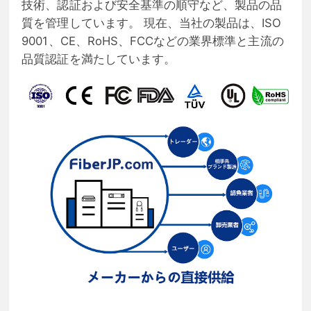
技術、認証および安全基準の順守など、製品の品
質を管理しています。 現在、当社の製品は、ISO
9001、CE、RoHS、FCCなどの業界標準と主流の
品質認証を満たしています。