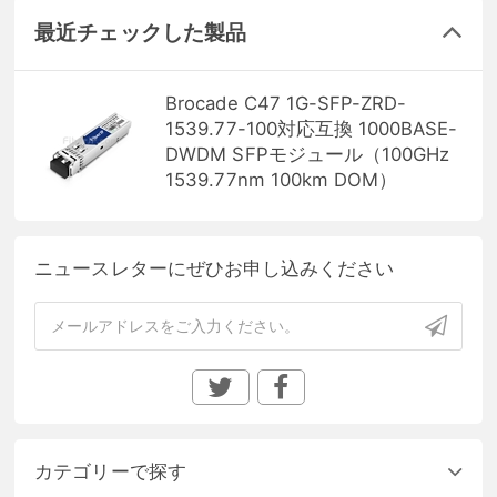
最近チェックした製品
Brocade C47 1G-SFP-ZRD-
1539.77-100対応互換 1000BASE-
DWDM SFPモジュール（100GHz
1539.77nm 100km DOM）
ニュースレターにぜひお申し込みください
カテゴリーで探す