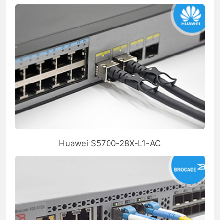
Huawei S5700-28X-L1-AC