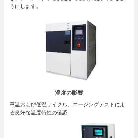
うにします。
温度の影響
高温および低温サイクル、エージングテストによ
る良好な温度特性の確認