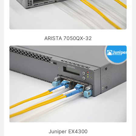
ARISTA 7050QX-32
Juniper EX4300