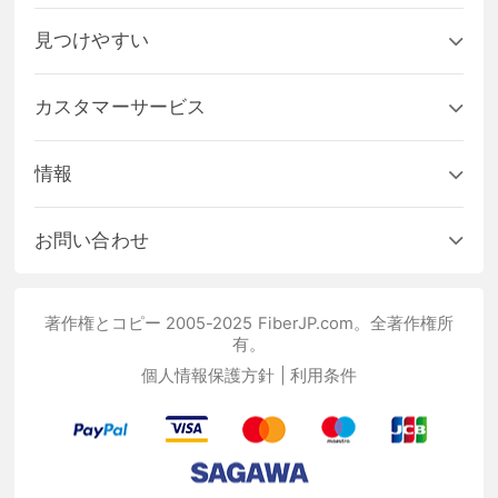
見つけやすい
カスタマーサービス
情報
お問い合わせ
著作権とコピー 2005-2025 FiberJP.com。全著作権所
有。
個人情報保護方針
|
利用条件