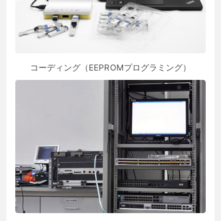
コーディング（EEPROMプログラミング）