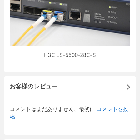
H3C LS-5500-28C-S
お客様のレビュー
コメントはまだありません、最初に
コメントを投
稿