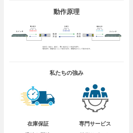
動作原理
私たちの強み
在庫保証
専門サービス