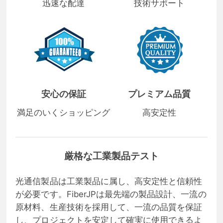
迅速な配達
技術サポート
安心の保証
プレミアム品質
満足のいくショッピング
高安定性
厳格な工業製品テスト
光通信製品は工業製品に属し、高安定性と信頼性
が必要です。FiberJPは最先端の製品設計、一流の
原材料、生産技術を採用して、一流の品質を保証
し、プロジェクトを安定して確実に使用できるよ