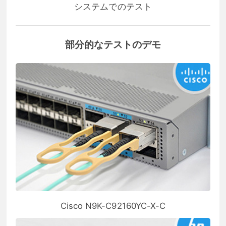
システムでのテスト
部分的なテストのデモ
Cisco N9K-C92160YC-X-C