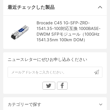
最近チェックした製品
Brocade C45 1G-SFP-ZRD-
1541.35-100対応互換 1000BASE-
DWDM SFPモジュール（100GHz
1541.35nm 100km DOM）
ニュースレターにぜひお申し込みください
カテゴリーで探す