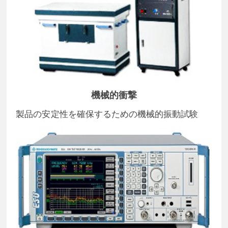
機械的衝撃
製品の安定性を確保するための機械的振動試験