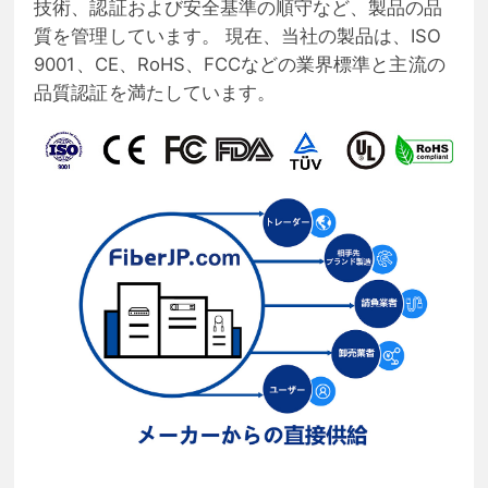
技術、認証および安全基準の順守など、製品の品
質を管理しています。 現在、当社の製品は、ISO
9001、CE、RoHS、FCCなどの業界標準と主流の
品質認証を満たしています。