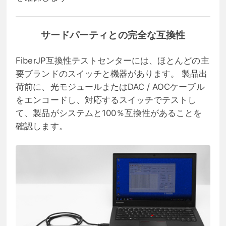
サードパーティとの完全な互換性
FiberJP互換性テストセンターには、ほとんどの主
要ブランドのスイッチと機器があります。 製品出
荷前に、光モジュールまたはDAC / AOCケーブル
をエンコードし、対応するスイッチでテストし
て、製品がシステムと100％互換性があることを
確認します。