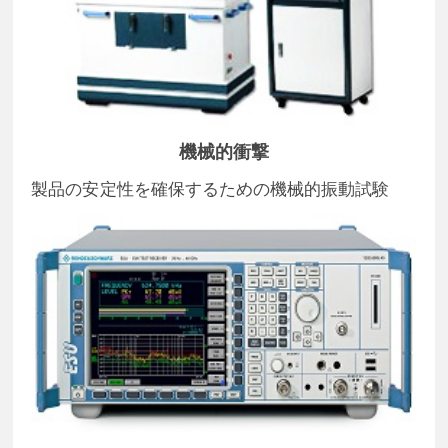
機械的衝撃
製品の安定性を確保するための機械的振動試験