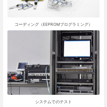
コーディング（EEPROMプログラミング）
システムでのテスト