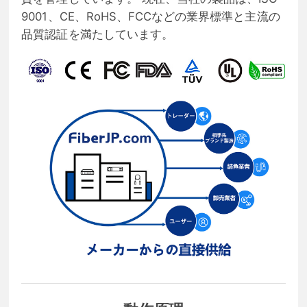
9001、CE、RoHS、FCCなどの業界標準と主流の
品質認証を満たしています。