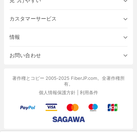
見つけやすい
カスタマーサービス
情報
お問い合わせ
著作権とコピー 2005-2025 FiberJP.com。全著作権所
有。
個人情報保護方針
|
利用条件