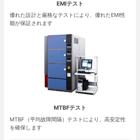
EMIテスト
優れた設計と厳格なテストにより、優れたEMI性
能が保証されます
MTBFテスト
MTBF（平均故障間隔）テストにより、高安定性
を確保します