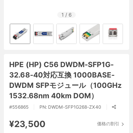
1
/
6
HPE (HP) C56 DWDM-SFP1G-
32.68-40対応互換 1000BASE-
DWDM SFPモジュール（100GHz
1532.68nm 40km DOM）
#
556865
PN:
DWDM-SFP1G268-ZX40
¥23,500
価格の割引