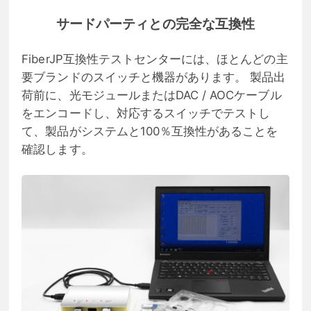
サードパーティとの完全な互換性
FiberJP互換性テストセンターには、ほとんどの主
要ブランドのスイッチと機器があります。 製品出
荷前に、光モジュールまたはDAC / AOCケーブル
をエンコードし、対応するスイッチでテストし
て、製品がシステムと100％互換性があることを
確認します。