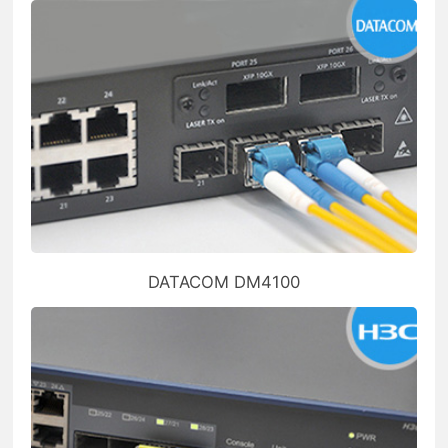
DATACOM DM4100