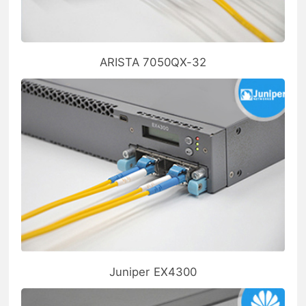
ARISTA 7050QX-32
Juniper EX4300