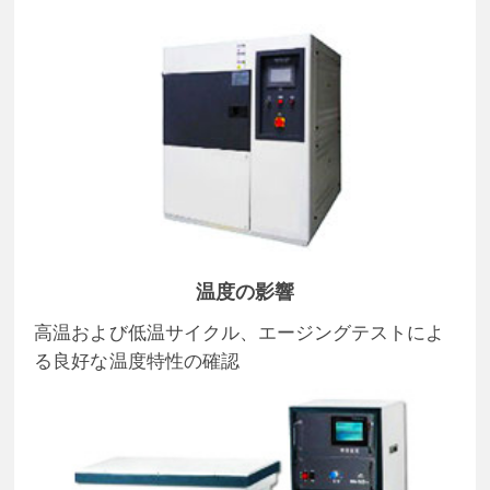
温度の影響
高温および低温サイクル、エージングテストによ
る良好な温度特性の確認