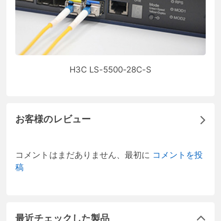
H3C LS-5500-28C-S
お客様のレビュー
コメントはまだありません、最初に
コメントを投
稿
最近チェックした製品