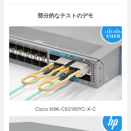
部分的なテストのデモ
Cisco N9K-C92160YC-X-C