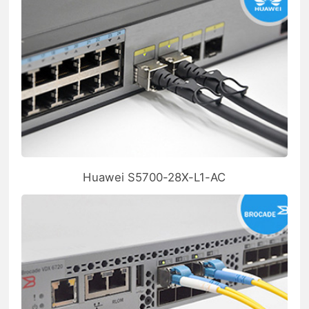
Huawei S5700-28X-L1-AC