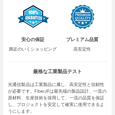
安心の保証
プレミアム品質
満足のいくショッピング
高安定性
厳格な工業製品テスト
光通信製品は工業製品に属し、高安定性と信頼性
が必要です。FiberJPは最先端の製品設計、一流の
原材料、生産技術を採用して、一流の品質を保証
し、プロジェクトを安定して確実に使用できるよ
うにします。