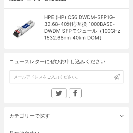
HPE (HP) C56 DWDM-SFP1G-
32.68-40対応互換 1000BASE-
DWDM SFPモジュール（100GHz
1532.68nm 40km DOM）
ニュースレターにぜひお申し込みください
カテゴリーで探す