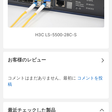
H3C LS-5500-28C-S
お客様のレビュー
コメントはまだありません、最初に
コメントを投
稿
最近チェックした製品