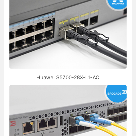
Huawei S5700-28X-L1-AC