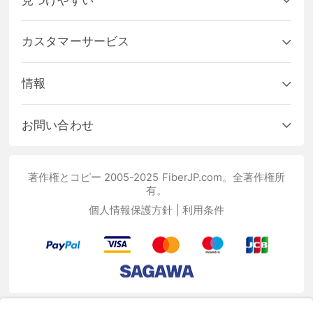
カスタマーサービス
情報
お問い合わせ
著作権とコピー 2005-2025 FiberJP.com。全著作権所
有。
個人情報保護方針
|
利用条件