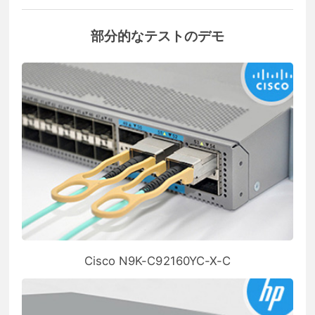
部分的なテストのデモ
Cisco N9K-C92160YC-X-C