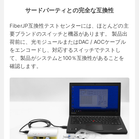
サードパーティとの完全な互換性
FiberJP互換性テストセンターには、ほとんどの主
要ブランドのスイッチと機器があります。 製品出
荷前に、光モジュールまたはDAC / AOCケーブル
をエンコードし、対応するスイッチでテストし
て、製品がシステムと100％互換性があることを
確認します。