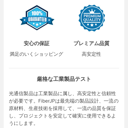
安心の保証
プレミアム品質
満足のいくショッピング
高安定性
厳格な工業製品テスト
光通信製品は工業製品に属し、高安定性と信頼性
が必要です。FiberJPは最先端の製品設計、一流の
原材料、生産技術を採用して、一流の品質を保証
し、プロジェクトを安定して確実に使用できるよ
うにします。