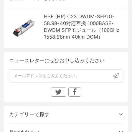
HPE (HP) C23 DWDM-SFP1G-
58.98-40対応互換 1000BASE-
DWDM SFPモジュール（100GHz
1558.98nm 40km DOM）
ニュースレターにぜひお申し込みください
カテゴリーで探す
見つけやすい