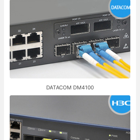
DATACOM DM4100