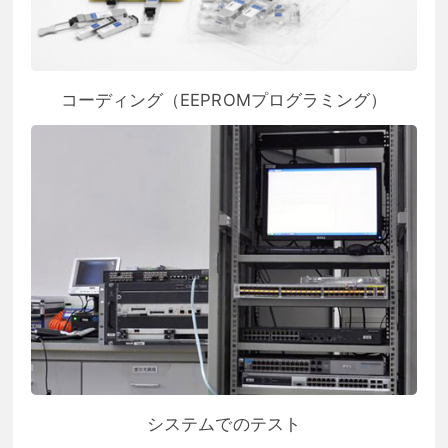
コーディング（EEPROMプログラミング）
システムでのテスト