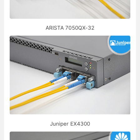
ARISTA 7050QX-32
Juniper EX4300