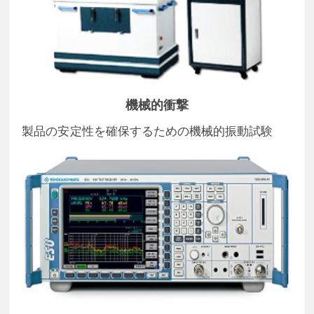
機械的衝撃
製品の安定性を確保するための機械的振動試験