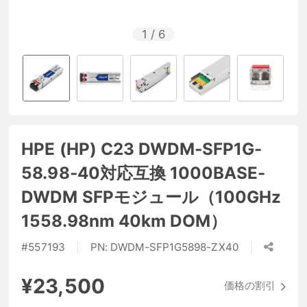
1
/
6
HPE (HP) C23 DWDM-SFP1G-
58.98-40対応互換 1000BASE-
DWDM SFPモジュール（100GHz
1558.98nm 40km DOM）
#
557193
PN:
DWDM-SFP1G5898-ZX40
¥23,500
価格の割引