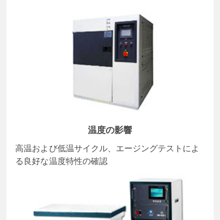
温度の影響
高温および低温サイクル、エージングテストによ
る良好な温度特性の確認