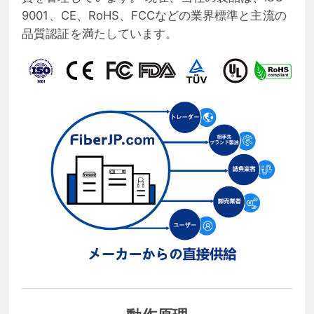
9001、CE、RoHS、FCCなどの業界標準と主流の
品質認証を満たしています。