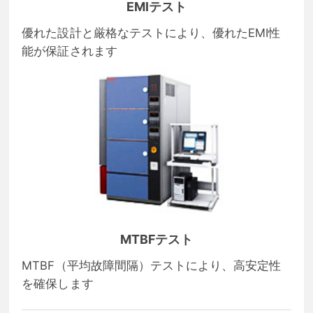
EMIテスト
優れた設計と厳格なテストにより、優れたEMI性
能が保証されます
MTBFテスト
MTBF（平均故障間隔）テストにより、高安定性
を確保します