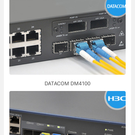
DATACOM DM4100