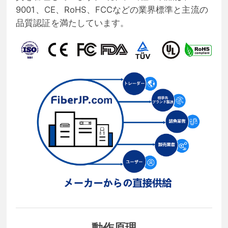
9001、CE、RoHS、FCCなどの業界標準と主流の
品質認証を満たしています。
動作原理