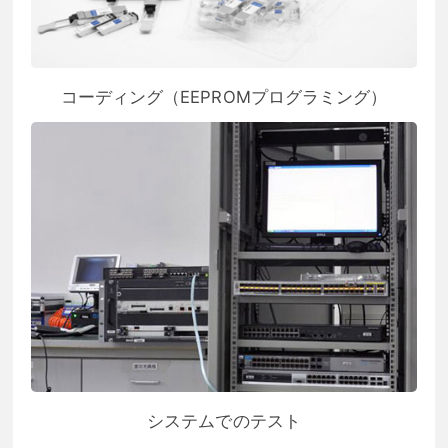
コーディング（EEPROMプログラミング）
システムでのテスト