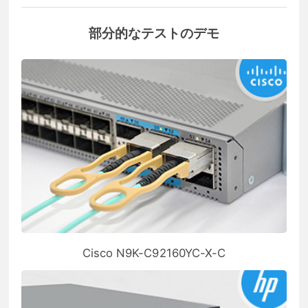
部分的なテストのデモ
Cisco N9K-C92160YC-X-C