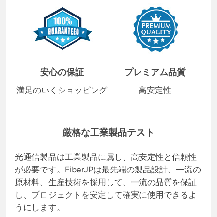
安心の保証
プレミアム品質
満足のいくショッピング
高安定性
厳格な工業製品テスト
光通信製品は工業製品に属し、高安定性と信頼性
が必要です。FiberJPは最先端の製品設計、一流の
原材料、生産技術を採用して、一流の品質を保証
し、プロジェクトを安定して確実に使用できるよ
うにします。