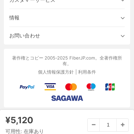
情報
お問い合わせ
著作権とコピー 2005-2025 FiberJP.com。全著作権所
有。
個人情報保護方針
|
利用条件
¥5,120
可用性:
在庫あり