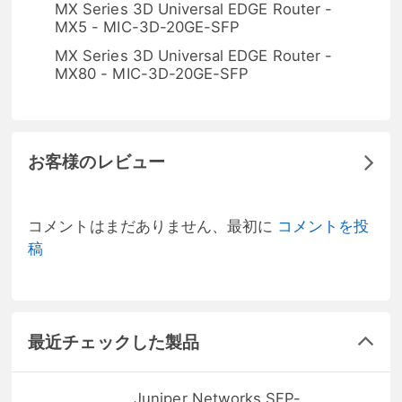
MX Series 3D Universal EDGE Router -
MX5 - MIC-3D-20GE-SFP
MX Series 3D Universal EDGE Router -
MX80 - MIC-3D-20GE-SFP
お客様のレビュー
コメントはまだありません、最初に
コメントを投
稿
最近チェックした製品
Juniper Networks SFP-