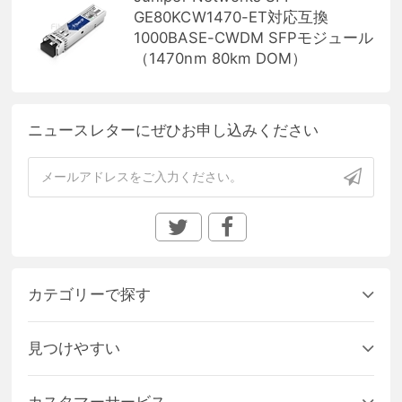
GE80KCW1470-ET対応互換
1000BASE-CWDM SFPモジュール
（1470nm 80km DOM）
ニュースレターにぜひお申し込みください
カテゴリーで探す
見つけやすい
カスタマーサービス