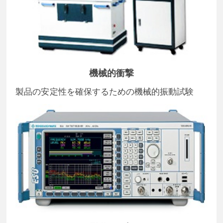
機械的衝撃
製品の安定性を確保するための機械的振動試験