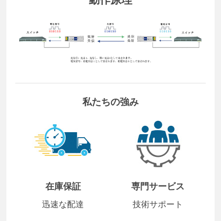
私たちの強み
在庫保証
専門サービス
迅速な配達
技術サポート