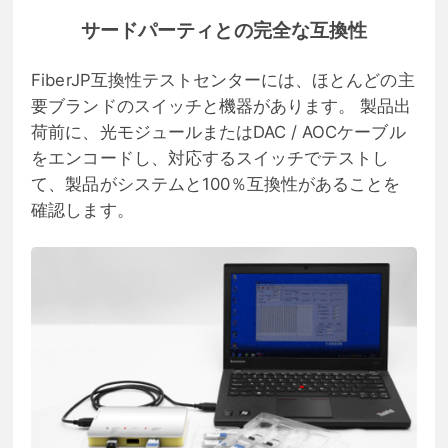
サードパーティとの完全な互換性
FiberJP互換性テストセンターには、ほとんどの主
要ブランドのスイッチと機器があります。 製品出
荷前に、光モジュールまたはDAC / AOCケーブル
をエンコードし、対応するスイッチでテストし
て、製品がシステムと100％互換性があることを
確認します。