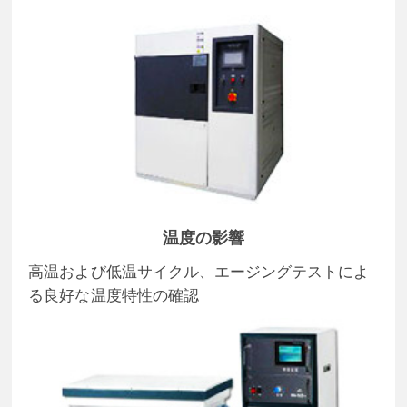
温度の影響
高温および低温サイクル、エージングテストによ
る良好な温度特性の確認