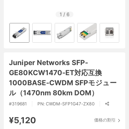
1
/
6
Juniper Networks SFP-
GE80KCW1470-ET対応互換
1000BASE-CWDM SFPモジュー
ル（1470nm 80km DOM）
#
319681
PN:
CWDM-SFP1G47-ZX80
¥5,120
価格の割引