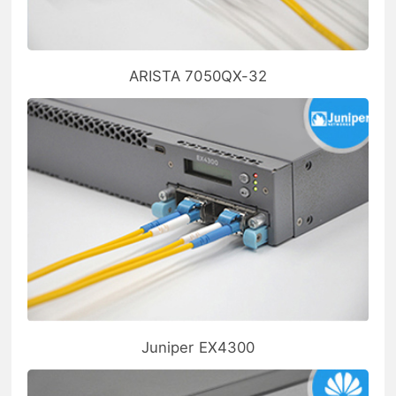
ARISTA 7050QX-32
Juniper EX4300