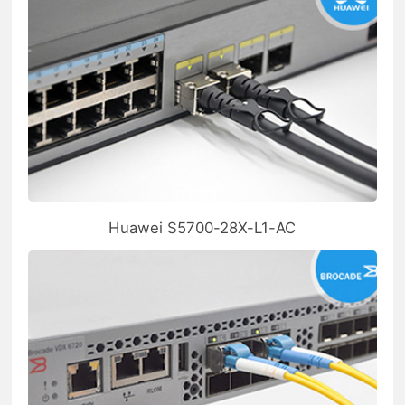
Huawei S5700-28X-L1-AC