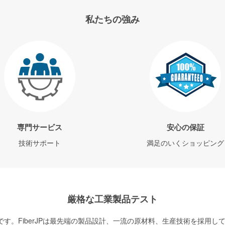
私たちの強み
専門サービス
安心の保証
技術サポート
満足のいくショッピング
厳格な工業製品テスト
す。FiberJPは最先端の製品設計、一流の原材料、生産技術を採用