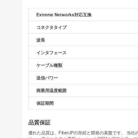
Extreme Networks対応互換
コネクタタイプ
波長
インタフェース
ケーブル種類
送信パワー
商業用温度範囲
保証期間
品質保証
優れた品質は、FiberJPの存続と開発の基盤です。 