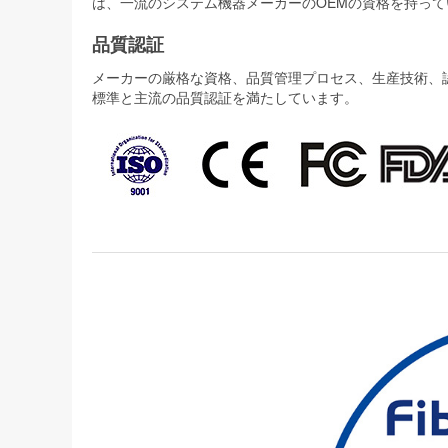
は、一流のシステム機器メーカーのOEMの資格を持って
品質認証
メーカーの厳格な資格、品質管理プロセス、生産技術、認証
標準と主流の品質認証を満たしています。