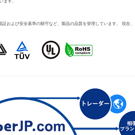
います。
および安全基準の順守など、製品の品質を管理しています。 現在、当社の製