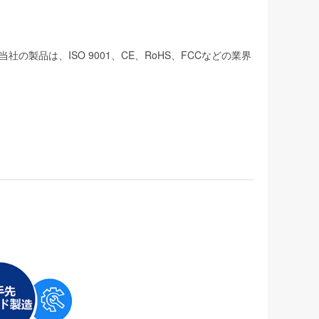
品は、ISO 9001、CE、RoHS、FCCなどの業界