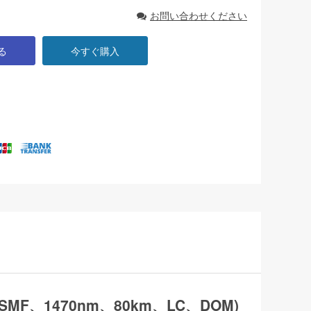
お問い合わせください
る
今すぐ購入
 (SMF、1470nm、80km、LC、DOM)