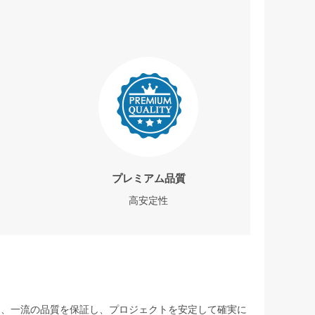
プレミアム品質
高安定性
して、一流の品質を保証し、プロジェクトを安定して確実に