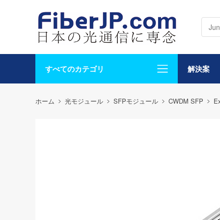
すべてのカテゴリ
解決案
ホーム
光モジュール
SFPモジュール
CWDM SFP
E