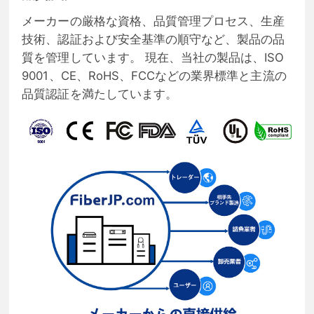
メーカーの厳格な資格、品質管理プロセス、生産
技術、認証および安全基準の順守など、製品の品
質を管理しています。 現在、当社の製品は、ISO
9001、CE、RoHS、FCCなどの業界標準と主流の
品質認証を満たしています。