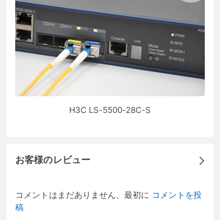
H3C LS-5500-28C-S
お客様のレビュー
コメントはまだありません、最初に
コメントを投
稿