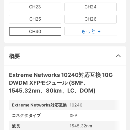
CH23
CH24
CH25
CH26
もっと +
CH40
概要
Extreme Networks 10240対応互換 10G
DWDM XFPモジュール (SMF、
1545.32nm、80km、LC、DOM)
Extreme Networks対応互換
10240
コネクタタイプ
XFP
波長
1545.32nm