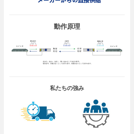
動作原理
私たちの強み