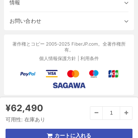
情報
お問い合わせ
著作権とコピー 2005-2025 FiberJP.com。全著作権所
有。
個人情報保護方針
|
利用条件
¥62,490
可用性:
在庫あり
カートに入れる