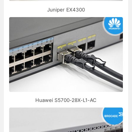
Juniper EX4300
Huawei S5700-28X-L1-AC