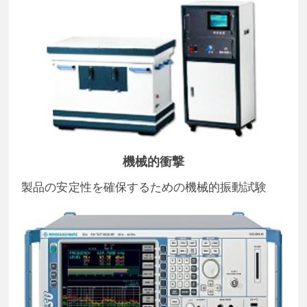
機械的衝撃
製品の安定性を確保するための機械的振動試験