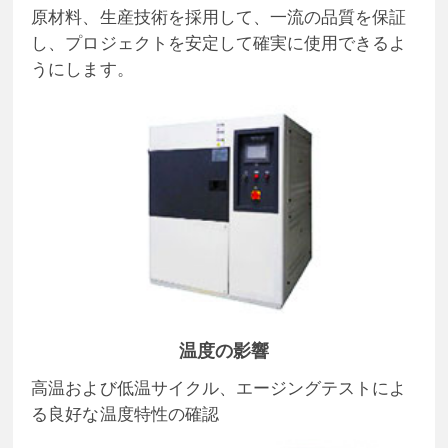
原材料、生産技術を採用して、一流の品質を保証
し、プロジェクトを安定して確実に使用できるよ
うにします。
温度の影響
高温および低温サイクル、エージングテストによ
る良好な温度特性の確認