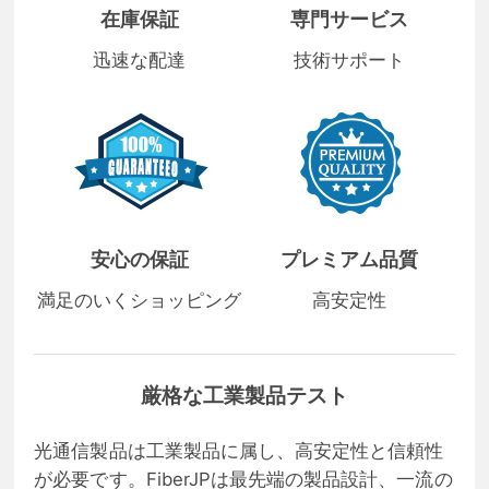
在庫保証
専門サービス
迅速な配達
技術サポート
安心の保証
プレミアム品質
満足のいくショッピング
高安定性
厳格な工業製品テスト
光通信製品は工業製品に属し、高安定性と信頼性
が必要です。FiberJPは最先端の製品設計、一流の