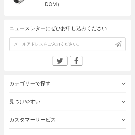
DOM）
ニュースレターにぜひお申し込みください
カテゴリーで探す
見つけやすい
カスタマーサービス