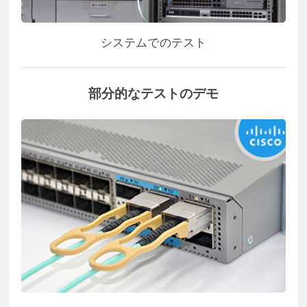
システムでのテスト
部分的なテストのデモ