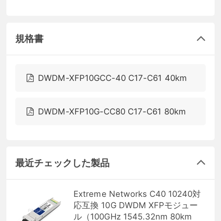
規格書
DWDM-XFP10GCC-40 C17-C61 40km
DWDM-XFP10G-CC80 C17-C61 80km
最近チェックした製品
Extreme Networks C40 10240対
応互換 10G DWDM XFPモジュー
ル（100GHz 1545.32nm 80km