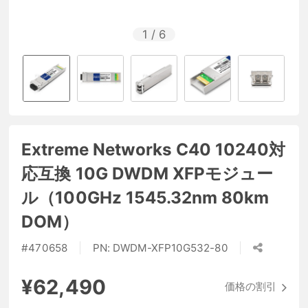
1
/
6
Extreme Networks C40 10240対
応互換 10G DWDM XFPモジュー
ル（100GHz 1545.32nm 80km
DOM）
#
470658
PN:
DWDM-XFP10G532-80
¥62,490
価格の割引