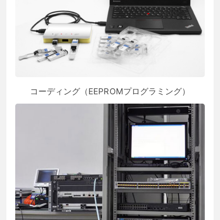
コーディング（EEPROMプログラミング）