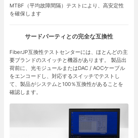
MTBF（平均故障間隔）テストにより、高安定性
を確保します
サードパーティとの完全な互換性
FiberJP互換性テストセンターには、ほとんどの主
要ブランドのスイッチと機器があります。 製品出
荷前に、光モジュールまたはDAC / AOCケーブル
をエンコードし、対応するスイッチでテストし
て、製品がシステムと100％互換性があることを
確認します。