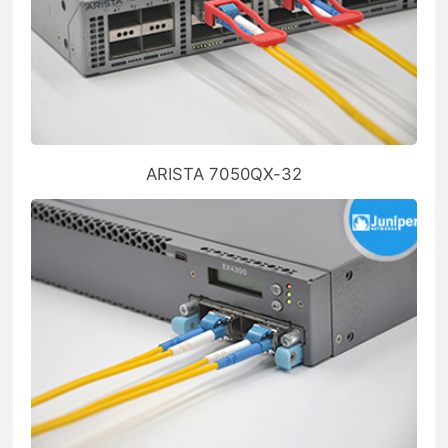
ARISTA 7050QX-32