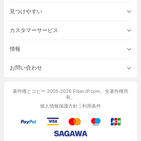
見つけやすい
カスタマーサービス
情報
お問い合わせ
著作権とコピー 2005-2026 FiberJP.com。全著作権所
有。
個人情報保護方針
|
利用条件