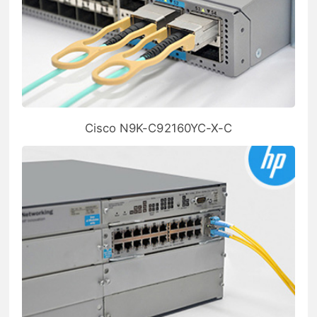
Cisco N9K-C92160YC-X-C