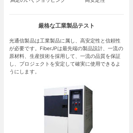
厳格な工業製品テスト
光通信製品は工業製品に属し、高安定性と信頼性
が必要です。FiberJPは最先端の製品設計、一流の
原材料、生産技術を採用して、一流の品質を保証
し、プロジェクトを安定して確実に使用できるよ
うにします。