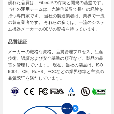
優れた品質は、FiberJPの存続と開発の基盤です。
当社の運用チームは、光通信業界で長年の経験を
持つ専門家です。 当社の製造業者は、業界で一流
の製造業者です。 それらの多くは、一流のシステ
ム機器メーカーのOEMの資格を持っています。
品質認証
メーカーの厳格な資格、品質管理プロセス、生産
技術、認証および安全基準の順守など、製品の品
質を管理しています。 現在、当社の製品は、ISO
9001、CE、RoHS、FCCなどの業界標準と主流の
品質認証を満たしています。