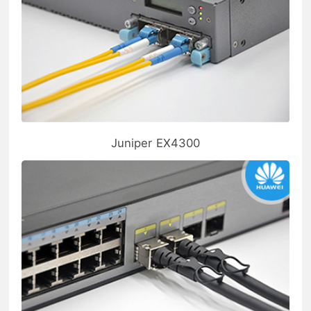
Juniper EX4300