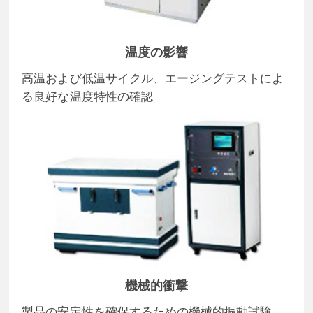
温度の影響
高温および低温サイクル、エージングテストによ
る良好な温度特性の確認
機械的衝撃
製品の安定性を確保するための機械的振動試験