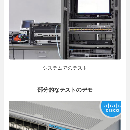
システムでのテスト
部分的なテストのデモ