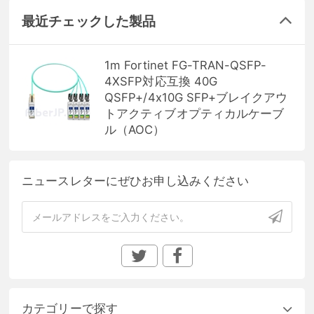
最近チェックした製品
1m Fortinet FG-TRAN-QSFP-
4XSFP対応互換 40G
QSFP+/4x10G SFP+ブレイクアウ
トアクティブオプティカルケーブ
ル（AOC）
ニュースレターにぜひお申し込みください
カテゴリーで探す