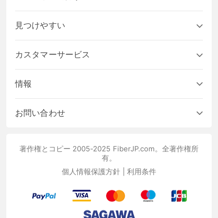
見つけやすい
カスタマーサービス
情報
お問い合わせ
著作権とコピー 2005-2025 FiberJP.com。全著作権所
有。
個人情報保護方針
|
利用条件