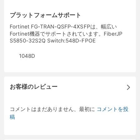
プラットフォームサポート
Fortinet FG-TRAN-QSFP-4XSFPは、幅広い
Fortinet機器でサポートされています。FiberJP
S5850-32S2Q Switch:548D-FPOE
1048D
お客様のレビュー
コメントはまだありません、最初に
コメントを投
稿