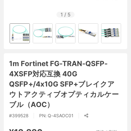
1
/
5
1m Fortinet FG-TRAN-QSFP-
4XSFP対応互換 40G
QSFP+/4x10G SFP+ブレイクア
ウトアクティブオプティカルケー
ブル（AOC）
#
399528
PN:
Q-4SAOC01