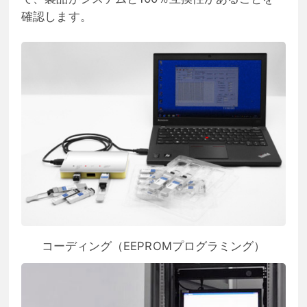
確認します。
コーディング（EEPROMプログラミング）