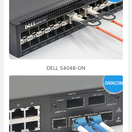
DELL S4048-ON