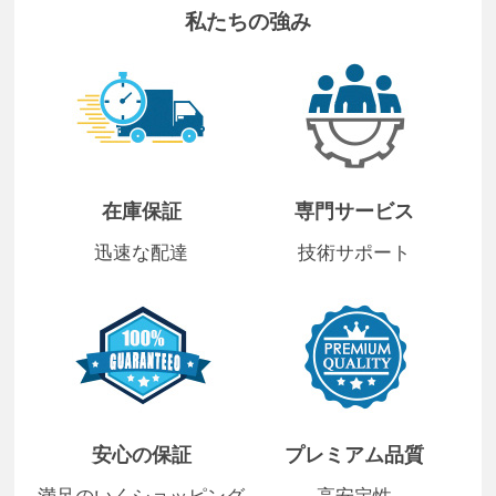
私たちの強み
在庫保証
専門サービス
迅速な配達
技術サポート
安心の保証
プレミアム品質
満足のいくショッピング
高安定性