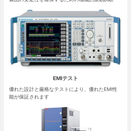
EMIテスト
優れた設計と厳格なテストにより、優れたEMI性
能が保証されます