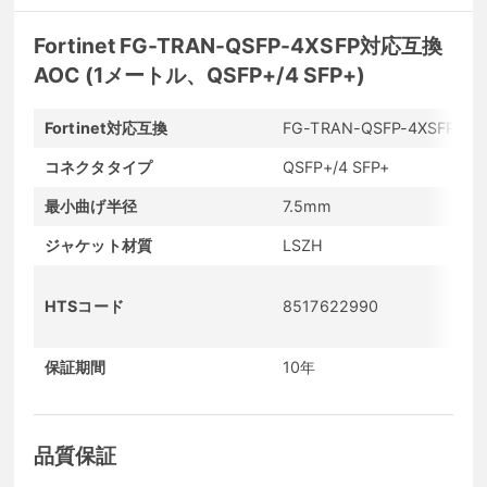
Fortinet FG-TRAN-QSFP-4XSFP対応互換
AOC (1メートル、QSFP+/4 SFP+)
Fortinet対応互換
FG-TRAN-QSFP-4XSFP
コネクタタイプ
QSFP+/4 SFP+
最小曲げ半径
7.5mm
ジャケット材質
LSZH
HTSコード
8517622990
保証期間
10年
品質保証