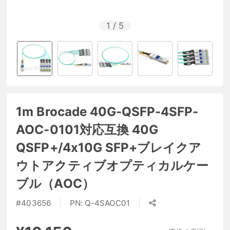
1
/
5
1m Brocade 40G-QSFP-4SFP-
AOC-0101対応互換 40G
QSFP+/4x10G SFP+ブレイクア
ウトアクティブオプティカルケー
ブル（AOC）
#
403656
PN:
Q-4SAOC01