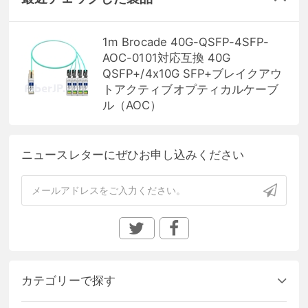
1m Brocade 40G-QSFP-4SFP-
AOC-0101対応互換 40G
QSFP+/4x10G SFP+ブレイクアウ
トアクティブオプティカルケーブ
ル（AOC）
ニュースレターにぜひお申し込みください
カテゴリーで探す