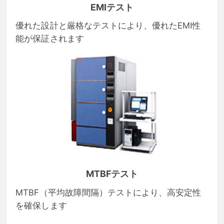
EMIテスト
優れた設計と厳格なテストにより、優れたEMI性
能が保証されます
MTBFテスト
MTBF（平均故障間隔）テストにより、高安定性
を確保します