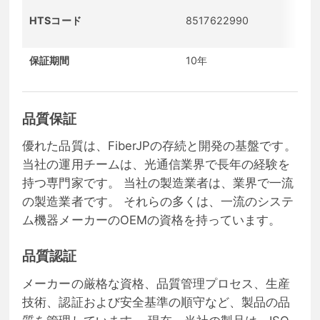
HTSコード
8517622990
保証期間
10年
品質保証
優れた品質は、FiberJPの存続と開発の基盤です。
当社の運用チームは、光通信業界で長年の経験を
持つ専門家です。 当社の製造業者は、業界で一流
の製造業者です。 それらの多くは、一流のシステ
ム機器メーカーのOEMの資格を持っています。
品質認証
メーカーの厳格な資格、品質管理プロセス、生産
技術、認証および安全基準の順守など、製品の品