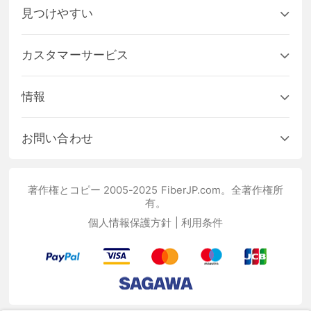
見つけやすい
カスタマーサービス
情報
お問い合わせ
著作権とコピー 2005-2025 FiberJP.com。全著作権所
有。
個人情報保護方針
|
利用条件