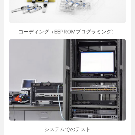
コーディング（EEPROMプログラミング）
システムでのテスト