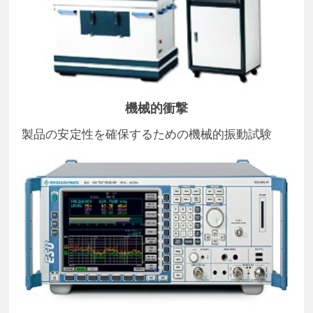
機械的衝撃
製品の安定性を確保するための機械的振動試験