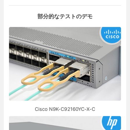
部分的なテストのデモ
Cisco N9K-C92160YC-X-C