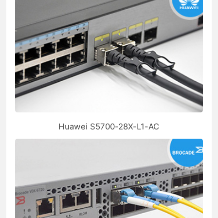
Huawei S5700-28X-L1-AC