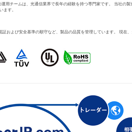
当社の運用チームは、光通信業界で長年の経験を持つ専門家です。 当社の
います。
および安全基準の順守など、製品の品質を管理しています。 現在、当社の製