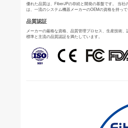
優れた品質は、FiberJPの存続と開発の基盤です。 
は、一流のシステム機器メーカーのOEMの資格を持って
品質認証
メーカーの厳格な資格、品質管理プロセス、生産技術、認証
標準と主流の品質認証を満たしています。