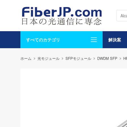
すべてのカテゴリ
解決案
ホーム
光モジュール
SFPモジュール
DWDM SFP
H