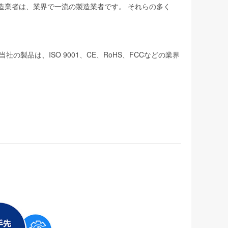
製造業者は、業界で一流の製造業者です。 それらの多く
品は、ISO 9001、CE、RoHS、FCCなどの業界