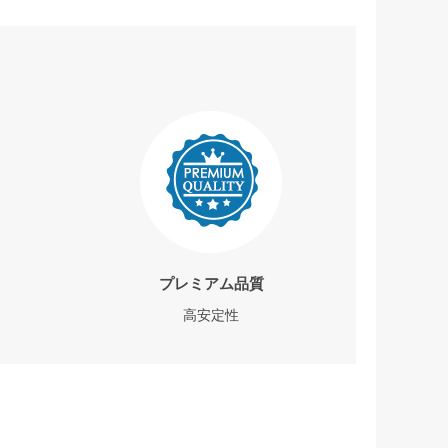
プレミアム品質
高安定性