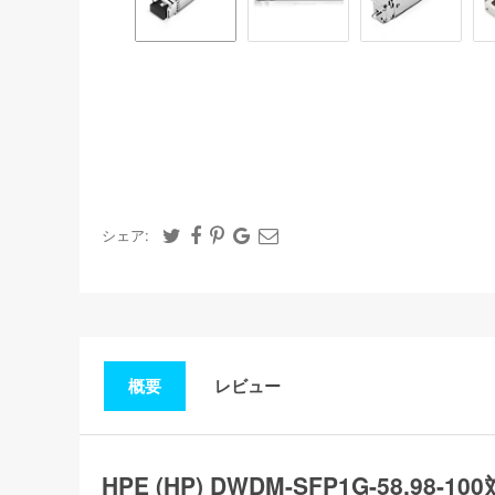
シェア:
概要
レビュー
HPE (HP) DWDM-SFP1G-58.98