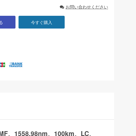
お問い合わせください
る
今すぐ購入
SMF、1558.98nm、100km、LC、