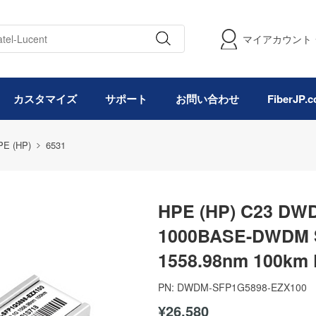
マイアカウント
カスタマイズ
サポート
お問い合わせ
FiberJP
PE (HP)
6531
HPE (HP) C23 D
1000BASE-DWD
1558.98nm 100k
PN:
DWDM-SFP1G5898-EZX100
¥26,580