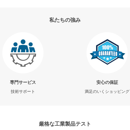
私たちの強み
専門サービス
安心の保証
技術サポート
満足のいくショッピング
厳格な工業製品テスト