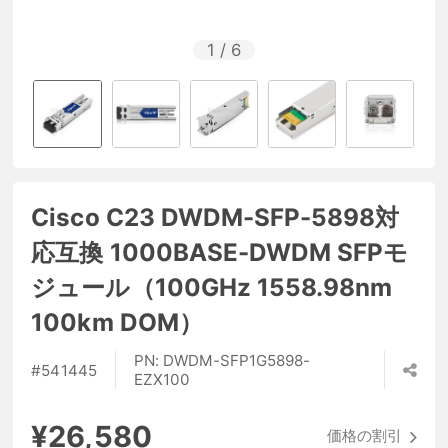
1
/
6
Cisco C23 DWDM-SFP-5898対
応互換 1000BASE-DWDM SFPモ
ジュール（100GHz 1558.98nm
100km DOM）
PN:
DWDM-SFP1G5898-
#
541445
EZX100
¥26,580
価格の割引