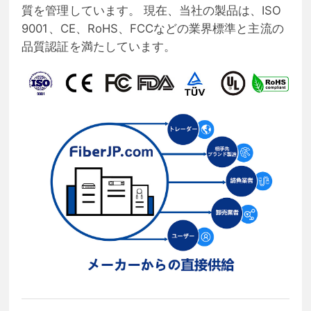
質を管理しています。 現在、当社の製品は、ISO
9001、CE、RoHS、FCCなどの業界標準と主流の
品質認証を満たしています。