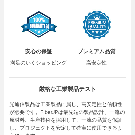
安心の保証
プレミアム品質
満足のいくショッピング
高安定性
厳格な工業製品テスト
光通信製品は工業製品に属し、高安定性と信頼性
が必要です。FiberJPは最先端の製品設計、一流の
原材料、生産技術を採用して、一流の品質を保証
し、プロジェクトを安定して確実に使用できるよ