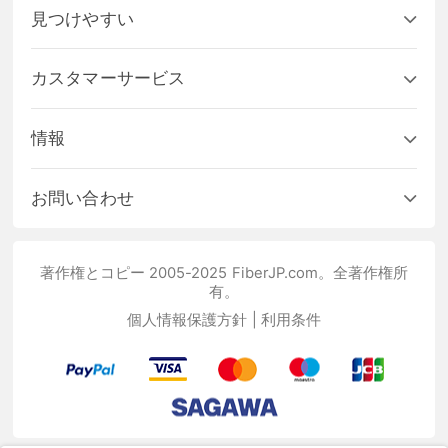
見つけやすい
カスタマーサービス
情報
お問い合わせ
著作権とコピー 2005-2025 FiberJP.com。全著作権所
有。
個人情報保護方針
|
利用条件