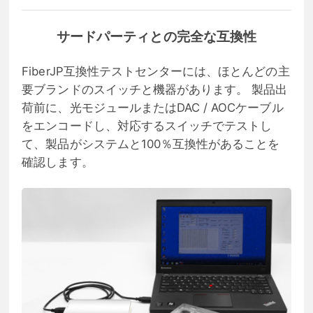
サードパーティとの完全な互換性
FiberJP互換性テストセンターには、ほとんどの主
要ブランドのスイッチと機器があります。 製品出
荷前に、光モジュールまたはDAC / AOCケーブル
をエンコードし、対応するスイッチでテストし
て、製品がシステムと100％互換性があることを
確認します。