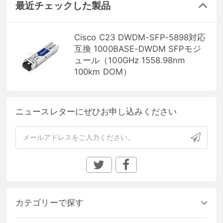
最近チェックした製品
Cisco C23 DWDM-SFP-5898対応
互換 1000BASE-DWDM SFPモジ
ュール（100GHz 1558.98nm
100km DOM）
ニュースレターにぜひお申し込みください
カテゴリーで探す