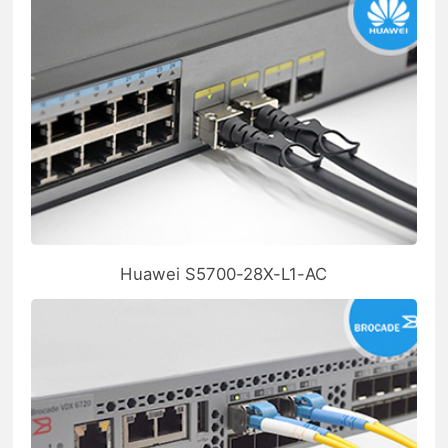
Huawei S5700-28X-L1-AC