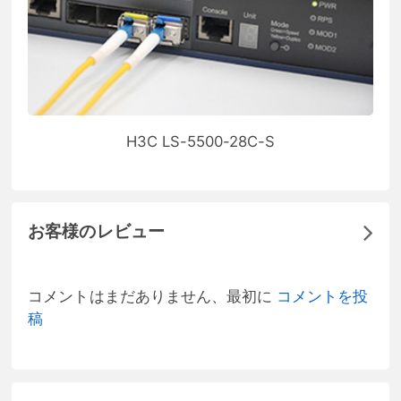
H3C LS-5500-28C-S
お客様のレビュー
コメントはまだありません、最初に
コメントを投
稿