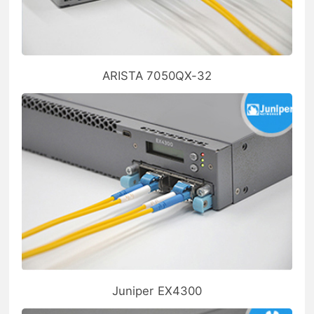
ARISTA 7050QX-32
Juniper EX4300