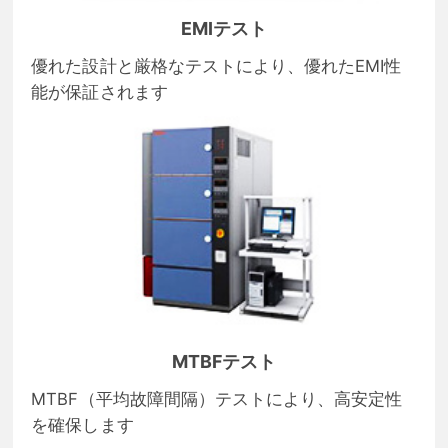
EMIテスト
優れた設計と厳格なテストにより、優れたEMI性
能が保証されます
MTBFテスト
MTBF（平均故障間隔）テストにより、高安定性
を確保します