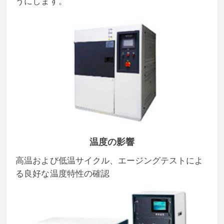
うにします。
温度の影響
高温および低温サイクル、エージングテストによ
る良好な温度特性の確認