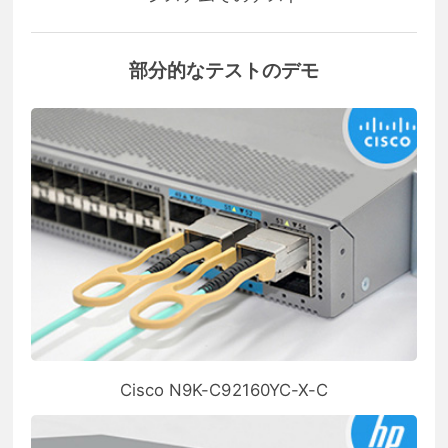
部分的なテストのデモ
Cisco N9K-C92160YC-X-C