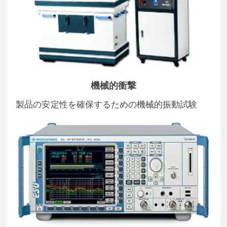
機械的衝撃
製品の安定性を確保するための機械的振動試験