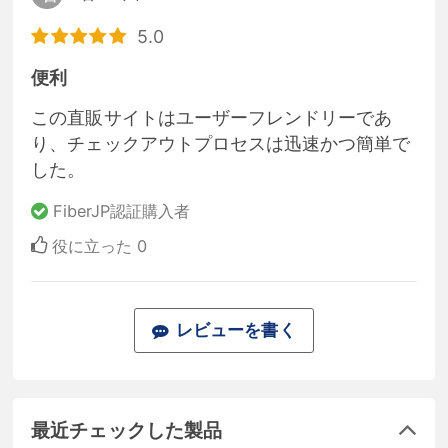
5.0
便利
この直販サイトはユーザーフレンドリーであ
り、チェックアウトプロセスは迅速かつ簡単で
した。
FiberJP認証購入者
役に立った
0
レビューを書く
最近チェックした製品