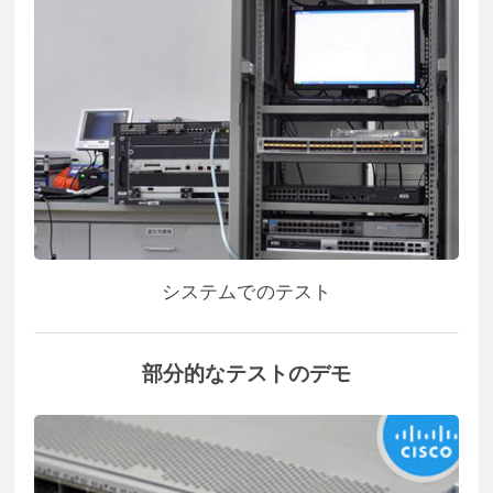
システムでのテスト
部分的なテストのデモ