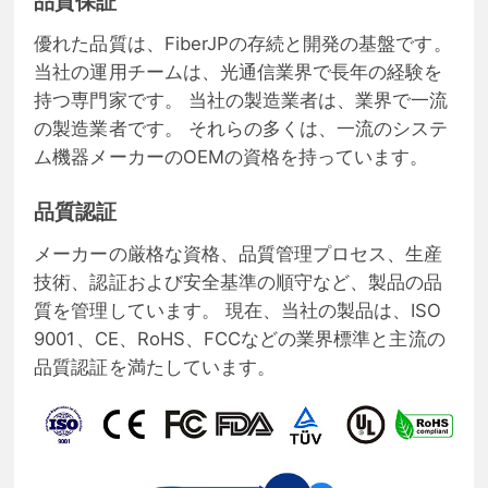
品質保証
優れた品質は、FiberJPの存続と開発の基盤です。
当社の運用チームは、光通信業界で長年の経験を
持つ専門家です。 当社の製造業者は、業界で一流
の製造業者です。 それらの多くは、一流のシステ
ム機器メーカーのOEMの資格を持っています。
品質認証
メーカーの厳格な資格、品質管理プロセス、生産
技術、認証および安全基準の順守など、製品の品
質を管理しています。 現在、当社の製品は、ISO
9001、CE、RoHS、FCCなどの業界標準と主流の
品質認証を満たしています。