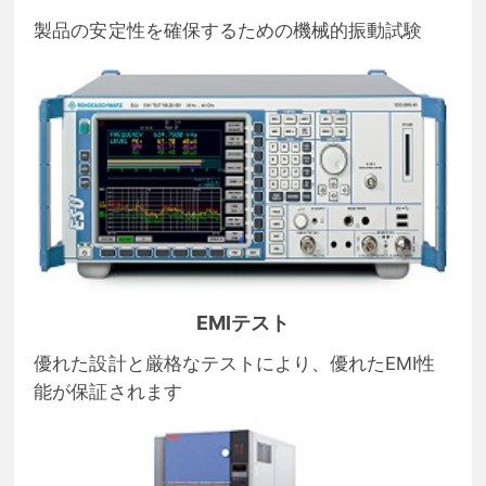
製品の安定性を確保するための機械的振動試験
EMIテスト
優れた設計と厳格なテストにより、優れたEMI性
能が保証されます