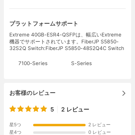
プラットフォームサポート
Extreme 40GB-ESR4-QSFPは、幅広いExtreme
機器でサポートされています。FiberJP S5850-
32S2Q Switch:FiberJP S5850-48S2Q4C Switch
7100-Series
S-Series
お客様のレビュー
5
2 レビュー
星5つ
2 レビュー
星4つ
0 レビュー