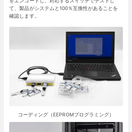
をエンコードし、対応するスイッチでテストし
て、製品がシステムと100％互換性があることを
確認します。
コーディング（EEPROMプログラミング）