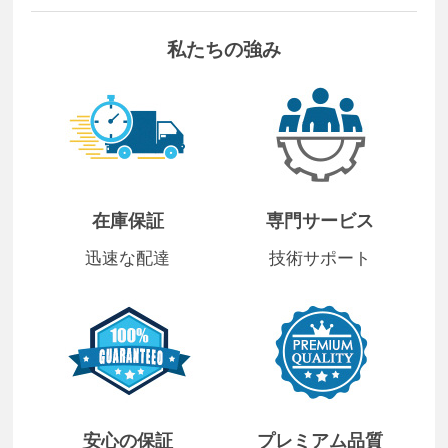
私たちの強み
在庫保証
専門サービス
迅速な配達
技術サポート
安心の保証
プレミアム品質