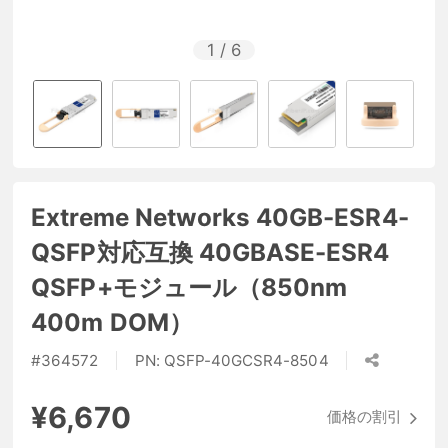
1
/
6
Extreme Networks 40GB-ESR4-
QSFP対応互換 40GBASE-ESR4
QSFP+モジュール（850nm
400m DOM）
#
364572
PN:
QSFP-40GCSR4-8504
¥6,670
価格の割引