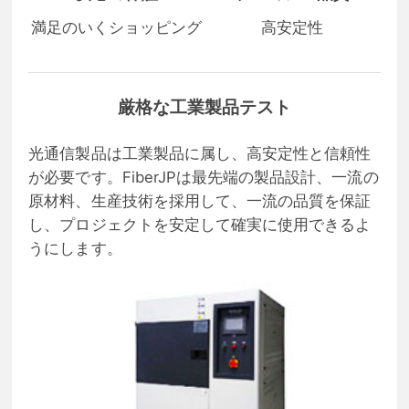
満足のいくショッピング
高安定性
厳格な工業製品テスト
光通信製品は工業製品に属し、高安定性と信頼性
が必要です。FiberJPは最先端の製品設計、一流の
原材料、生産技術を採用して、一流の品質を保証
し、プロジェクトを安定して確実に使用できるよ
うにします。