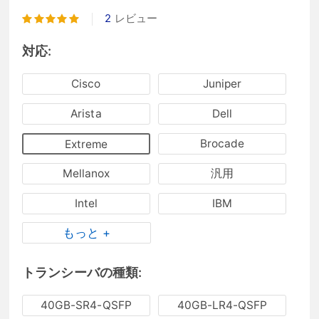
2
レビュー
対応:
Cisco
Juniper
Arista
Dell
Brocade
Extreme
Mellanox
汎用
Intel
IBM
もっと +
トランシーバの種類:
40GB-SR4-QSFP
40GB-LR4-QSFP