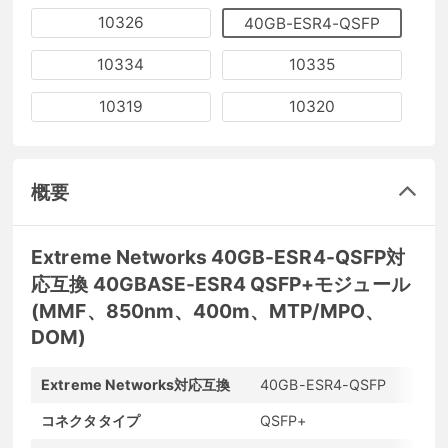
10326
40GB-ESR4-QSFP
10334
10335
10319
10320
概要
Extreme Networks 40GB-ESR4-QSFP対
応互換 40GBASE-ESR4 QSFP+モジュール
(MMF、850nm、400m、MTP/MPO、
DOM)
Extreme Networks対応互換
40GB-ESR4-QSFP
コネクタタイプ
QSFP+