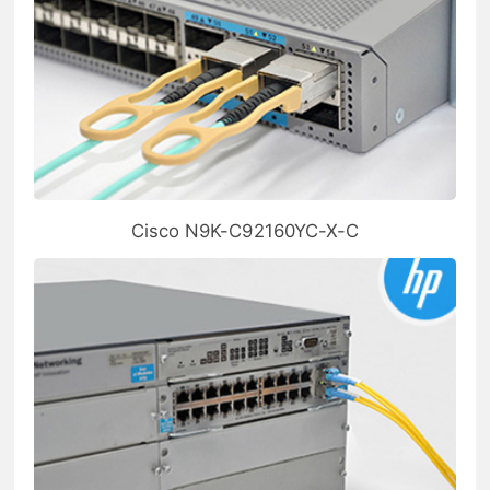
Cisco N9K-C92160YC-X-C