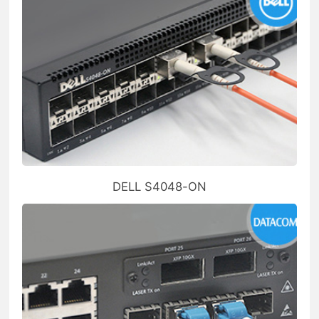
DELL S4048-ON