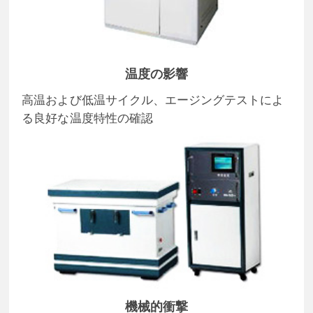
温度の影響
高温および低温サイクル、エージングテストによ
る良好な温度特性の確認
機械的衝撃