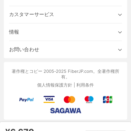
カスタマーサービス
情報
お問い合わせ
著作権とコピー 2005-2025 FiberJP.com。全著作権所
有。
個人情報保護方針
|
利用条件