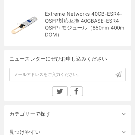
Extreme Networks 40GB-ESR4-
QSFP対応互換 40GBASE-ESR4
QSFP+モジュール（850nm 400m
DOM）
ニュースレターにぜひお申し込みください
カテゴリーで探す
見つけやすい