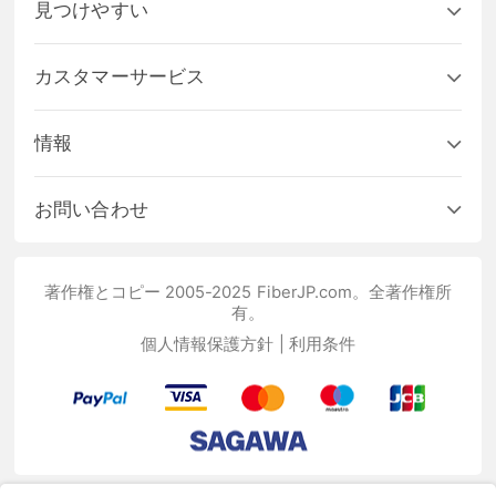
見つけやすい
カスタマーサービス
情報
お問い合わせ
著作権とコピー 2005-2025 FiberJP.com。全著作権所
有。
個人情報保護方針
|
利用条件