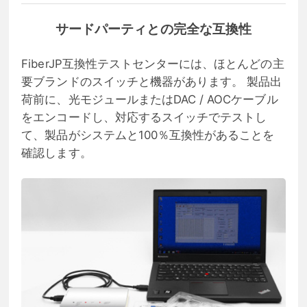
サードパーティとの完全な互換性
FiberJP互換性テストセンターには、ほとんどの主
要ブランドのスイッチと機器があります。 製品出
荷前に、光モジュールまたはDAC / AOCケーブル
をエンコードし、対応するスイッチでテストし
て、製品がシステムと100％互換性があることを
確認します。