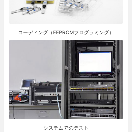
コーディング（EEPROMプログラミング）
システムでのテスト