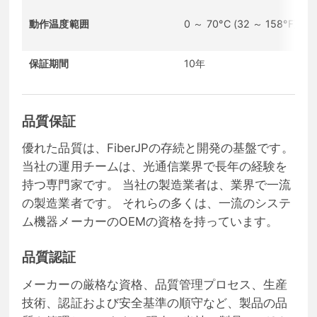
動作温度範囲
0 ～ 70°C (32 ～ 158°F)
保証期間
10年
品質保証
優れた品質は、FiberJPの存続と開発の基盤です。
当社の運用チームは、光通信業界で長年の経験を
持つ専門家です。 当社の製造業者は、業界で一流
の製造業者です。 それらの多くは、一流のシステ
ム機器メーカーのOEMの資格を持っています。
品質認証
メーカーの厳格な資格、品質管理プロセス、生産
技術、認証および安全基準の順守など、製品の品