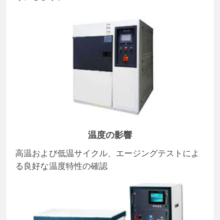
温度の影響
高温および低温サイクル、エージングテストによ
る良好な温度特性の確認