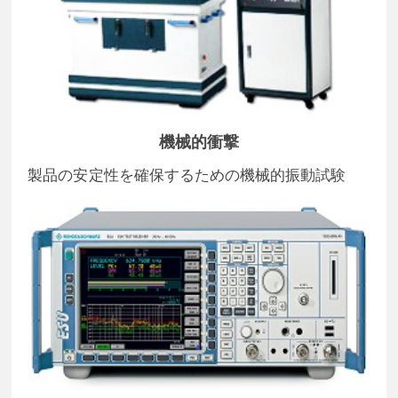
機械的衝撃
製品の安定性を確保するための機械的振動試験