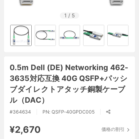
1
/
5
0.5m Dell (DE) Networking 462-
3635対応互換 40G QSFP+パッシ
ブダイレクトアタッチ銅製ケーブ
ル（DAC）
#
364634
PN:
QSFP-40GPDC005
¥2,670
価格の割引