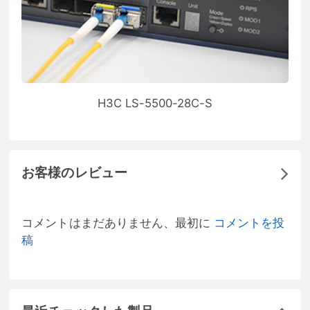
H3C LS-5500-28C-S
お客様のレビュー
コメントはまだありません、最初に
コメントを投
稿