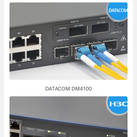
DATACOM DM4100