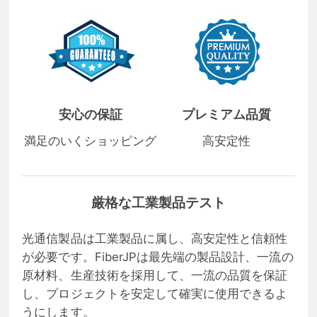
安心の保証
プレミアム品質
満足のいくショッピング
高安定性
厳格な工業製品テスト
光通信製品は工業製品に属し、高安定性と信頼性
が必要です。FiberJPは最先端の製品設計、一流の
原材料、生産技術を採用して、一流の品質を保証
し、プロジェクトを安定して確実に使用できるよ
うにします。