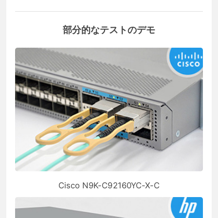
部分的なテストのデモ
Cisco N9K-C92160YC-X-C