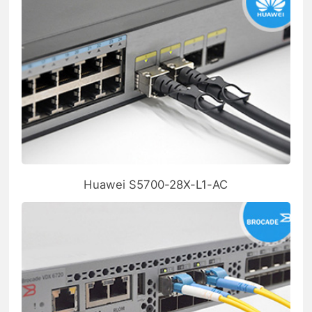
Huawei S5700-28X-L1-AC