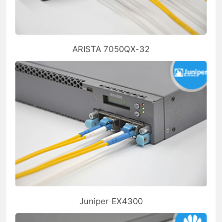
ARISTA 7050QX-32
Juniper EX4300