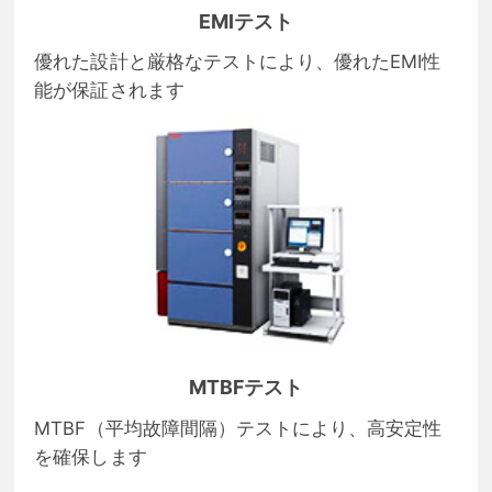
EMIテスト
優れた設計と厳格なテストにより、優れたEMI性
能が保証されます
MTBFテスト
MTBF（平均故障間隔）テストにより、高安定性
を確保します