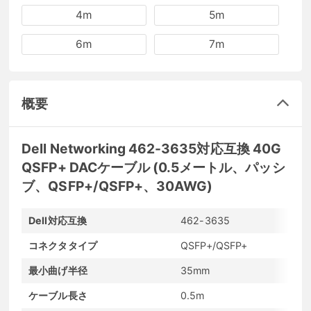
4m
5m
6m
7m
概要
Dell Networking 462-3635対応互換 40G
QSFP+ DACケーブル (0.5メートル、パッシ
ブ、QSFP+/QSFP+、30AWG)
Dell対応互換
462-3635
コネクタタイプ
QSFP+/QSFP+
最小曲げ半径
35mm
ケーブル長さ
0.5m