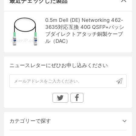
最近チェックした製品
0.5m Dell (DE) Networking 462-
3635対応互換 40G QSFP+パッシ
ブダイレクトアタッチ銅製ケーブ
ル（DAC）
ニュースレターにぜひお申し込みください
カテゴリーで探す