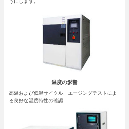
うにします。
温度の影響
高温および低温サイクル、エージングテストによ
る良好な温度特性の確認