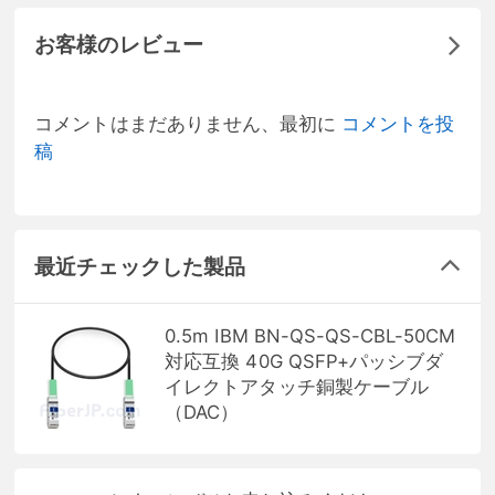
お客様のレビュー
コメントはまだありません、最初に
コメントを投
稿
最近チェックした製品
0.5m IBM BN-QS-QS-CBL-50CM
対応互換 40G QSFP+パッシブダ
イレクトアタッチ銅製ケーブル
（DAC）