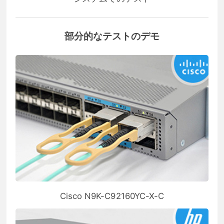
部分的なテストのデモ
Cisco N9K-C92160YC-X-C