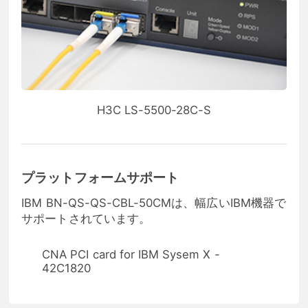
H3C LS-5500-28C-S
プラットフォームサポート
IBM BN-QS-QS-CBL-50CMは、幅広いIBM機器で
サポートされています。
CNA PCI card for IBM Sysem X -
42C1820