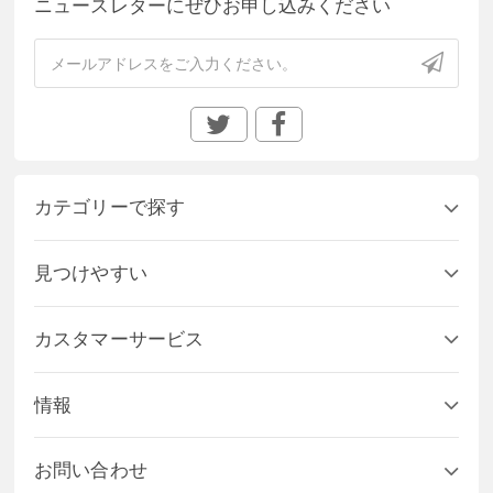
ニュースレターにぜひお申し込みください
カテゴリーで探す
見つけやすい
カスタマーサービス
情報
お問い合わせ