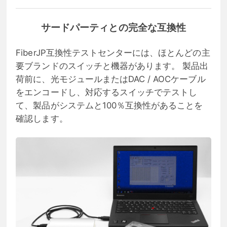
サードパーティとの完全な互換性
FiberJP互換性テストセンターには、ほとんどの主
要ブランドのスイッチと機器があります。 製品出
荷前に、光モジュールまたはDAC / AOCケーブル
をエンコードし、対応するスイッチでテストし
て、製品がシステムと100％互換性があることを
確認します。