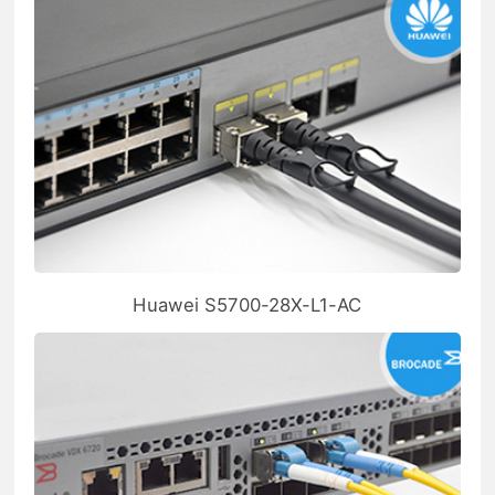
Huawei S5700-28X-L1-AC