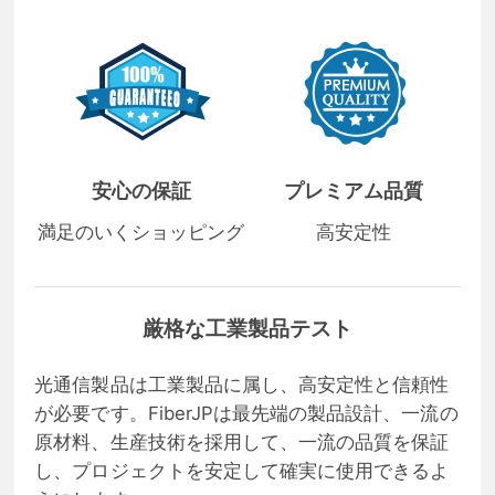
安心の保証
プレミアム品質
満足のいくショッピング
高安定性
厳格な工業製品テスト
光通信製品は工業製品に属し、高安定性と信頼性
が必要です。FiberJPは最先端の製品設計、一流の
原材料、生産技術を採用して、一流の品質を保証
し、プロジェクトを安定して確実に使用できるよ