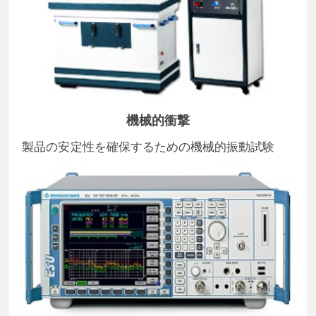
機械的衝撃
製品の安定性を確保するための機械的振動試験