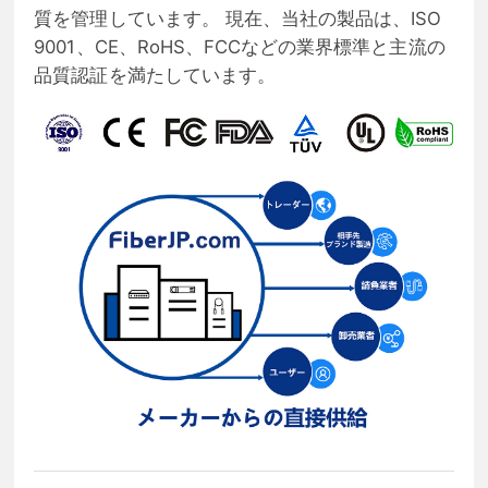
質を管理しています。 現在、当社の製品は、ISO
9001、CE、RoHS、FCCなどの業界標準と主流の
品質認証を満たしています。