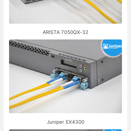
ARISTA 7050QX-32
Juniper EX4300