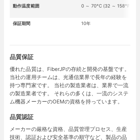
動作温度範囲
0 ～ 70°C (32 ～ 158°F)
保証期間
10年
品質保証
優れた品質は、FiberJPの存続と開発の基盤です。
当社の運用チームは、光通信業界で長年の経験を
持つ専門家です。 当社の製造業者は、業界で一流
の製造業者です。 それらの多くは、一流のシステ
ム機器メーカーのOEMの資格を持っています。
品質認証
メーカーの厳格な資格、品質管理プロセス、生産
技術、認証および安全基準の順守など、製品の品