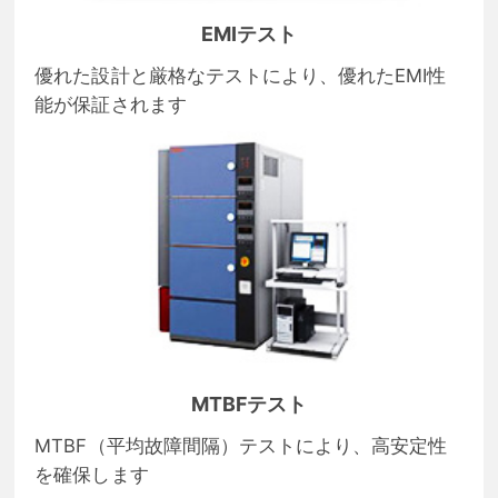
EMIテスト
優れた設計と厳格なテストにより、優れたEMI性
能が保証されます
MTBFテスト
MTBF（平均故障間隔）テストにより、高安定性
を確保します