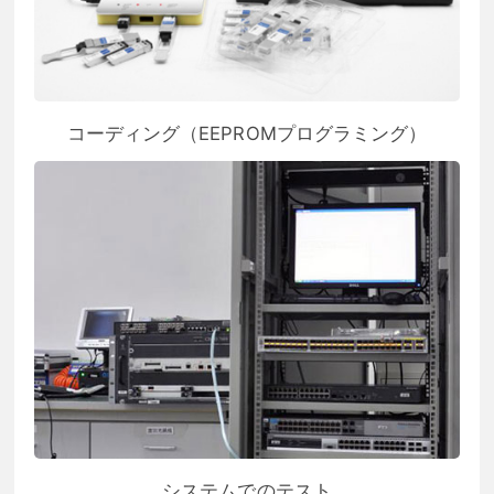
コーディング（EEPROMプログラミング）
システムでのテスト