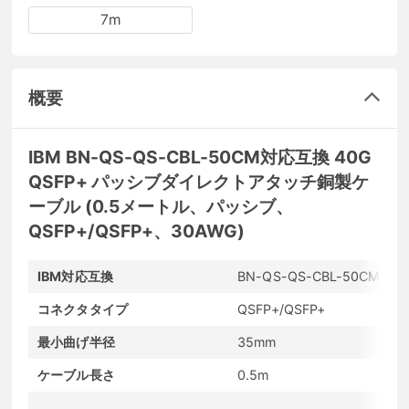
7m
概要
IBM BN-QS-QS-CBL-50CM対応互換 40G
QSFP+ パッシブダイレクトアタッチ銅製ケ
ーブル (0.5メートル、パッシブ、
QSFP+/QSFP+、30AWG)
IBM対応互換
BN-QS-QS-CBL-50CM
コネクタタイプ
QSFP+/QSFP+
最小曲げ半径
35mm
ケーブル長さ
0.5m