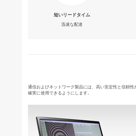
短いリードタイム
迅速な配達
通信およびネットワーク製品には、高い安定性と信頼性が
確実に使用できるようにします。