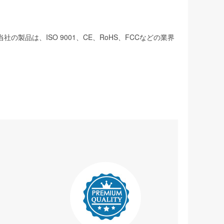
は、ISO 9001、CE、RoHS、FCCなどの業界