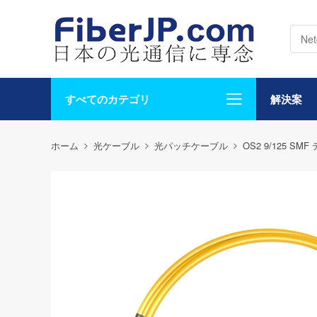
すべてのカテゴリ
解決案
ホーム
光ケーブル
光パッチケーブル
OS2 9/125 S