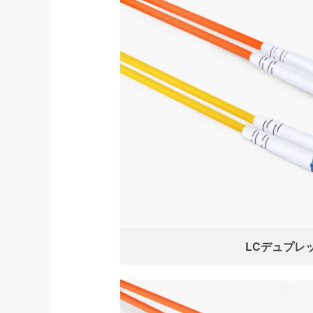
LCデュプレ