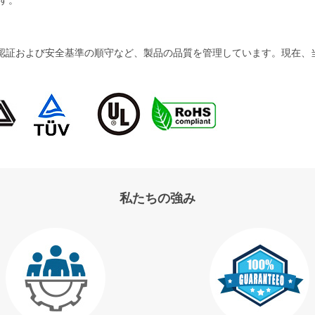
および安全基準の順守など、製品の品質を管理しています。現在、当社の製品
私たちの強み