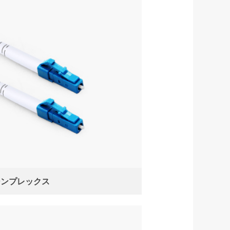
シンプレックス