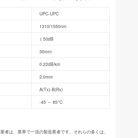
UPC-UPC
1310/1550nm
≥ 50dB
30mm
0.22dB/km
2.0mm
A(Tx)-B(Rx)
-45 ～ 85°C
製造業者は、業界で一流の製造業者です。それらの多くは、