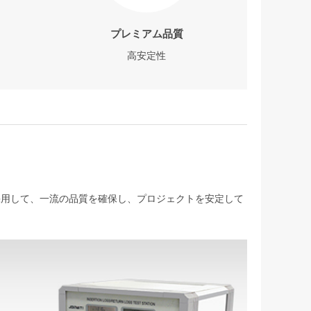
プレミアム品質
高安定性
を採用して、一流の品質を確保し、プロジェクトを安定して