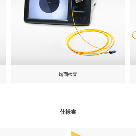
端面検査
仕様書