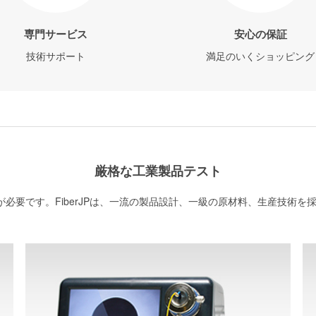
専門サービス
安心の保証
技術サポート
満足のいくショッピング
厳格な工業製品テスト
必要です。FiberJPは、一流の製品設計、一級の原材料、生産技術