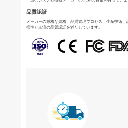
品質認証
メーカーの厳格な資格、品質管理プロセス、生産技術、認証
標準と主流の品質認証を満たしています。