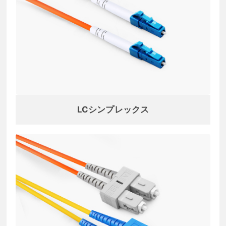
LCシンプレックス