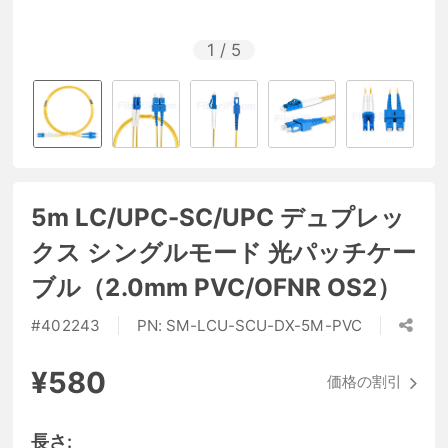
1
/
5
5m LC/UPC-SC/UPC デュプレッ
クス シングルモード 光パッチケー
ブル（2.0mm PVC/OFNR OS2）
#
402243
PN:
SM-LCU-SCU-DX-5M-PVC
¥580
価格の割引
長さ: