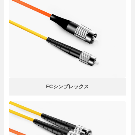
FCシンプレックス