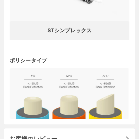
STシンプレックス
ポリシータイプ
お客様のレビュー