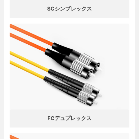
SCシンプレックス
FCデュプレックス