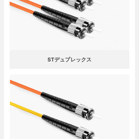
STデュプレックス