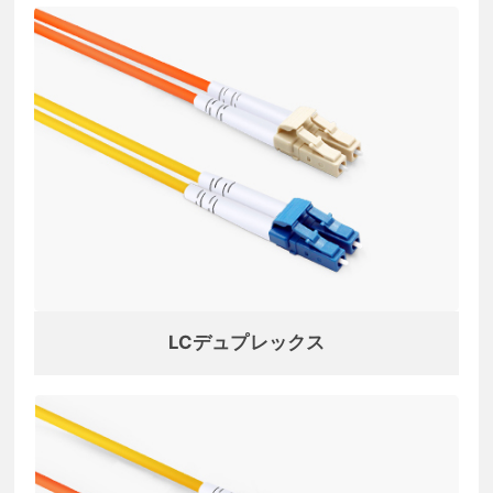
LCデュプレックス