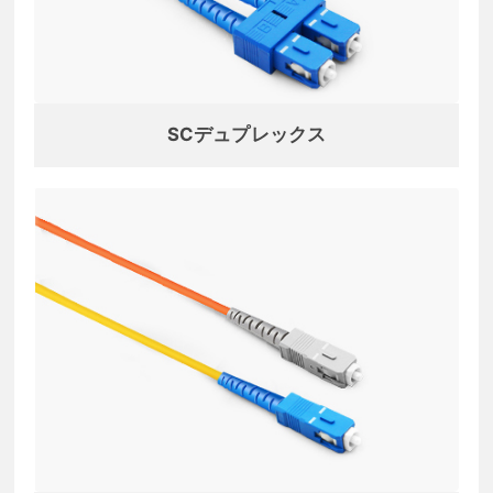
SCデュプレックス