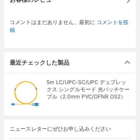
コメントはまだありません、最初に
コメントを投
稿
最近チェックした製品
5m LC/UPC-SC/UPC デュプレッ
クス シングルモード 光パッチケー
ブル（2.0mm PVC/OFNR OS2）
ニュースレターにぜひお申し込みください