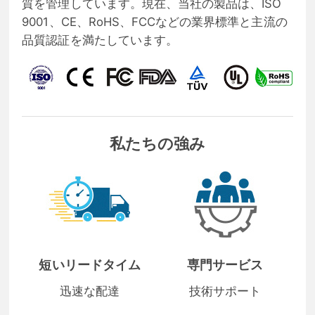
質を管理しています。現在、当社の製品は、ISO
9001、CE、RoHS、FCCなどの業界標準と主流の
品質認証を満たしています。
私たちの強み
短いリードタイム
専門サービス
迅速な配達
技術サポート