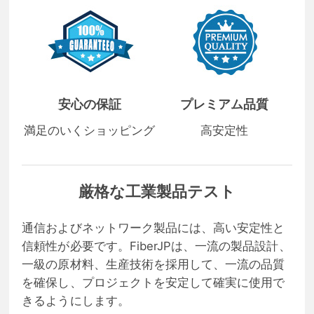
安心の保証
プレミアム品質
満足のいくショッピング
高安定性
厳格な工業製品テスト
通信およびネットワーク製品には、高い安定性と
信頼性が必要です。FiberJPは、一流の製品設計、
一級の原材料、生産技術を採用して、一流の品質
を確保し、プロジェクトを安定して確実に使用で
きるようにします。