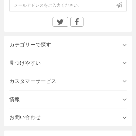
カテゴリーで探す
見つけやすい
カスタマーサービス
情報
お問い合わせ