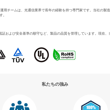
当社の運用チームは、光通信業界で長年の経験を持つ専門家です。当社の
す。
および安全基準の順守など、製品の品質を管理しています。現在、当社の製品
私たちの強み