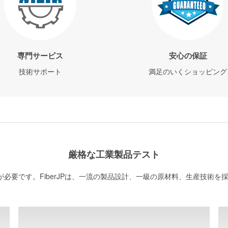
専門サービス
安心の保証
技術サポート
満足のいくショッピング
厳格な工業製品テスト
必要です。FiberJPは、一流の製品設計、一級の原材料、生産技術