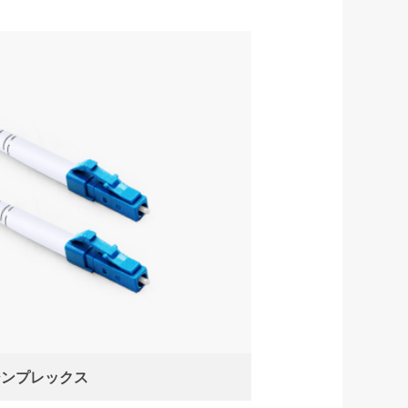
シンプレックス