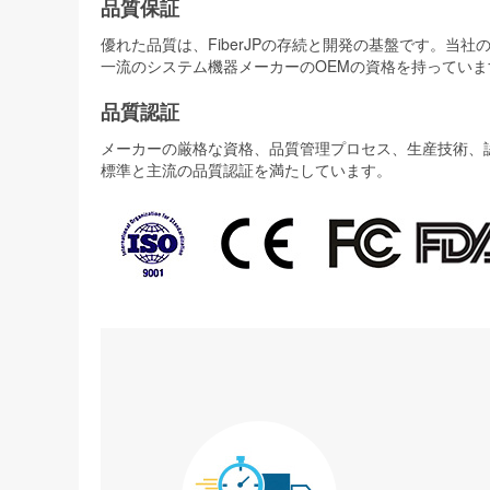
品質保証
優れた品質は、FiberJPの存続と開発の基盤です。
一流のシステム機器メーカーのOEMの資格を持っていま
品質認証
メーカーの厳格な資格、品質管理プロセス、生産技術、認証
標準と主流の品質認証を満たしています。