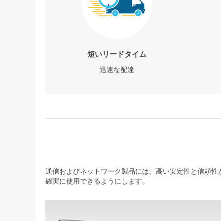
短いリードタイム
迅速な配達
通信およびネットワーク製品には、高い安定性と信頼性が
確実に使用できるようにします。