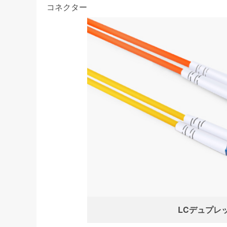
コネクター
LCデュプレ