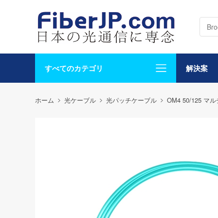
すべてのカテゴリ
解決案
ホーム
光ケーブル
光パッチケーブル
OM4 50/125 