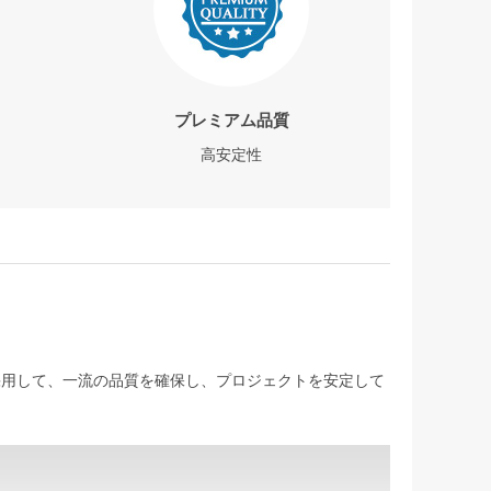
プレミアム品質
高安定性
を採用して、一流の品質を確保し、プロジェクトを安定して