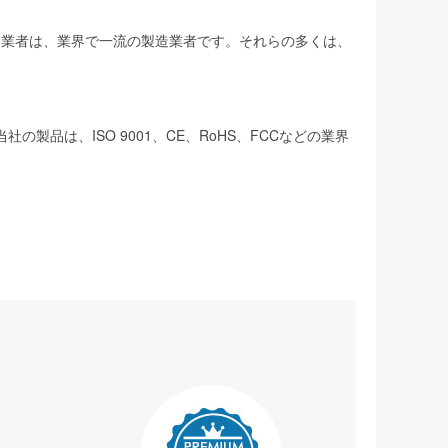
製造業者は、業界で一流の製造業者です。それらの多くは、
は、ISO 9001、CE、RoHS、FCCなどの業界