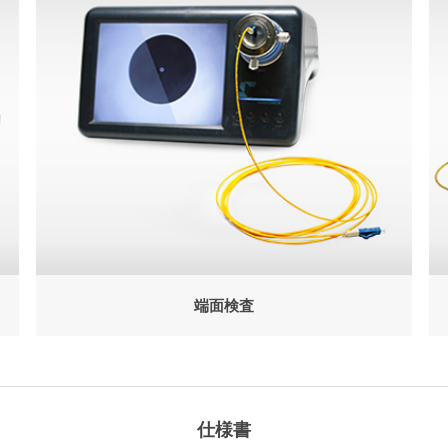
端面検査
仕様書