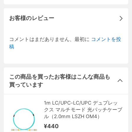
お客様のレビュー
コメントはまだありません、最初に
コメントを投
稿
この商品を買ったお客様はこんな商品も
買っています
1m LC/UPC-LC/UPC デュプレッ
クス マルチモード 光パッチケーブ
ル（2.0mm LSZH OM4）
¥440