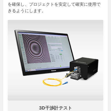
を確保し、プロジェクトを安定して確実に使用で
きるようにします。
3D干渉計テスト