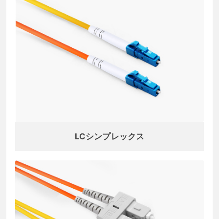
LCシンプレックス