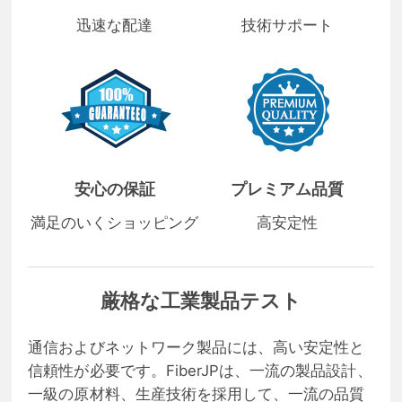
迅速な配達
技術サポート
安心の保証
プレミアム品質
満足のいくショッピング
高安定性
厳格な工業製品テスト
通信およびネットワーク製品には、高い安定性と
信頼性が必要です。FiberJPは、一流の製品設計、
一級の原材料、生産技術を採用して、一流の品質