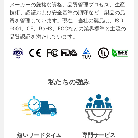
メーカーの厳格な資格、品質管理プロセス、生産
技術、認証および安全基準の順守など、製品の品
質を管理しています。現在、当社の製品は、ISO
9001、CE、RoHS、FCCなどの業界標準と主流の
品質認証を満たしています。
私たちの強み
短いリードタイム
専門サービス