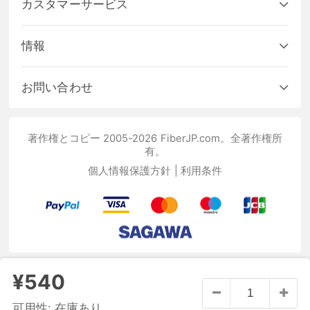
カスタマーサービス
情報
お問い合わせ
著作権とコピー 2005-2026 FiberJP.com。全著作権所
有。
個人情報保護方針
|
利用条件
¥540
可用性:
在庫あり