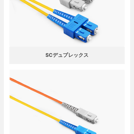
SCデュプレックス