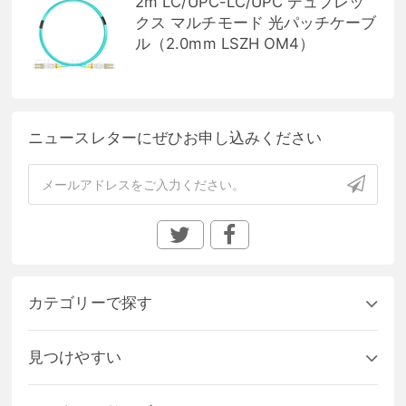
2m LC/UPC-LC/UPC デュプレッ
クス マルチモード 光パッチケーブ
ル（2.0mm LSZH OM4）
ニュースレターにぜひお申し込みください
カテゴリーで探す
見つけやすい