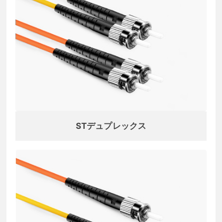
STデュプレックス