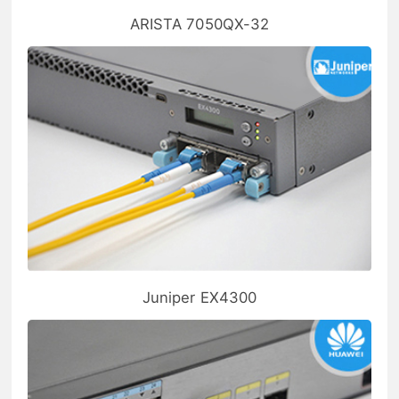
ARISTA 7050QX-32
Juniper EX4300