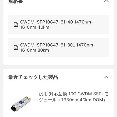
規格書
CWDM-SFP10G47-61-40 1470nm-
1610nm 40km
CWDM-SFP10G47-61-80L 1470nm-
1610nm 80km
最近チェックした製品
汎用 対応互換 10G CWDM SFP+モ
ジュール（1330nm 40km DOM）