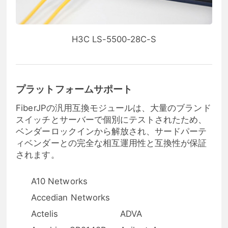
H3C LS-5500-28C-S
プラットフォームサポート
FiberJPの汎用互換モジュールは、大量のブランド
スイッチとサーバーで個別にテストされたため、
ベンダーロックインから解放され、サードパーテ
ィベンダーとの完全な相互運用性と互換性が保証
されます。
A10 Networks
Accedian Networks
Actelis
ADVA