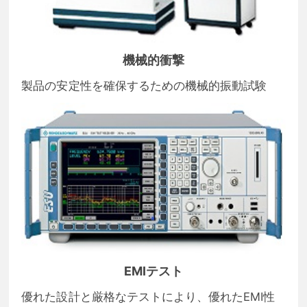
機械的衝撃
製品の安定性を確保するための機械的振動試験
EMIテスト
優れた設計と厳格なテストにより、優れたEMI性