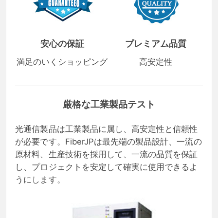
安心の保証
プレミアム品質
満足のいくショッピング
高安定性
厳格な工業製品テスト
光通信製品は工業製品に属し、高安定性と信頼性
が必要です。FiberJPは最先端の製品設計、一流の
原材料、生産技術を採用して、一流の品質を保証
し、プロジェクトを安定して確実に使用できるよ
うにします。