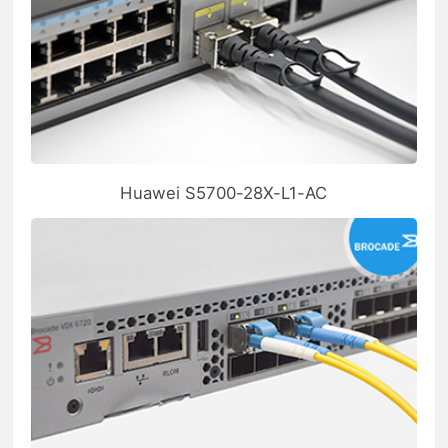
Huawei S5700-28X-L1-AC