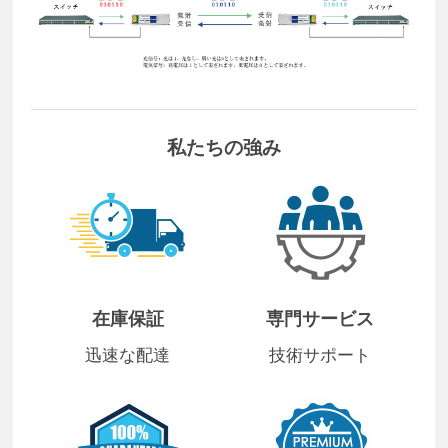
私たちの強み
在庫保証
専門サービス
迅速な配達
技術サポート