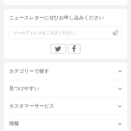
ニュースレターにぜひお申し込みください
カテゴリーで探す
見つけやすい
カスタマーサービス
情報