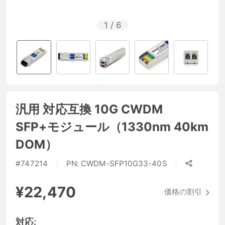
1
/
6
汎用 対応互換 10G CWDM
SFP+モジュール（1330nm 40km
DOM）
#
747214
PN:
CWDM-SFP10G33-40S
¥22,470
価格の割引
対応: