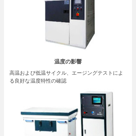
温度の影響
高温および低温サイクル、エージングテストによ
る良好な温度特性の確認