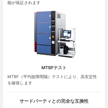
能が保証されます
MTBFテスト
MTBF（平均故障間隔）テストにより、高安定性
を確保します
サードパーティとの完全な互換性