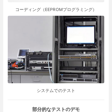
コーディング（EEPROMプログラミング）
システムでのテスト
部分的なテストのデモ