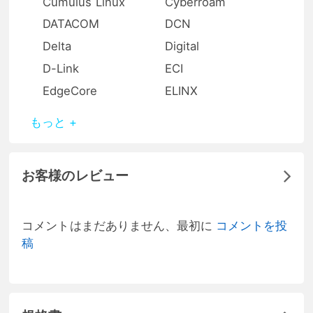
Cumulus Linux
Cyberroam
DATACOM
DCN
Delta
Digital
D-Link
ECI
EdgeCore
ELINX
もっと +
お客様のレビュー
コメントはまだありません、最初に
コメントを投
稿