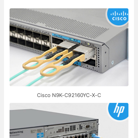
Cisco N9K-C92160YC-X-C