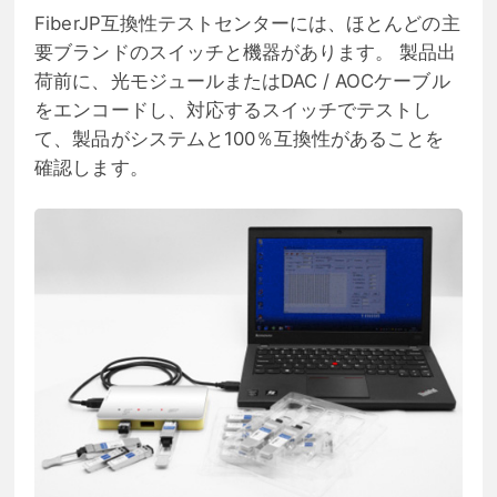
FiberJP互換性テストセンターには、ほとんどの主
要ブランドのスイッチと機器があります。 製品出
荷前に、光モジュールまたはDAC / AOCケーブル
をエンコードし、対応するスイッチでテストし
て、製品がシステムと100％互換性があることを
確認します。