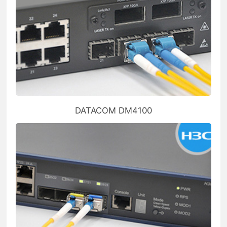
DATACOM DM4100