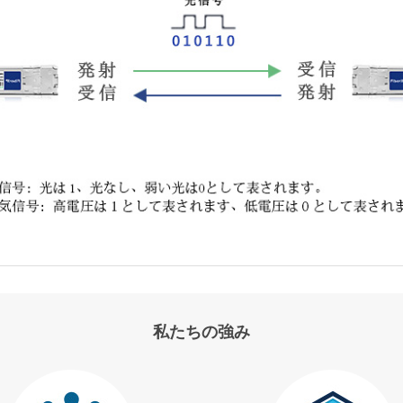
私たちの強み