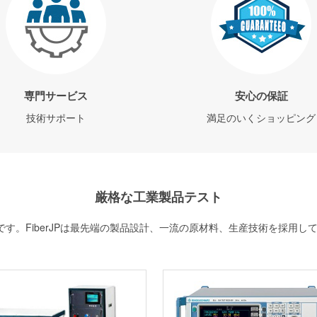
専門サービス
安心の保証
技術サポート
満足のいくショッピング
厳格な工業製品テスト
す。FiberJPは最先端の製品設計、一流の原材料、生産技術を採用