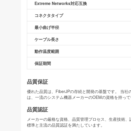
Extreme Networks対応互換
コネクタタイプ
最小曲げ半径
ケーブル長さ
動作温度範囲
保証期間
品質保証
優れた品質は、FiberJPの存続と開発の基盤です。 
は、一流のシステム機器メーカーのOEMの資格を持って
品質認証
メーカーの厳格な資格、品質管理プロセス、生産技術、認証
標準と主流の品質認証を満たしています。