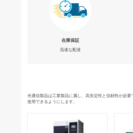
在庫保証
迅速な配達
光通信製品は工業製品に属し、高安定性と信頼性が必要で
使用できるようにします。