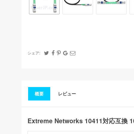
シェア:
概要
レビュー
Extreme Networks 10411対応