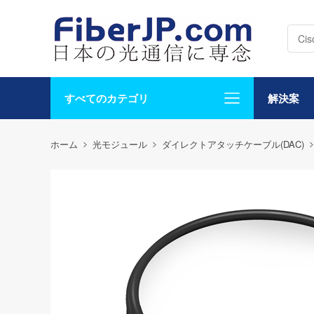
すべてのカテゴリ
解決案
ホーム
光モジュール
ダイレクトアタッチケーブル(DAC)