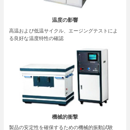
温度の影響
高温および低温サイクル、エージングテストによ
る良好な温度特性の確認
機械的衝撃
製品の安定性を確保するための機械的振動試験