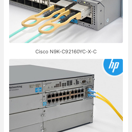
Cisco N9K-C92160YC-X-C