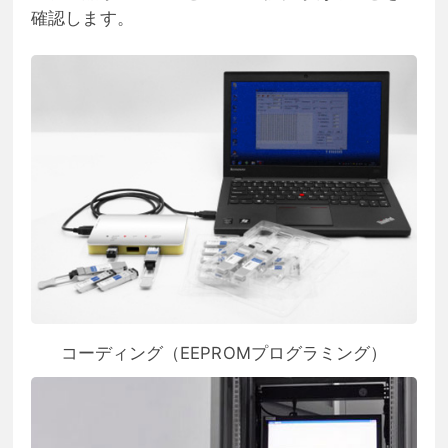
確認します。
コーディング（EEPROMプログラミング）