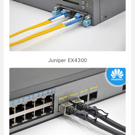
Juniper EX4300