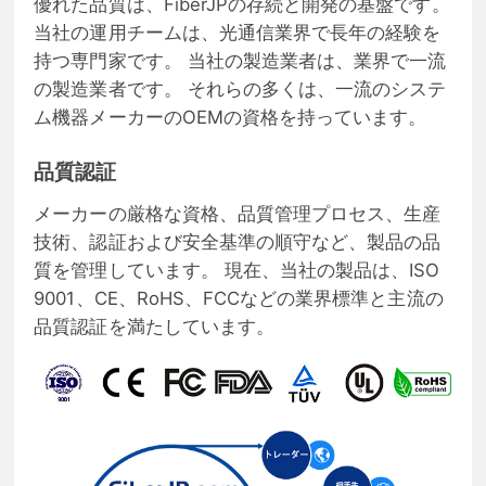
優れた品質は、FiberJPの存続と開発の基盤です。
当社の運用チームは、光通信業界で長年の経験を
持つ専門家です。 当社の製造業者は、業界で一流
の製造業者です。 それらの多くは、一流のシステ
ム機器メーカーのOEMの資格を持っています。
品質認証
メーカーの厳格な資格、品質管理プロセス、生産
技術、認証および安全基準の順守など、製品の品
質を管理しています。 現在、当社の製品は、ISO
9001、CE、RoHS、FCCなどの業界標準と主流の
品質認証を満たしています。