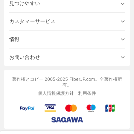
見つけやすい
カスタマーサービス
情報
お問い合わせ
著作権とコピー 2005-2025 FiberJP.com。全著作権所
有。
個人情報保護方針
|
利用条件