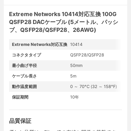
Extreme Networks 10414対応互換 100G
QSFP28 DACケーブル (5メートル、パッシ
ブ、QSFP28/QSFP28、26AWG)
Extreme Networks対応互換
10414
コネクタタイプ
QSFP28/QSFP28
最小曲げ半径
50mm
ケーブル長さ
5m
動作温度範囲
0 ～ 70°C (32 ～ 158°F)
保証期間
10年
品質保証