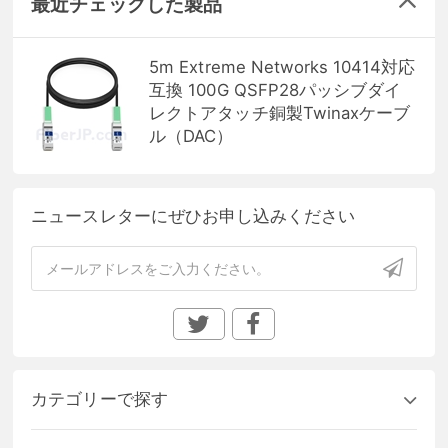
最近チェックした製品
5m Extreme Networks 10414対応
互換 100G QSFP28パッシブダイ
レクトアタッチ銅製Twinaxケーブ
ル（DAC）
ニュースレターにぜひお申し込みください
カテゴリーで探す