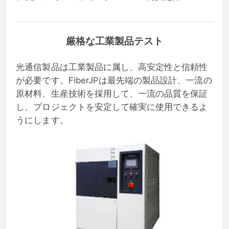
厳格な工業製品テスト
光通信製品は工業製品に属し、高安定性と信頼性
が必要です。FiberJPは最先端の製品設計、一流の
原材料、生産技術を採用して、一流の品質を保証
し、プロジェクトを安定して確実に使用できるよ
うにします。