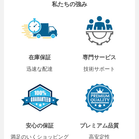
私たちの強み
在庫保証
専門サービス
迅速な配達
技術サポート
安心の保証
プレミアム品質
満足のいくショッピング
高安定性