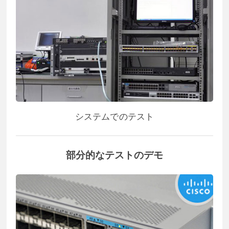
システムでのテスト
部分的なテストのデモ