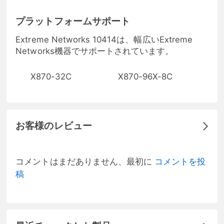
プラットフォームサポート
Extreme Networks 10414は、幅広いExtreme
Networks機器でサポートされています。
X870-32C
X870-96X-8C
お客様のレビュー
コメントはまだありません、最初に
コメントを投
稿