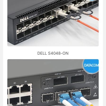
DELL S4048-ON