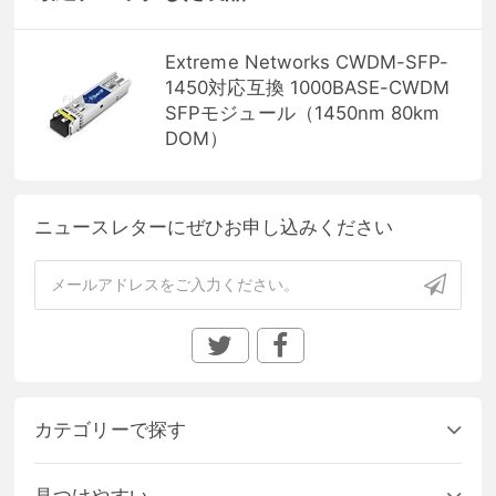
Extreme Networks CWDM-SFP-
1450対応互換 1000BASE-CWDM
SFPモジュール（1450nm 80km
DOM）
ニュースレターにぜひお申し込みください
カテゴリーで探す
見つけやすい