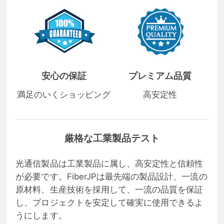
安心の保証
プレミアム品質
満足のいくショッピング
高安定性
厳格な工業製品テスト
光通信製品は工業製品に属し、高安定性と信頼性
が必要です。FiberJPは最先端の製品設計、一流の
原材料、生産技術を採用して、一流の品質を保証
し、プロジェクトを安定して確実に使用できるよ
うにします。