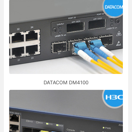
DATACOM DM4100