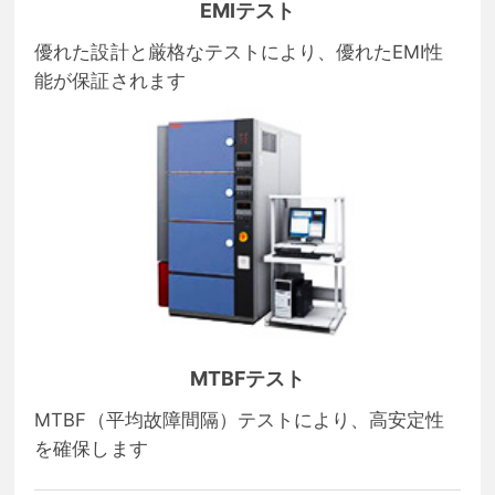
EMIテスト
優れた設計と厳格なテストにより、優れたEMI性
能が保証されます
MTBFテスト
MTBF（平均故障間隔）テストにより、高安定性
を確保します