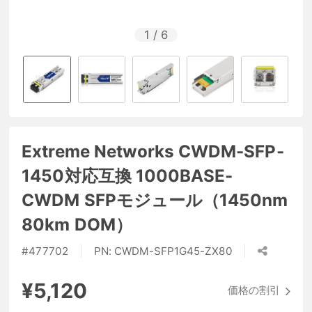
1
/
6
Extreme Networks CWDM-SFP-
1450対応互換 1000BASE-
CWDM SFPモジュール（1450nm
80km DOM）
#
477702
PN:
CWDM-SFP1G45-ZX80
¥5,120
価格の割引