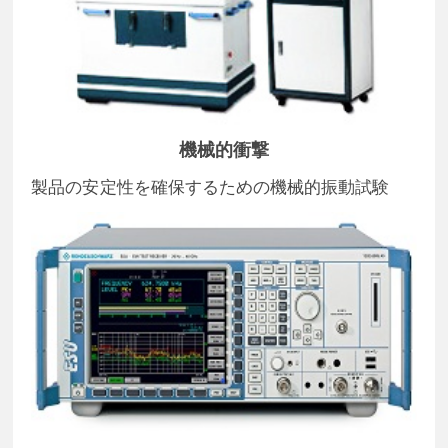
機械的衝撃
製品の安定性を確保するための機械的振動試験