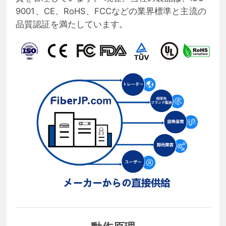
9001、CE、RoHS、FCCなどの業界標準と主流の
品質認証を満たしています。