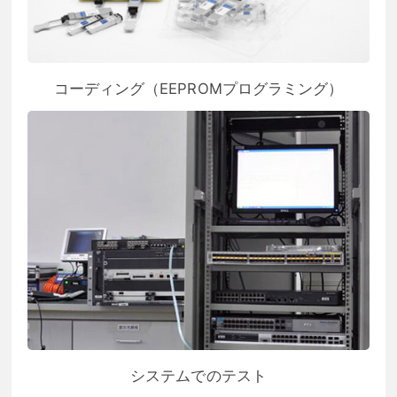
コーディング（EEPROMプログラミング）
システムでのテスト