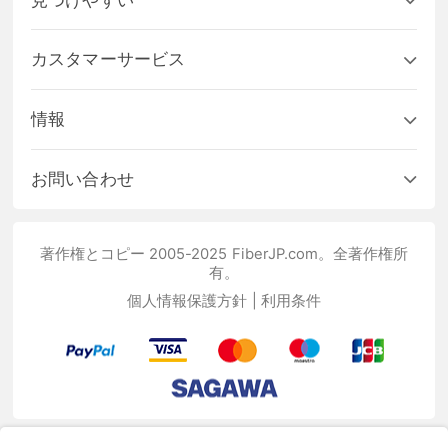
カスタマーサービス
情報
お問い合わせ
著作権とコピー 2005-2025 FiberJP.com。全著作権所
有。
個人情報保護方針
|
利用条件