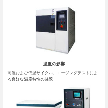
温度の影響
高温および低温サイクル、エージングテストによ
る良好な温度特性の確認