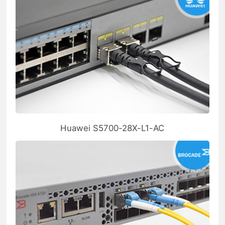
Huawei S5700-28X-L1-AC