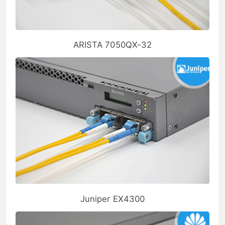
ARISTA 7050QX-32
Juniper EX4300