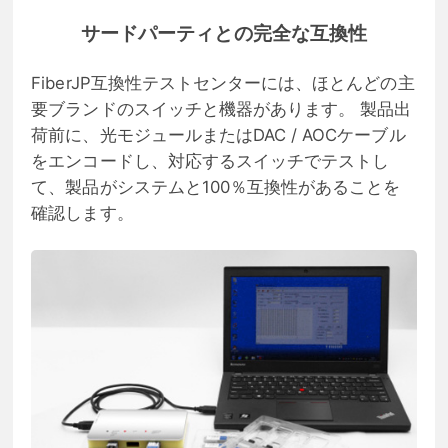
サードパーティとの完全な互換性
FiberJP互換性テストセンターには、ほとんどの主
要ブランドのスイッチと機器があります。 製品出
荷前に、光モジュールまたはDAC / AOCケーブル
をエンコードし、対応するスイッチでテストし
て、製品がシステムと100％互換性があることを
確認します。