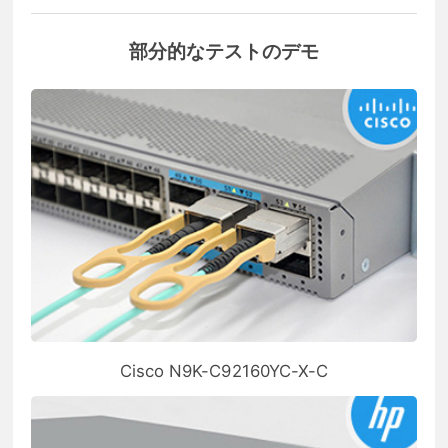
部分的なテストのデモ
Cisco N9K-C92160YC-X-C