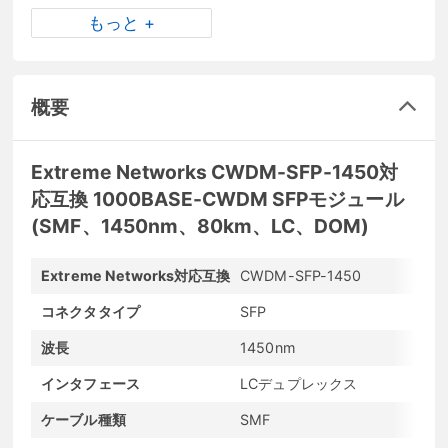
もっと +
概要
Extreme Networks CWDM-SFP-1450対
応互換 1000BASE-CWDM SFPモジュール
(SMF、1450nm、80km、LC、DOM)
Extreme Networks対応互換
CWDM-SFP-1450
コネクタタイプ
SFP
波長
1450nm
インタフェース
LCデュプレックス
ケーブル種類
SMF