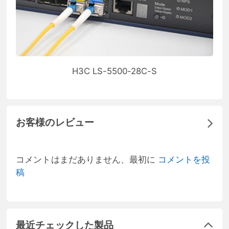
H3C LS-5500-28C-S
お客様のレビュー
コメントはまだありません、最初に
コメントを投
稿
最近チェックした製品