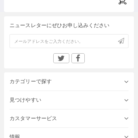
ニュースレターにぜひお申し込みください
カテゴリーで探す
見つけやすい
カスタマーサービス
情報