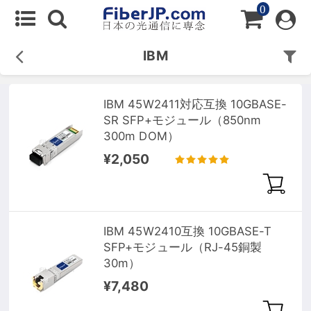
0
IBM
IBM 45W2411対応互換 10GBASE-
SR SFP+モジュール（850nm
300m DOM）
¥2,050
IBM 45W2410互換 10GBASE-T
SFP+モジュール（RJ-45銅製
30m）
¥7,480