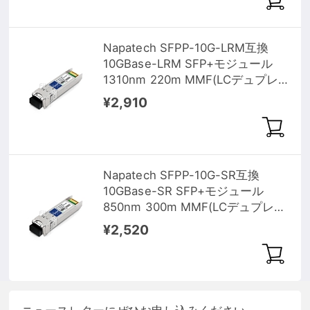
Napatech SFPP-10G-LRM互換
10GBase-LRM SFP+モジュール
1310nm 220m MMF(LCデュプレ
ックス) DOM
¥2,910
Napatech SFPP-10G-SR互換
10GBase-SR SFP+モジュール
850nm 300m MMF(LCデュプレッ
クス) DOM
¥2,520