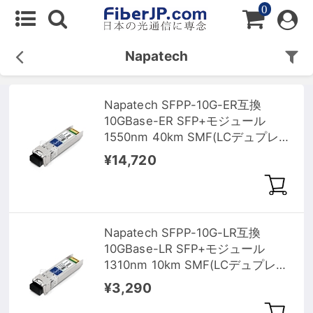
0
Napatech
Napatech SFPP-10G-ER互換
10GBase-ER SFP+モジュール
1550nm 40km SMF(LCデュプレッ
クス) DOM
¥14,720
Napatech SFPP-10G-LR互換
10GBase-LR SFP+モジュール
1310nm 10km SMF(LCデュプレッ
クス) DOM
¥3,290