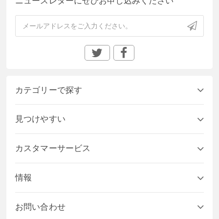
ニュースレターにぜひお申し込みください
カテゴリーで探す
見つけやすい
カスタマーサービス
情報
お問い合わせ