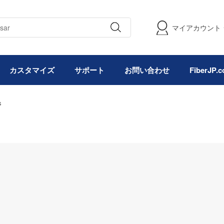
マイアカウント
カスタマイズ
サポート
お問い合わせ
FiberJP
s