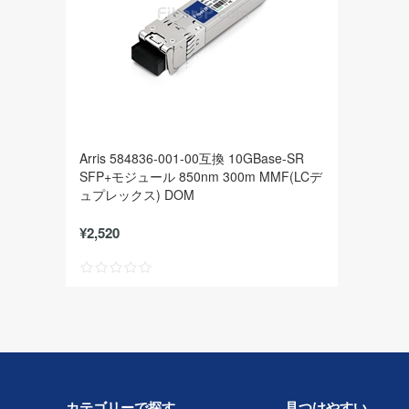
Arris 584836-001-00互換 10GBase-SR
SFP+モジュール 850nm 300m MMF(LCデ
ュプレックス) DOM
¥2,520
カテゴリーで探す
見つけやすい