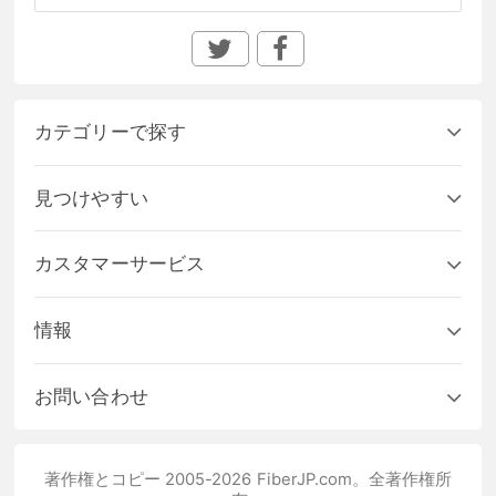
カテゴリーで探す
見つけやすい
カスタマーサービス
情報
お問い合わせ
著作権とコピー 2005-2026 FiberJP.com。全著作権所