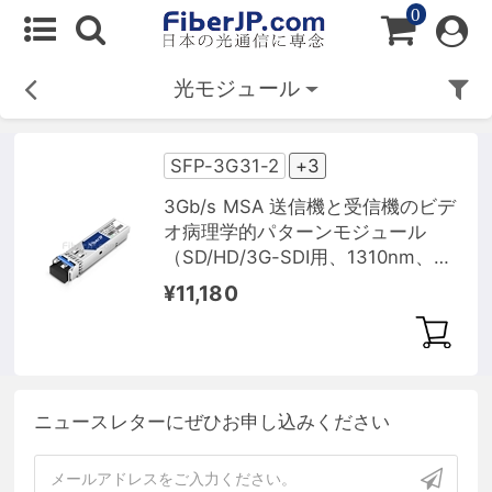
0
光モジュール
SFP-3G31-2
+3
3Gb/s MSA 送信機と受信機のビデ
オ病理学的パターンモジュール
（SD/HD/3G-SDI用、1310nm、
40km）
¥11,180
ニュースレターにぜひお申し込みください