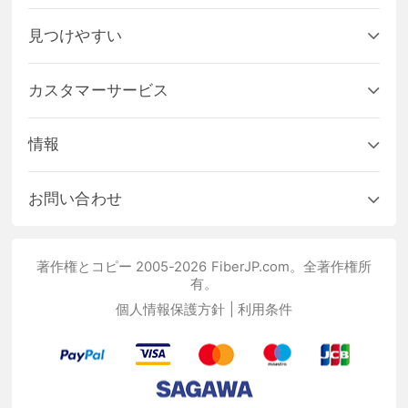
見つけやすい
カスタマーサービス
情報
お問い合わせ
著作権とコピー 2005-2026 FiberJP.com。全著作権所
有。
個人情報保護方針
|
利用条件