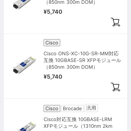
（850nm 300m DOM）
¥5,740
Cisco
Cisco ONS-XC-10G-SR-MM対応
互換 10GBASE-SR XFPモジュール
（850nm 300m DOM）
¥5,740
汎用
Cisco
Brocade
Cisco対応互換 10GBASE-LRM
XFPモジュール（1310nm 2km