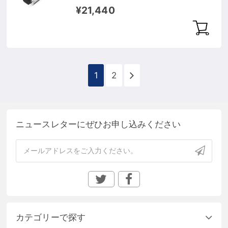
（1550nm 40km IND DOM）
¥21,440
1
2
ニュースレターにぜひお申し込みください
カテゴリーで探す