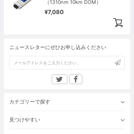
（1310nm 10km DOM）
¥7,080
ニュースレターにぜひお申し込みください
カテゴリーで探す
見つけやすい