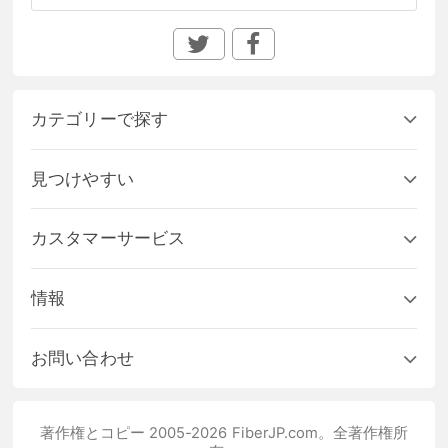
カテゴリーで探す
見つけやすい
カスタマーサービス
情報
お問い合わせ
著作権とコピー 2005-2026 FiberJP.com。全著作権所