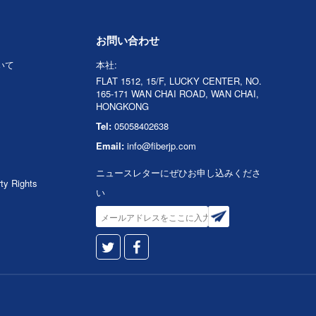
お問い合わせ
ついて
本社:
FLAT 1512, 15/F, LUCKY CENTER, NO.
165-171 WAN CHAI ROAD, WAN CHAI,
HONGKONG
Tel:
05058402638
Email:
info@fiberjp.com
ニュースレターにぜひお申し込みくださ
rty Rights
い