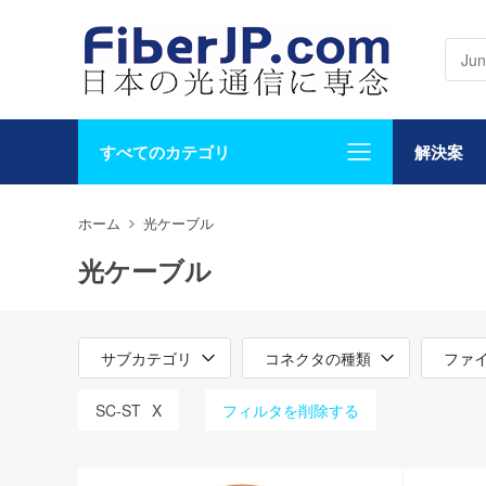
すべてのカテゴリ
解決案
ホーム
光ケーブル
光ケーブル
サブカテゴリ
コネクタの種類
ファ
SC-ST
X
フィルタを削除する