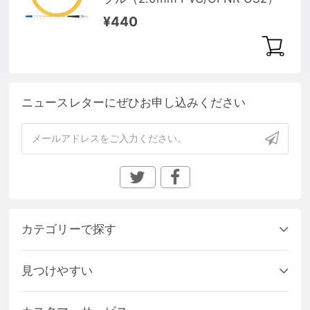
¥440
ニュースレターにぜひお申し込みください
カテゴリーで探す
見つけやすい