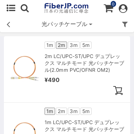
0
光パッチケーブル
1m
2m
3m
5m
2m LC/UPC-ST/UPC デュプレッ
クス マルチモード 光パッチケーブ
ル(2.0mm PVC/OFNR OM2)
¥490
1m
2m
3m
5m
1m LC/UPC-ST/UPC デュプレッ
クス マルチモード 光パッチケーブ