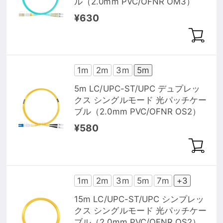
ル（2.0mm PVC/OFNR OM3）
¥630
1m
2m
3m
5m
5m LC/UPC-ST/UPC デュプレッ
クス シングルモード 光パッチケー
ブル（2.0mm PVC/OFNR OS2）
¥580
1m
2m
3m
5m
7m
+3
15m LC/UPC-ST/UPC シンプレッ
クス シングルモード 光パッチケー
ブル（2.0mm PVC/OFNR OS2）