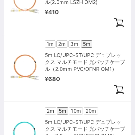
ル(2.0mm LSZH OM2)
¥410
1m
2m
3m
5m
5m LC/UPC-ST/UPC デュプレッ
クス マルチモード 光パッチケーブ
ル（2.0mm PVC/OFNR OM1）
¥680
2m
5m
10m
20m
5m LC/UPC-ST/UPC デュプレッ
クス マルチモード 光パッチケーブ